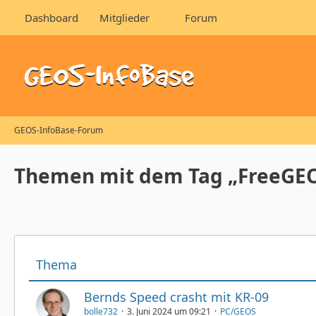
Dashboard
Mitglieder
Forum
GEOS-InfoBase-Forum
Themen mit dem Tag „FreeGEO
Thema
Bernds Speed crasht mit KR-09
bolle732
3. Juni 2024 um 09:21
PC/GEOS