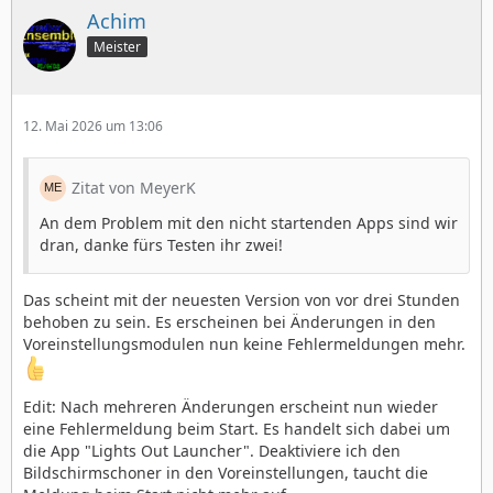
Achim
Meister
12. Mai 2026 um 13:06
Zitat von MeyerK
An dem Problem mit den nicht startenden Apps sind wir
dran, danke fürs Testen ihr zwei!
Das scheint mit der neuesten Version von vor drei Stunden
behoben zu sein. Es erscheinen bei Änderungen in den
Voreinstellungsmodulen nun keine Fehlermeldungen mehr.
Edit: Nach mehreren Änderungen erscheint nun wieder
eine Fehlermeldung beim Start. Es handelt sich dabei um
die App "Lights Out Launcher". Deaktiviere ich den
Bildschirmschoner in den Voreinstellungen, taucht die