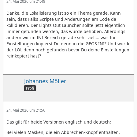
24. Mai 2026 um 21:48
Danke, die Lokalisierung ist so ein Thema gerade. Kann
sein, dass Falks Scripte und Änderungen am Code da
kollidieren. Der Lights Out Launcher sollte jetzt eigentlich
immer gefunden werden, das wurde behoben. Allerdings
ändern wir im INI Bereich gerade sehr viel.... was für
Einstellungen kopierst Du denn in die GEOS.INI? Und wurde
der LOL denn noch gefunden bevor Du deine Einstellungen
reinkopiert hast?
Johannes Möller
Profi
24. Mai 2026 um 21:56
Das gilt für beide Versionen englisch und deutsch:
Bei vielen Masken, die ein Abbrechen-Knopf enthalten,