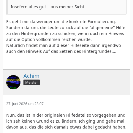
Insofern alles gut... aus meiner Sicht.
Es geht mir da weniger um die konkrete Formulierung.
Sondern darum, die Leute zurück auf die "allgemeine" Hilfe
zu den Hintergründen zu schicken, wenn doch ein Hinweis
auf die Option vollkommen reichen würde.
Natürlich findet man auf dieser Hilfeseite dann irgendwo
auch den Hinweis Auf das Setzen des Hintergrundes....
Achim
Meister
27. Juni 2026 um 23:07
Nun, das ist in der originalen Hilfedatei so vorgegeben und
ich sah keinen Grund es zu ändern. Ich ging und gehe mal
davon aus, das die sich damals etwas dabei gedacht haben.