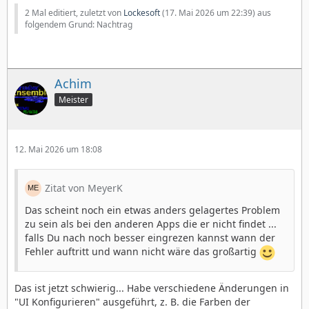
2 Mal editiert, zuletzt von
Lockesoft
(
17. Mai 2026 um 22:39
) aus
folgendem Grund: Nachtrag
Achim
Meister
12. Mai 2026 um 18:08
Zitat von MeyerK
Das scheint noch ein etwas anders gelagertes Problem
zu sein als bei den anderen Apps die er nicht findet ...
falls Du nach noch besser eingrezen kannst wann der
Fehler auftritt und wann nicht wäre das großartig
Das ist jetzt schwierig... Habe verschiedene Änderungen in
"UI Konfigurieren" ausgeführt, z. B. die Farben der