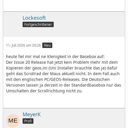
Lockesoft
Fortgeschrittener
11. Juli 2026 um 20:26
Neu
heute fiel mir mal ne Klenigkeit in der Basebox auf:
Der Issue 20 Release hat jetzt kein Problem mehr mit dem
Kopieren der geos.ini (Uni Installer brauchte das ja) dafür
geht das Scrollrad der Maus aktuell nicht. In dem Fall auch
mit den englischen PC/GEOS-Releases. Die Deutschen
Versionen lassen ja derzeit in der Standardbasebox nur das
Umschalten der Scrollrichtung nicht zu.
MeyerK
Profi