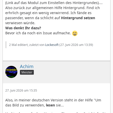
(Link auf das Modul zum Einstellen des Hintergrundes)....
Also zurück zur allgemeinen Hilfe Hintergrund. Find ich
erhrlich gesagt ein wenig verwirrend. Ich fände es
passender, wenn da schlicht auf
Hintergrund setzen
verwiesen würde.
Was denkt Ihr dazu?
Bevor ich da noch ein Issue aufmache.
2 Mal editiert, zuletzt von
Lockesoft
(
27. Juni 2026 um 13:39
)
Achim
Meister
27. Juni 2026 um 15:35
Also, in meiner deutschen Version steht in der Hilfe "Um
das Bild zu verwenden,
lesen
sie...