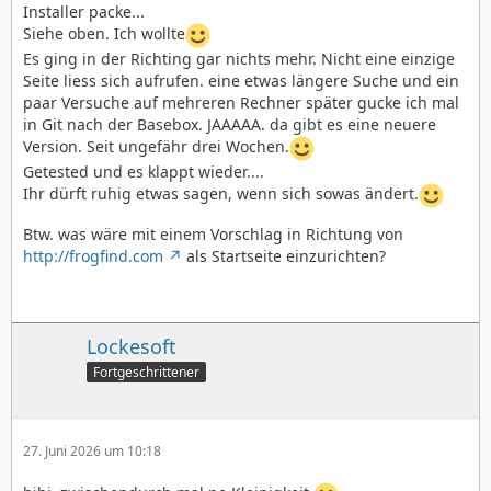
Installer packe...
Siehe oben. Ich wollte
Es ging in der Richting gar nichts mehr. Nicht eine einzige
Seite liess sich aufrufen. eine etwas längere Suche und ein
paar Versuche auf mehreren Rechner später gucke ich mal
in Git nach der Basebox. JAAAAA. da gibt es eine neuere
Version. Seit ungefähr drei Wochen.
Getested und es klappt wieder....
Ihr dürft ruhig etwas sagen, wenn sich sowas ändert.
Btw. was wäre mit einem Vorschlag in Richtung von
http://frogfind.com
als Startseite einzurichten?
Lockesoft
Fortgeschrittener
27. Juni 2026 um 10:18