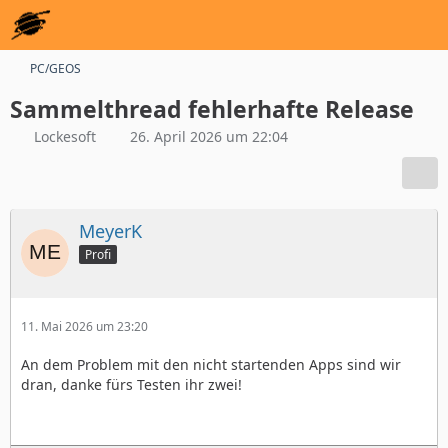
PC/GEOS
Sammelthread fehlerhafte Release
Lockesoft
26. April 2026 um 22:04
MeyerK
Profi
11. Mai 2026 um 23:20
An dem Problem mit den nicht startenden Apps sind wir
dran, danke fürs Testen ihr zwei!