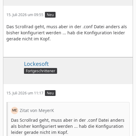
15. Juli 2026 um 09:55
Neu
Das Scrollrad geht, muss aber in der .conf Datei anders als
bisher konfiguriert werden ... hab die Konfiguration leider
gerade nicht im Kopf.
Lockesoft
Fortgeschrittener
15. Juli 2026 um 11:17
Neu
Zitat von MeyerK
Das Scrollrad geht, muss aber in der .conf Datei anders
als bisher konfiguriert werden ... hab die Konfiguration
leider gerade nicht im Kopf.