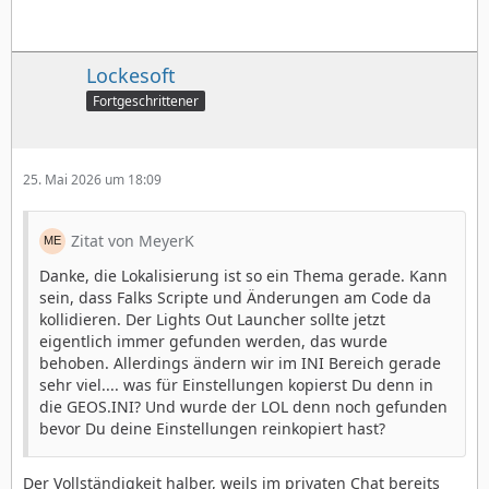
Lockesoft
Fortgeschrittener
25. Mai 2026 um 18:09
Zitat von MeyerK
Danke, die Lokalisierung ist so ein Thema gerade. Kann
sein, dass Falks Scripte und Änderungen am Code da
kollidieren. Der Lights Out Launcher sollte jetzt
eigentlich immer gefunden werden, das wurde
behoben. Allerdings ändern wir im INI Bereich gerade
sehr viel.... was für Einstellungen kopierst Du denn in
die GEOS.INI? Und wurde der LOL denn noch gefunden
bevor Du deine Einstellungen reinkopiert hast?
Der Vollständigkeit halber, weils im privaten Chat bereits