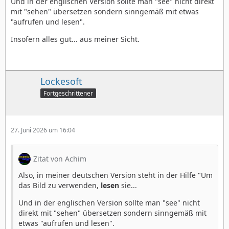
Und in der englischen Version sollte man "see" nicht direkt
mit "sehen" übersetzen sondern sinngemäß mit etwas
"aufrufen und lesen".
Insofern alles gut... aus meiner Sicht.
Lockesoft
Fortgeschrittener
27. Juni 2026 um 16:04
Zitat von Achim
Also, in meiner deutschen Version steht in der Hilfe "Um
das Bild zu verwenden,
lesen
sie...
Und in der englischen Version sollte man "see" nicht
direkt mit "sehen" übersetzen sondern sinngemäß mit
etwas "aufrufen und lesen".