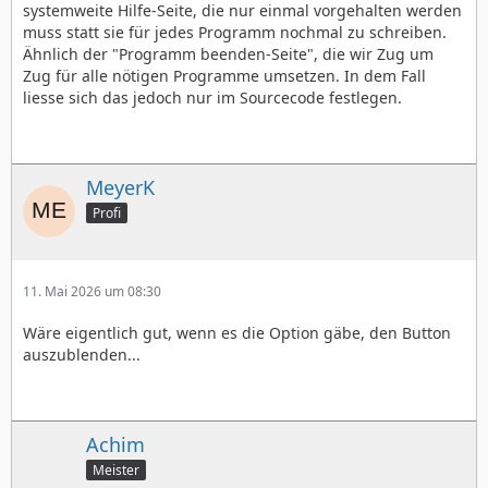
systemweite Hilfe-Seite, die nur einmal vorgehalten werden
muss statt sie für jedes Programm nochmal zu schreiben.
Ähnlich der "Programm beenden-Seite", die wir Zug um
Zug für alle nötigen Programme umsetzen. In dem Fall
liesse sich das jedoch nur im Sourcecode festlegen.
MeyerK
Profi
11. Mai 2026 um 08:30
Wäre eigentlich gut, wenn es die Option gäbe, den Button
auszublenden...
Achim
Meister