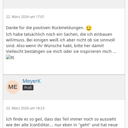
22. März 2026 um 17:01
Danke für die positiven Rückmeldungen.
Ich habe tatsächlich noch ein Sachen, die ich einbauen
will/muss. Bei einigen weiß ich aber nicht ob sie sinnvoll
sind. Also wenn ihr Wünsche habt, bitte her damit!
Vielleicht bestätigen sie mich oder sie inspirieren mich ...
MeyerK
Profi
22. März 2026 um 18:23
Ich finde es so geil, dass das Teil immer noch so aussieht
wie der alte IconEditor.... nur eben in "geht" und hat neue