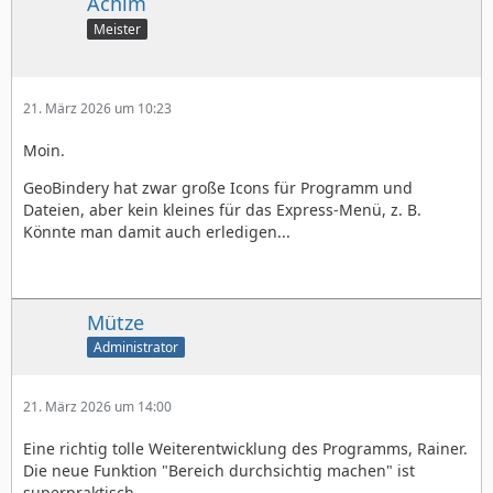
Achim
Meister
21. März 2026 um 10:23
Moin.
GeoBindery hat zwar große Icons für Programm und
Dateien, aber kein kleines für das Express-Menü, z. B.
Könnte man damit auch erledigen...
Mütze
Administrator
21. März 2026 um 14:00
Eine richtig tolle Weiterentwicklung des Programms, Rainer.
Die neue Funktion "Bereich durchsichtig machen" ist
superpraktisch.