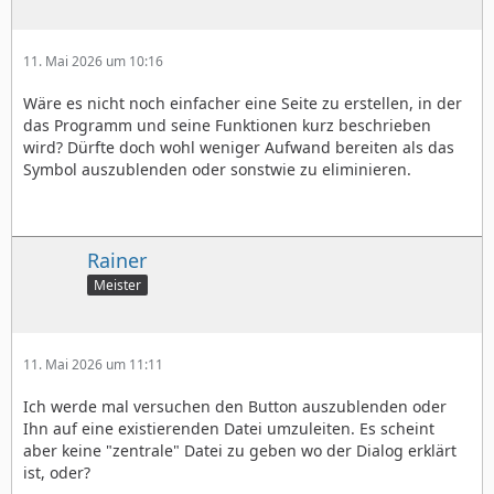
11. Mai 2026 um 10:16
Wäre es nicht noch einfacher eine Seite zu erstellen, in der
das Programm und seine Funktionen kurz beschrieben
wird? Dürfte doch wohl weniger Aufwand bereiten als das
Symbol auszublenden oder sonstwie zu eliminieren.
Rainer
Meister
11. Mai 2026 um 11:11
Ich werde mal versuchen den Button auszublenden oder
Ihn auf eine existierenden Datei umzuleiten. Es scheint
aber keine "zentrale" Datei zu geben wo der Dialog erklärt
ist, oder?