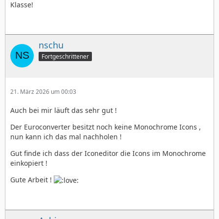
Klasse!
nschu
Fortgeschrittener
21. März 2026 um 00:03
Auch bei mir läuft das sehr gut !
Der Euroconverter besitzt noch keine Monochrome Icons ,
nun kann ich das mal nachholen !
Gut finde ich dass der Iconeditor die Icons im Monochrome
einkopiert !
Gute Arbeit !