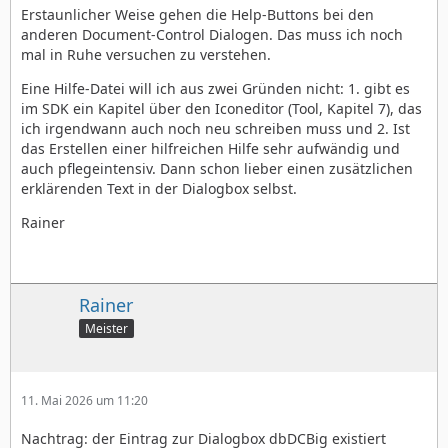
Erstaunlicher Weise gehen die Help-Buttons bei den
anderen Document-Control Dialogen. Das muss ich noch
mal in Ruhe versuchen zu verstehen.
Eine Hilfe-Datei will ich aus zwei Gründen nicht: 1. gibt es
im SDK ein Kapitel über den Iconeditor (Tool, Kapitel 7), das
ich irgendwann auch noch neu schreiben muss und 2. Ist
das Erstellen einer hilfreichen Hilfe sehr aufwändig und
auch pflegeintensiv. Dann schon lieber einen zusätzlichen
erklärenden Text in der Dialogbox selbst.
Rainer
Rainer
Meister
11. Mai 2026 um 11:20
Nachtrag: der Eintrag zur Dialogbox dbDCBig existiert