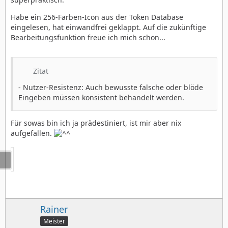
Habe ein 256-Farben-Icon aus der Token Database
eingelesen, hat einwandfrei geklappt. Auf die zukünftige
Bearbeitungsfunktion freue ich mich schon...
Zitat
- Nutzer-Resistenz: Auch bewusste falsche oder blöde
Eingeben müssen konsistent behandelt werden.
Für sowas bin ich ja prädestiniert, ist mir aber nix
aufgefallen.
Rainer
Meister