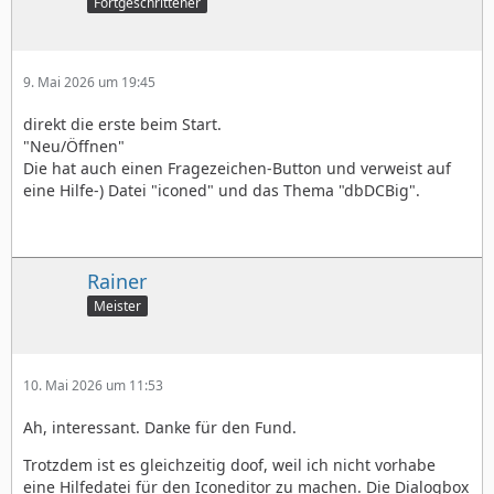
Fortgeschrittener
9. Mai 2026 um 19:45
direkt die erste beim Start.
"Neu/Öffnen"
Die hat auch einen Fragezeichen-Button und verweist auf
eine Hilfe-) Datei "iconed" und das Thema "dbDCBig".
Rainer
Meister
10. Mai 2026 um 11:53
Ah, interessant. Danke für den Fund.
Trotzdem ist es gleichzeitig doof, weil ich nicht vorhabe
eine Hilfedatei für den Iconeditor zu machen. Die Dialogbox