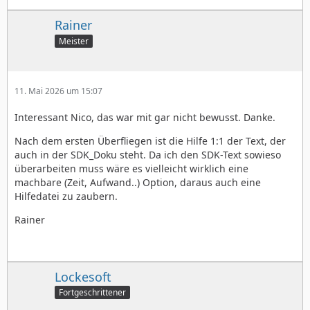
Rainer
Meister
11. Mai 2026 um 15:07
Interessant Nico, das war mit gar nicht bewusst. Danke.
Nach dem ersten Überfliegen ist die Hilfe 1:1 der Text, der
auch in der SDK_Doku steht. Da ich den SDK-Text sowieso
überarbeiten muss wäre es vielleicht wirklich eine
machbare (Zeit, Aufwand..) Option, daraus auch eine
Hilfedatei zu zaubern.
Rainer
Lockesoft
Fortgeschrittener