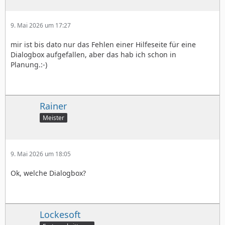
9. Mai 2026 um 17:27
mir ist bis dato nur das Fehlen einer Hilfeseite für eine
Dialogbox aufgefallen, aber das hab ich schon in
Planung.:-)
Rainer
Meister
9. Mai 2026 um 18:05
Ok, welche Dialogbox?
Lockesoft