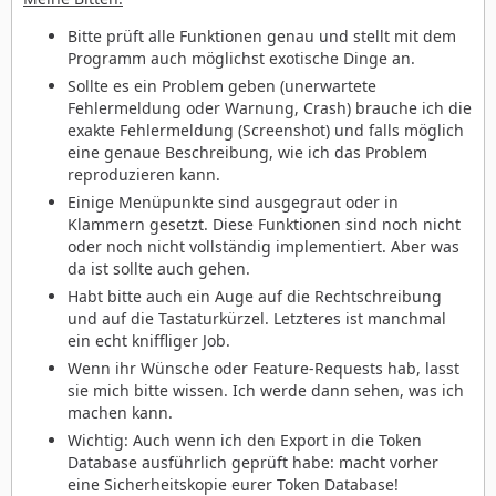
Bitte prüft alle Funktionen genau und stellt mit dem
Programm auch möglichst exotische Dinge an.
Sollte es ein Problem geben (unerwartete
Fehlermeldung oder Warnung, Crash) brauche ich die
exakte Fehlermeldung (Screenshot) und falls möglich
eine genaue Beschreibung, wie ich das Problem
reproduzieren kann.
Einige Menüpunkte sind ausgegraut oder in
Klammern gesetzt. Diese Funktionen sind noch nicht
oder noch nicht vollständig implementiert. Aber was
da ist sollte auch gehen.
Habt bitte auch ein Auge auf die Rechtschreibung
und auf die Tastaturkürzel. Letzteres ist manchmal
ein echt kniffliger Job.
Wenn ihr Wünsche oder Feature-Requests hab, lasst
sie mich bitte wissen. Ich werde dann sehen, was ich
machen kann.
Wichtig: Auch wenn ich den Export in die Token
Database ausführlich geprüft habe: macht vorher
eine Sicherheitskopie eurer Token Database!