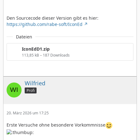
Den Sourcecode dieser Version gibt es hier:
https://github.com/rabe-soft/IconEd
Dateien
IconEdD1.zip
113,85 kB – 187 Downloads
Wilfried
Profi
20. März 2026 um 17:25
Erste Versuche ohne besondere Vorkommnisse