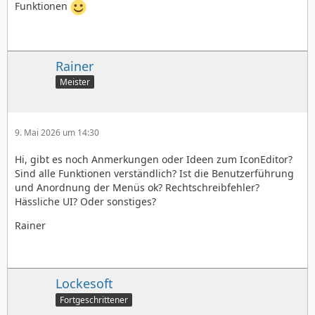
Funktionen
Rainer
Meister
9. Mai 2026 um 14:30
Hi, gibt es noch Anmerkungen oder Ideen zum IconEditor?
Sind alle Funktionen verständlich? Ist die Benutzerführung
und Anordnung der Menüs ok? Rechtschreibfehler?
Hässliche UI? Oder sonstiges?
Rainer
Lockesoft
Fortgeschrittener