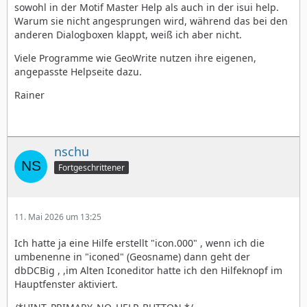
sowohl in der Motif Master Help als auch in der isui help.
Warum sie nicht angesprungen wird, während das bei den
anderen Dialogboxen klappt, weiß ich aber nicht.
Viele Programme wie GeoWrite nutzen ihre eigenen,
angepasste Helpseite dazu.
Rainer
nschu
Fortgeschrittener
11. Mai 2026 um 13:25
Ich hatte ja eine Hilfe erstellt "icon.000" , wenn ich die
umbenenne in "iconed" (Geosname) dann geht der
dbDCBig , ,im Alten Iconeditor hatte ich den Hilfeknopf im
Hauptfenster aktiviert.