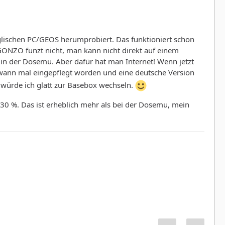
glischen PC/GEOS herumprobiert. Das funktioniert schon
 GONZO funzt nicht, man kann nicht direkt auf einem
 in der Dosemu. Aber dafür hat man Internet! Wenn jetzt
dwann mal eingepflegt worden und eine deutsche Version
 würde ich glatt zur Basebox wechseln.
 30 %. Das ist erheblich mehr als bei der Dosemu, mein