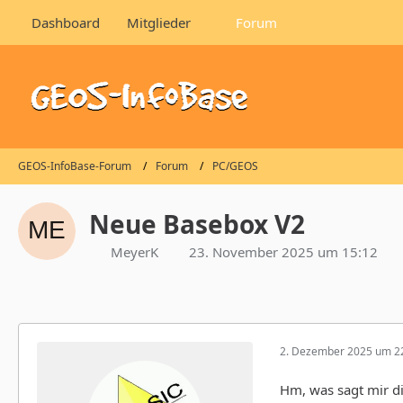
Dashboard
Mitglieder
Forum
GEOS-InfoBase-Forum
Forum
PC/GEOS
Neue Basebox V2
MeyerK
23. November 2025 um 15:12
2. Dezember 2025 um 2
Hm, was sagt mir di