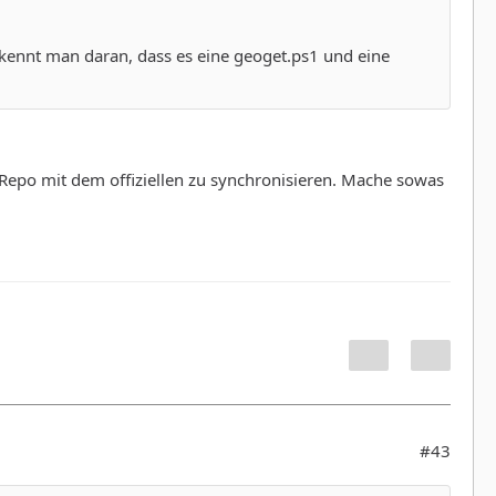
rkennt man daran, dass es eine geoget.ps1 und eine
Repo mit dem offiziellen zu synchronisieren. Mache sowas
#43