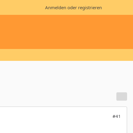
Anmelden oder registrieren
#41