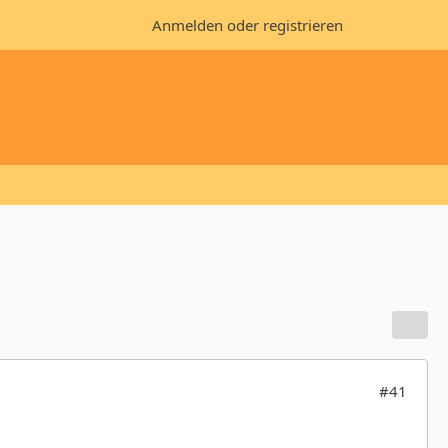
Anmelden oder registrieren
#41