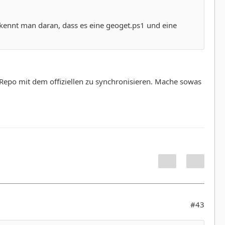
rkennt man daran, dass es eine geoget.ps1 und eine
Repo mit dem offiziellen zu synchronisieren. Mache sowas
#43