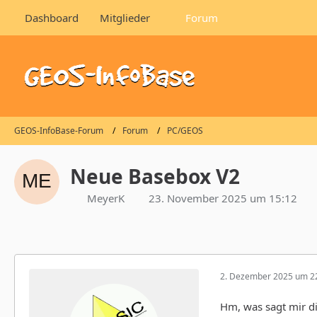
Dashboard
Mitglieder
Forum
GEOS-InfoBase-Forum
Forum
PC/GEOS
Neue Basebox V2
MeyerK
23. November 2025 um 15:12
2. Dezember 2025 um 2
Hm, was sagt mir di