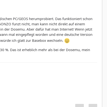
glischen PC/GEOS herumprobiert. Das funktioniert schon
 GONZO funzt nicht, man kann nicht direkt auf einem
 in der Dosemu. Aber dafür hat man Internet! Wenn jetzt
dwann mal eingepflegt worden und eine deutsche Version
 würde ich glatt zur Basebox wechseln.
 30 %. Das ist erheblich mehr als bei der Dosemu, mein