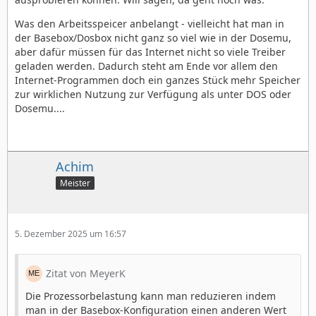
Was den Arbeitsspeicer anbelangt - vielleicht hat man in
der Basebox/Dosbox nicht ganz so viel wie in der Dosemu,
aber dafür müssen für das Internet nicht so viele Treiber
geladen werden. Dadurch steht am Ende vor allem den
Internet-Programmen doch ein ganzes Stück mehr Speicher
zur wirklichen Nutzung zur Verfügung als unter DOS oder
Dosemu....
Achim
Meister
5. Dezember 2025 um 16:57
Zitat von MeyerK
Die Prozessorbelastung kann man reduzieren indem
man in der Basebox-Konfiguration einen anderen Wert