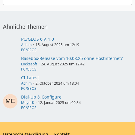
Ähnliche Themen
PC/GEOS 6 v. 1.0
Achim
15. August 2025 um 12:19
PC/GEOS
Basebox-Release vom 10.08.25 ohne Hostinternet?
Lockesoft
24. August 2025 um 12:42
PC/GEOS
CI-Latest
Achim
2. Oktober 2024 um 18:04
PC/GEOS
Dial-Up & Configure
MeyerK
12. Januar 2025 um 09:34
PC/GEOS
Datenschutzerklärung
Kontakt