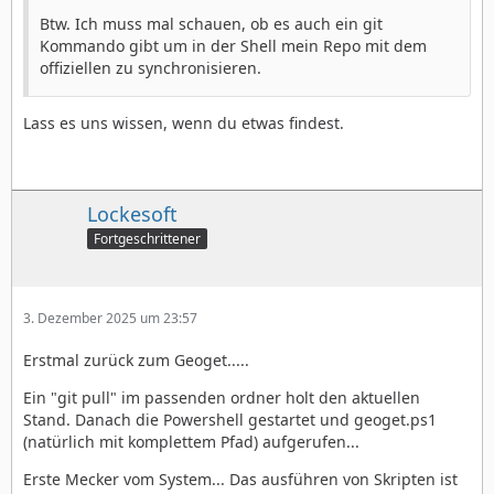
Btw. Ich muss mal schauen, ob es auch ein git
Kommando gibt um in der Shell mein Repo mit dem
offiziellen zu synchronisieren.
Lass es uns wissen, wenn du etwas findest.
Lockesoft
Fortgeschrittener
3. Dezember 2025 um 23:57
Erstmal zurück zum Geoget.....
Ein "git pull" im passenden ordner holt den aktuellen
Stand. Danach die Powershell gestartet und geoget.ps1
(natürlich mit komplettem Pfad) aufgerufen...
Erste Mecker vom System... Das ausführen von Skripten ist