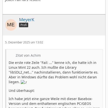
MeyerK
Profi
5. Dezember 2025 um 13:02
Zitat von Achim
Die erste rote Zeile "Fail: ..." kenne ich, die hatte ich in
Linux Mint 22 auch. Ich mußte die Library
"libSDL2_net..." nachinstallieren, dann funktionierte es.
Aber in Windows dürfte das Problem wohl nicht daran
liegen.
Und überhaupt:
Ich habe jetzt eine ganze Weile mit dieser Basebox-
Version und dem enthaltenen englischen PC/GEOS