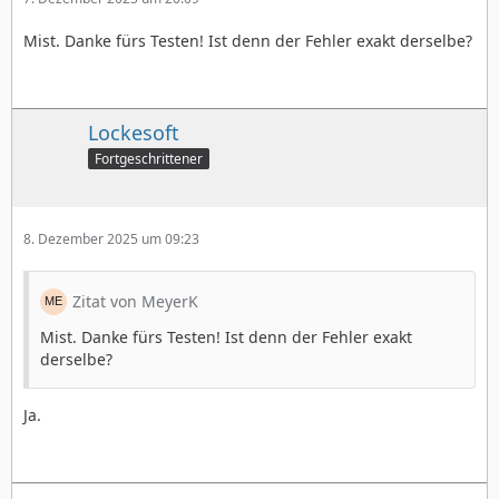
Mist. Danke fürs Testen! Ist denn der Fehler exakt derselbe?
Lockesoft
Fortgeschrittener
8. Dezember 2025 um 09:23
Zitat von MeyerK
Mist. Danke fürs Testen! Ist denn der Fehler exakt
derselbe?
Ja.