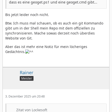
dass es eine geoget.ps1 und eine geoget.cmd gibt...
Bis jetzt leider noch nicht.
Btw. Ich muss mal schauen, ob es auch ein git Kommando
gibt um in der Shell mein Repo mit dem offiziellen zu
synchronisieren. Mache sowas derzeit noch überdies
Website von Git.
Aber das ist mehr eine Notiz für mein löcheriges
Gedächtnis.
Rainer
Meister
3. Dezember 2025 um 20:48
Zitat von Lockesoft