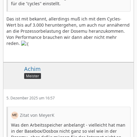
für die "cycles" einstellt.
Das ist mit bekannt, allerdings muß ich mit dem Cycles-
Wert bis auf 3.000 heruntergehen, um auch nur annähernd
an die Prozessorbelastung der Dosemu heranzukommen.
Von Performance brauchen wir dann aber nicht mehr
reden.
Achim
Meister
5. Dezember 2025 um 16:57
Zitat von MeyerK
Was den Arbeitsspeicher anbelangt - vielleicht hat man
in der Basebox/Dosbox nicht ganz so viel wie in der