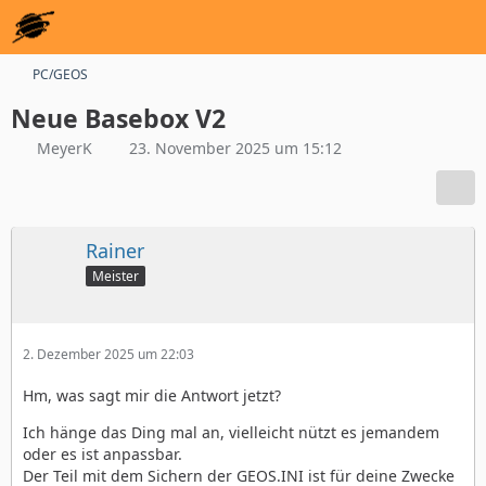
PC/GEOS
Neue Basebox V2
MeyerK
23. November 2025 um 15:12
Rainer
Meister
2. Dezember 2025 um 22:03
Hm, was sagt mir die Antwort jetzt?
Ich hänge das Ding mal an, vielleicht nützt es jemandem
oder es ist anpassbar.
Der Teil mit dem Sichern der GEOS.INI ist für deine Zwecke