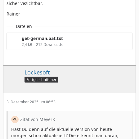
sicher vezichtbar.
Rainer
Dateien
get-german.bat.txt
2,4 kB – 212 Downloads
Lockesoft
Fortgeschrittener
3. Dezember 2025 um 06:53
Zitat von MeyerK
Hast Du denn auf die aktuelle Version von heute
morgen schon aktualisiert? Die erkennt man daran,