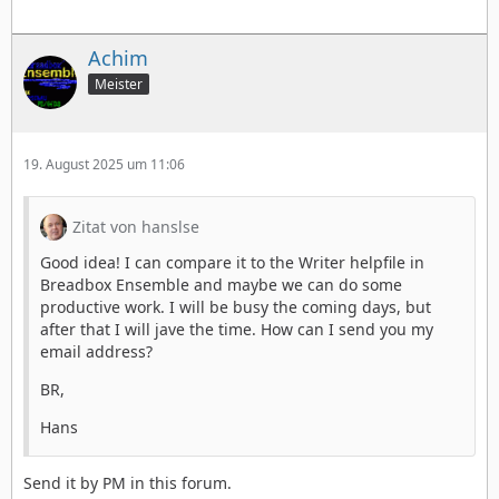
Achim
Meister
19. August 2025 um 11:06
Zitat von hanslse
Good idea! I can compare it to the Writer helpfile in
Breadbox Ensemble and maybe we can do some
productive work. I will be busy the coming days, but
after that I will jave the time. How can I send you my
email address?
BR,
Hans
Send it by PM in this forum.