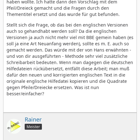
haben wollte. Ich hatte dann den Vorschlag mit dem
Pfeil/Dreieck gemacht und die Fragen durch den
Thementitel ersetzt und das wurde für gut befunden.
Stellt sich die Frage, ob das bei den englischen Versionen
auch so gehandhabt werden soll? Da die englischen
Versionen ja auch nicht mehr viel mit BBE gemein haben (es
soll ja eine Art Neuanfang werden), sollte es m. E. auch so
gemacht werden. Das würde mit der von Hans erwähnten -
und von dir ausgeführten - Methode sehr viel zusätzliche
Schreibarbeit bedeuten. Wenn man dagegen die deutschen
Hilfedateien rückübersetzt, entfällt diese Arbeit; man muß
dafür den neuen und korrigierten englischen Text in die
originale englische Hilfedatei kopieren und die Quadrate
gegen Pfeile/Dreiecke ersetzen. Was ist nun
besser/einfacher?
Rainer
Meister