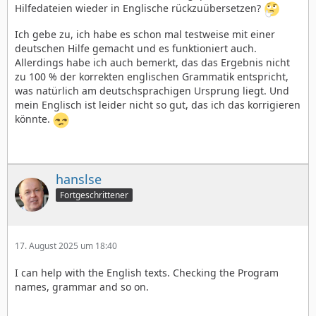
Hilfedateien wieder in Englische rückzuübersetzen?
Ich gebe zu, ich habe es schon mal testweise mit einer
deutschen Hilfe gemacht und es funktioniert auch.
Allerdings habe ich auch bemerkt, das das Ergebnis nicht
zu 100 % der korrekten englischen Grammatik entspricht,
was natürlich am deutschsprachigen Ursprung liegt. Und
mein Englisch ist leider nicht so gut, das ich das korrigieren
könnte.
hanslse
Fortgeschrittener
17. August 2025 um 18:40
I can help with the English texts. Checking the Program
names, grammar and so on.