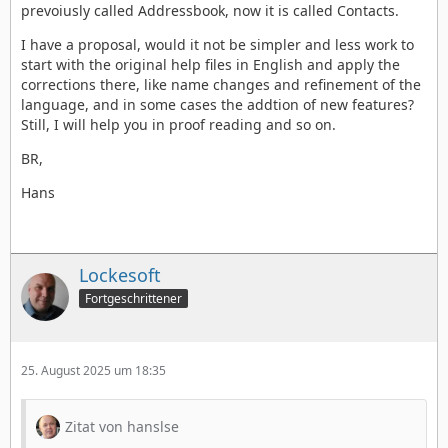
prevoiusly called Addressbook, now it is called Contacts.
I have a proposal, would it not be simpler and less work to
start with the original help files in English and apply the
corrections there, like name changes and refinement of the
language, and in some cases the addtion of new features?
Still, I will help you in proof reading and so on.
BR,
Hans
Lockesoft
Fortgeschrittener
25. August 2025 um 18:35
Zitat von hanslse