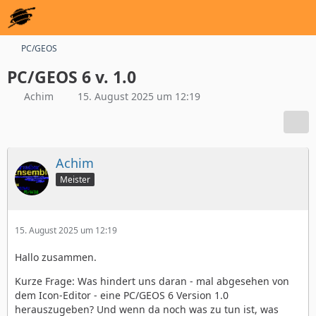
PC/GEOS
PC/GEOS 6 v. 1.0
Achim
15. August 2025 um 12:19
Achim
Meister
15. August 2025 um 12:19
Hallo zusammen.
Kurze Frage: Was hindert uns daran - mal abgesehen von
dem Icon-Editor - eine PC/GEOS 6 Version 1.0
herauszugeben? Und wenn da noch was zu tun ist, was