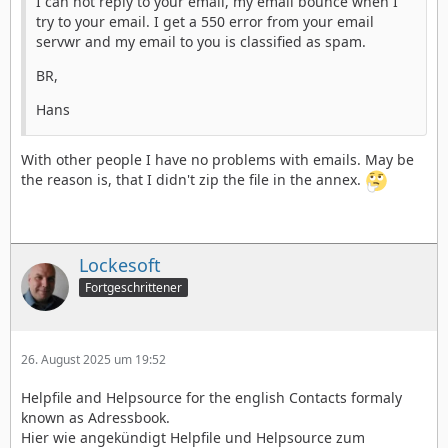
I can not reply to your email, my email bounce when I
try to your email. I get a 550 error from your email
servwr and my email to you is classified as spam.
BR,
Hans
With other people I have no problems with emails. May be
the reason is, that I didn't zip the file in the annex.
Lockesoft
Fortgeschrittener
26. August 2025 um 19:52
Helpfile and Helpsource for the english Contacts formaly
known as Adressbook.
Hier wie angekündigt Helpfile und Helpsource zum