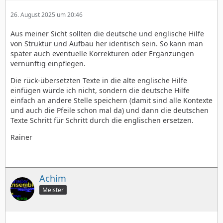
26. August 2025 um 20:46
Aus meiner Sicht sollten die deutsche und englische Hilfe
von Struktur und Aufbau her identisch sein. So kann man
später auch eventuelle Korrekturen oder Ergänzungen
vernünftig einpflegen.
Die rück-übersetzten Texte in die alte englische Hilfe
einfügen würde ich nicht, sondern die deutsche Hilfe
einfach an andere Stelle speichern (damit sind alle Kontexte
und auch die Pfeile schon mal da) und dann die deutschen
Texte Schritt für Schritt durch die englischen ersetzen.
Rainer
Achim
Meister