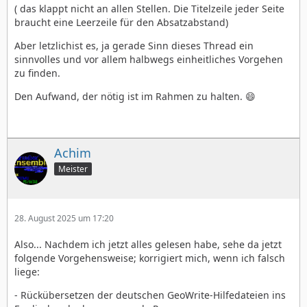
( das klappt nicht an allen Stellen. Die Titelzeile jeder Seite
braucht eine Leerzeile für den Absatzabstand)
Aber letzlichist es, ja gerade Sinn dieses Thread ein
sinnvolles und vor allem halbwegs einheitliches Vorgehen
zu finden.
Den Aufwand, der nötig ist im Rahmen zu halten. 😄
Achim
Meister
28. August 2025 um 17:20
Also... Nachdem ich jetzt alles gelesen habe, sehe da jetzt
folgende Vorgehensweise; korrigiert mich, wenn ich falsch
liege:
- Rückübersetzen der deutschen GeoWrite-Hilfedateien ins