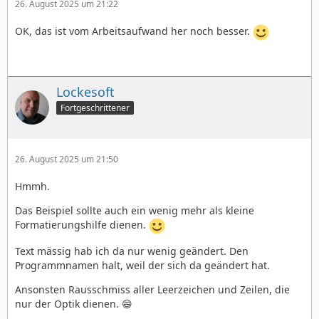
26. August 2025 um 21:22
OK, das ist vom Arbeitsaufwand her noch besser.
Lockesoft
Fortgeschrittener
26. August 2025 um 21:50
Hmmh.
Das Beispiel sollte auch ein wenig mehr als kleine
Formatierungshilfe dienen.
Text mässig hab ich da nur wenig geändert. Den
Programmnamen halt, weil der sich da geändert hat.
Ansonsten Rausschmiss aller Leerzeichen und Zeilen, die
nur der Optik dienen. 😄