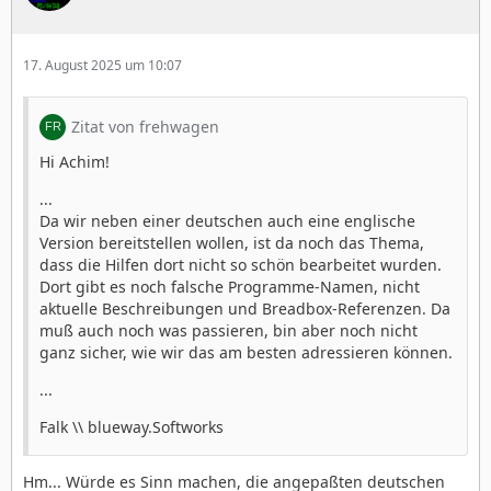
17. August 2025 um 10:07
Zitat von frehwagen
Hi Achim!
...
Da wir neben einer deutschen auch eine englische
Version bereitstellen wollen, ist da noch das Thema,
dass die Hilfen dort nicht so schön bearbeitet wurden.
Dort gibt es noch falsche Programme-Namen, nicht
aktuelle Beschreibungen und Breadbox-Referenzen. Da
muß auch noch was passieren, bin aber noch nicht
ganz sicher, wie wir das am besten adressieren können.
...
Falk \\ blueway.Softworks
Hm... Würde es Sinn machen, die angepaßten deutschen