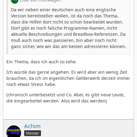
Da wir neben einer deutschen auch eine englische
Version bereitstellen wollen, ist da noch das Thema,
dass die Hilfen dort nicht so schön bearbeitet wurden.
Dort gibt es noch falsche Programme-Namen, nicht
aktuelle Beschreibungen und Breadbox-Referenzen. Da
muß auch noch was passieren, bin aber noch nicht
ganz sicher, wie wir das am besten adressieren können.
Ein Thema, dass ich auch so sehe.
Ich würde das gerne angehen. Es wird aber ein wenig Zeit
brauchen, da ich im eigentlichen Gelderwerb derzeit immer
noch etwas Stress habe.
(chronisch unterbesetzt und Co. Aber, es gibt neue Leute,
die eingearbeitet werden. Also wird das werden)
Achim
Meister