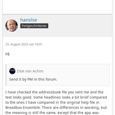
hanslse
Fortgeschrittener
25. August 2025 um 18:01
På
Zitat von Achim
Send it by PM in this forum.
I have checked the addressbook file you sent me and the
text looks good. Some headlines looks a bit brief compared
to the ones I have compared in the original help file in
Breadbox Ensemble. There are differences in wording, but
the meaning is still the same, except that the app was