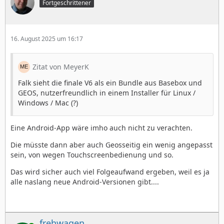
Fortgeschrittener
16. August 2025 um 16:17
Zitat von MeyerK
Falk sieht die finale V6 als ein Bundle aus Basebox und
GEOS, nutzerfreundlich in einem Installer für Linux /
Windows / Mac (?)
Eine Android-App wäre imho auch nicht zu verachten.
Die müsste dann aber auch Geosseitig ein wenig angepasst
sein, von wegen Touchscreenbedienung und so.
Das wird sicher auch viel Folgeaufwand ergeben, weil es ja
alle naslang neue Android-Versionen gibt....
frehwagen