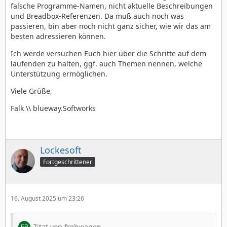
falsche Programme-Namen, nicht aktuelle Beschreibungen
und Breadbox-Referenzen. Da muß auch noch was
passieren, bin aber noch nicht ganz sicher, wie wir das am
besten adressieren können.
Ich werde versuchen Euch hier über die Schritte auf dem
laufenden zu halten, ggf. auch Themen nennen, welche
Unterstützung ermöglichen.
Viele Grüße,
Falk \\ blueway.Softworks
Lockesoft
Fortgeschrittener
16. August 2025 um 23:26
Zitat von frehwagen