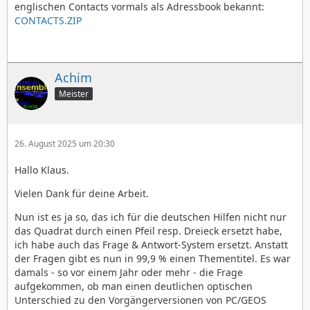
englischen Contacts vormals als Adressbook bekannt:
CONTACTS.ZIP
Achim
Meister
26. August 2025 um 20:30
Hallo Klaus.
Vielen Dank für deine Arbeit.
Nun ist es ja so, das ich für die deutschen Hilfen nicht nur
das Quadrat durch einen Pfeil resp. Dreieck ersetzt habe,
ich habe auch das Frage & Antwort-System ersetzt. Anstatt
der Fragen gibt es nun in 99,9 % einen Thementitel. Es war
damals - so vor einem Jahr oder mehr - die Frage
aufgekommen, ob man einen deutlichen optischen
Unterschied zu den Vorgängerversionen von PC/GEOS