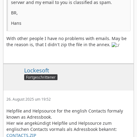
servwr and my email to you is classified as spam.
BR,
Hans
With other people I have no problems with emails. May be
the reason is, that I didn't zip the file in the annex.
Lockesoft
Fortgeschrittener
26. August 2025 um 19:52
Helpfile and Helpsource for the english Contacts formaly
known as Adressbook.
Hier wie angekündigt Helpfile und Helpsource zum
englischen Contacts vormals als Adressbook bekannt:
CONTACTS.ZIP