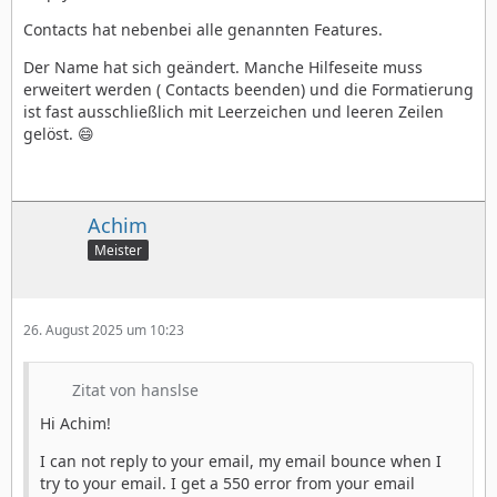
Contacts hat nebenbei alle genannten Features.
Der Name hat sich geändert. Manche Hilfeseite muss
erweitert werden ( Contacts beenden) und die Formatierung
ist fast ausschließlich mit Leerzeichen und leeren Zeilen
gelöst. 😄
Achim
Meister
26. August 2025 um 10:23
Zitat von hanslse
Hi Achim!
I can not reply to your email, my email bounce when I
try to your email. I get a 550 error from your email