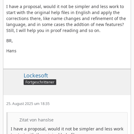
I have a proposal, would it not be simpler and less work to
start with the original help files in English and apply the
corrections there, like name changes and refinement of the
language, and in some cases the addtion of new features?
Still, I will help you in proof reading and so on.
BR,
Hans
Lockesoft
Fortgeschrittener
25. August 2025 um 18:35
Zitat von hanslse
I have a proposal, would it not be simpler and less work