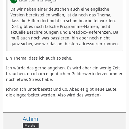
Da wir neben einer deutschen auch eine englische
Version bereitstellen wollen, ist da noch das Thema,
dass die Hilfen dort nicht so schön bearbeitet wurden.
Dort gibt es noch falsche Programme-Namen, nicht
aktuelle Beschreibungen und Breadbox-Referenzen. Da
muß auch noch was passieren, bin aber noch nicht
ganz sicher, wie wir das am besten adressieren können.
Ein Thema, dass ich auch so sehe.
Ich würde das gerne angehen. Es wird aber ein wenig Zeit
brauchen, da ich im eigentlichen Gelderwerb derzeit immer
noch etwas Stress habe.
(chronisch unterbesetzt und Co. Aber, es gibt neue Leute,
die eingearbeitet werden. Also wird das werden)
Achim
Meister