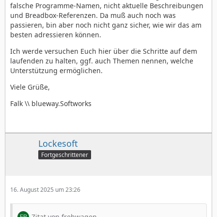
falsche Programme-Namen, nicht aktuelle Beschreibungen
und Breadbox-Referenzen. Da muß auch noch was
passieren, bin aber noch nicht ganz sicher, wie wir das am
besten adressieren können.
Ich werde versuchen Euch hier über die Schritte auf dem
laufenden zu halten, ggf. auch Themen nennen, welche
Unterstützung ermöglichen.
Viele Grüße,
Falk \\ blueway.Softworks
Lockesoft
Fortgeschrittener
16. August 2025 um 23:26
Zitat von frehwagen