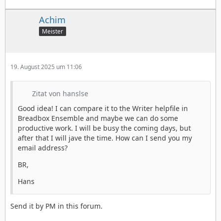
Achim
Meister
19. August 2025 um 11:06
Zitat von hanslse
Good idea! I can compare it to the Writer helpfile in
Breadbox Ensemble and maybe we can do some
productive work. I will be busy the coming days, but
after that I will jave the time. How can I send you my
email address?
BR,
Hans
Send it by PM in this forum.