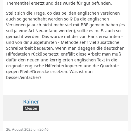
Thementitel ersetzt und das wurde für gut befunden.
Stellt sich die Frage, ob das bei den englischen Versionen
auch so gehandhabt werden soll? Da die englischen
Versionen ja auch nicht mehr viel mit BBE gemein haben (es
soll ja eine Art Neuanfang werden), sollte es m. E. auch so
gemacht werden. Das würde mit der von Hans erwähnten -
und von dir ausgeführten - Methode sehr viel zusätzliche
Schreibarbeit bedeuten. Wenn man dagegen die deutschen
Hilfedateien rückübersetzt, entfällt diese Arbeit; man muß
dafür den neuen und korrigierten englischen Text in die
originale englische Hilfedatei kopieren und die Quadrate
gegen Pfeile/Dreiecke ersetzen. Was ist nun
besser/einfacher?
Rainer
Meister
26. August 2025 um 20:46