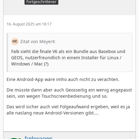
Fortgeschrittener
16. August 2025 um 16:17
Zitat von MeyerK
Falk sieht die finale V6 als ein Bundle aus Basebox und
GEOS, nutzerfreundlich in einem Installer für Linux /
Windows / Mac (?)
Eine Android-App wäre imho auch nicht zu verachten.
Die müsste dann aber auch Geosseitig ein wenig angepasst
sein, von wegen Touchscreenbedienung und so.
Das wird sicher auch viel Folgeaufwand ergeben, weil es ja
alle naslang neue Android-Versionen gibt....
frehwagen