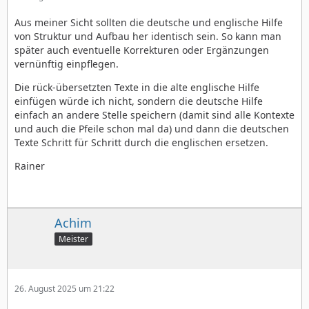
Aus meiner Sicht sollten die deutsche und englische Hilfe
von Struktur und Aufbau her identisch sein. So kann man
später auch eventuelle Korrekturen oder Ergänzungen
vernünftig einpflegen.
Die rück-übersetzten Texte in die alte englische Hilfe
einfügen würde ich nicht, sondern die deutsche Hilfe
einfach an andere Stelle speichern (damit sind alle Kontexte
und auch die Pfeile schon mal da) und dann die deutschen
Texte Schritt für Schritt durch die englischen ersetzen.
Rainer
Achim
Meister
26. August 2025 um 21:22