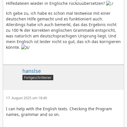
Hilfedateien wieder in Englische rückzuübersetzen?
Ich gebe zu, ich habe es schon mal testweise mit einer
deutschen Hilfe gemacht und es funktioniert auch.
Allerdings habe ich auch bemerkt, das das Ergebnis nicht
zu 100 % der korrekten englischen Grammatik entspricht,
was natürlich am deutschsprachigen Ursprung liegt. Und
mein Englisch ist leider nicht so gut, das ich das korrigieren
könnte.
hanslse
Fortgeschrittener
17. August 2025 um 18:40
I can help with the English texts. Checking the Program
names, grammar and so on.