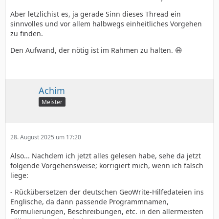
Aber letzlichist es, ja gerade Sinn dieses Thread ein
sinnvolles und vor allem halbwegs einheitliches Vorgehen
zu finden.
Den Aufwand, der nötig ist im Rahmen zu halten. 😄
Achim
Meister
28. August 2025 um 17:20
Also... Nachdem ich jetzt alles gelesen habe, sehe da jetzt
folgende Vorgehensweise; korrigiert mich, wenn ich falsch
liege:
- Rückübersetzen der deutschen GeoWrite-Hilfedateien ins
Englische, da dann passende Programmnamen,
Formulierungen, Beschreibungen, etc. in den allermeisten