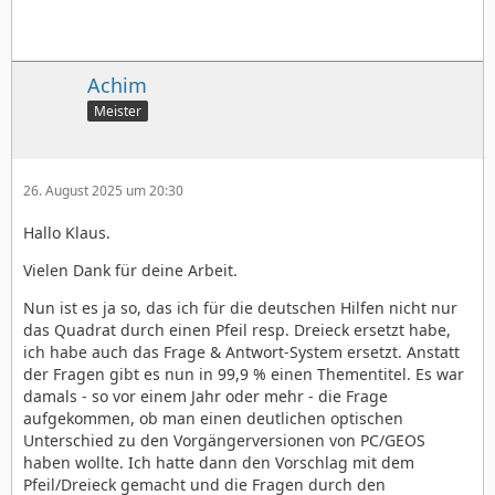
Achim
Meister
26. August 2025 um 20:30
Hallo Klaus.
Vielen Dank für deine Arbeit.
Nun ist es ja so, das ich für die deutschen Hilfen nicht nur
das Quadrat durch einen Pfeil resp. Dreieck ersetzt habe,
ich habe auch das Frage & Antwort-System ersetzt. Anstatt
der Fragen gibt es nun in 99,9 % einen Thementitel. Es war
damals - so vor einem Jahr oder mehr - die Frage
aufgekommen, ob man einen deutlichen optischen
Unterschied zu den Vorgängerversionen von PC/GEOS
haben wollte. Ich hatte dann den Vorschlag mit dem
Pfeil/Dreieck gemacht und die Fragen durch den