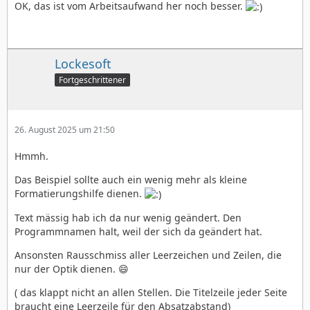
OK, das ist vom Arbeitsaufwand her noch besser.
Lockesoft
Fortgeschrittener
26. August 2025 um 21:50
Hmmh.
Das Beispiel sollte auch ein wenig mehr als kleine
Formatierungshilfe dienen.
Text mässig hab ich da nur wenig geändert. Den
Programmnamen halt, weil der sich da geändert hat.
Ansonsten Rausschmiss aller Leerzeichen und Zeilen, die
nur der Optik dienen. 😄
( das klappt nicht an allen Stellen. Die Titelzeile jeder Seite
braucht eine Leerzeile für den Absatzabstand)