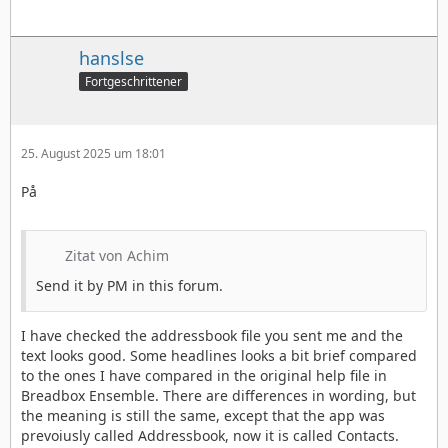
hanslse
Fortgeschrittener
25. August 2025 um 18:01
På
Zitat von Achim
Send it by PM in this forum.
I have checked the addressbook file you sent me and the
text looks good. Some headlines looks a bit brief compared
to the ones I have compared in the original help file in
Breadbox Ensemble. There are differences in wording, but
the meaning is still the same, except that the app was
prevoiusly called Addressbook, now it is called Contacts.