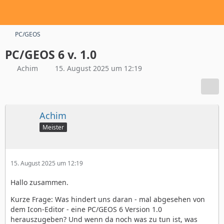
PC/GEOS
PC/GEOS 6 v. 1.0
Achim
15. August 2025 um 12:19
Achim
Meister
15. August 2025 um 12:19
Hallo zusammen.
Kurze Frage: Was hindert uns daran - mal abgesehen von
dem Icon-Editor - eine PC/GEOS 6 Version 1.0
herauszugeben? Und wenn da noch was zu tun ist, was