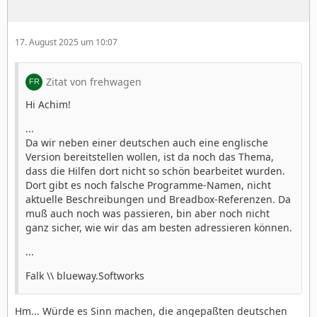
17. August 2025 um 10:07
Zitat von frehwagen
Hi Achim!
...
Da wir neben einer deutschen auch eine englische
Version bereitstellen wollen, ist da noch das Thema,
dass die Hilfen dort nicht so schön bearbeitet wurden.
Dort gibt es noch falsche Programme-Namen, nicht
aktuelle Beschreibungen und Breadbox-Referenzen. Da
muß auch noch was passieren, bin aber noch nicht
ganz sicher, wie wir das am besten adressieren können.
...
Falk \\ blueway.Softworks
Hm... Würde es Sinn machen, die angepaßten deutschen