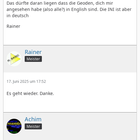
Das dürfte daran liegen dass die Geoden, dich mir
angesehen habe (also alle?) in English sind. Die INI ist aber
in deutsch
Rainer
Rainer
Meister
17. Juni 2025 um 17:52
Es geht wieder. Danke.
Achim
Meister