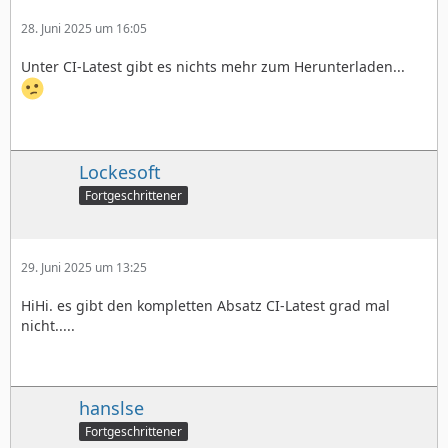
28. Juni 2025 um 16:05
Unter CI-Latest gibt es nichts mehr zum Herunterladen...
Lockesoft
Fortgeschrittener
29. Juni 2025 um 13:25
HiHi. es gibt den kompletten Absatz CI-Latest grad mal
nicht.....
hanslse
Fortgeschrittener