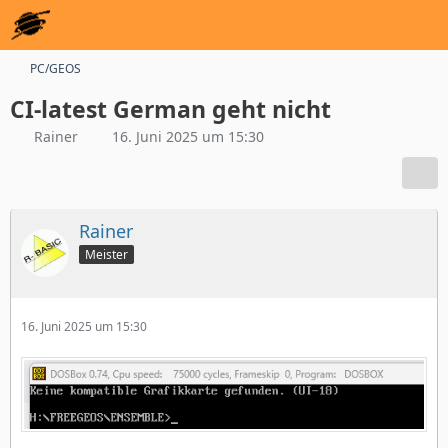
PC/GEOS
CI-latest German geht nicht
Rainer
16. Juni 2025 um 15:30
Rainer
Meister
16. Juni 2025 um 15:30