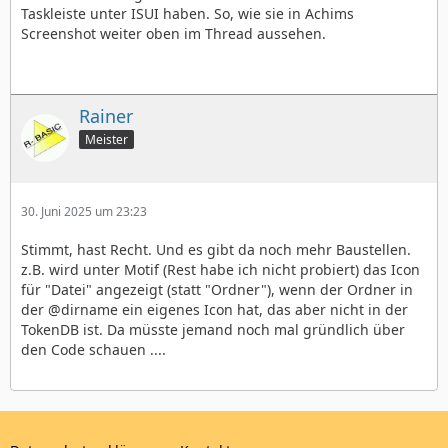
Taskleiste unter ISUI haben. So, wie sie in Achims
Screenshot weiter oben im Thread aussehen.
Rainer
Meister
30. Juni 2025 um 23:23
Stimmt, hast Recht. Und es gibt da noch mehr Baustellen.
z.B. wird unter Motif (Rest habe ich nicht probiert) das Icon
für "Datei" angezeigt (statt "Ordner"), wenn der Ordner in
der @dirname ein eigenes Icon hat, das aber nicht in der
TokenDB ist. Da müsste jemand noch mal gründlich über
den Code schauen ....