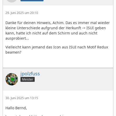
29. Juni 2025 um 20:10
Danke für deinen Hinweis, Achim. Das es immer mal wieder
kleine Unterschiede aufgrund der Herkunft -> ISUI geben
kann, hatte ich nicht auf dem Schirm und auch nicht
ausprobiert...
Vielleicht kann jemand das Icon aus ISUI nach Motif Redux
beamen?
jpolzfuss
Meister
30. Juni 2025 um 13:15
Hallo Bernd,