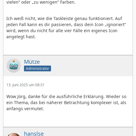
vielen“ oder „zu wenigen“ Farben.
Ich weiß nicht, wie die Taskleiste genau funktioniert. Auf
jeden Fall kann es dir passieren, dass dein Icon „ignoriert“
wird, wenn du nicht für alle vier Fälle ein eigenes Icon
angelegt hast.
Mütze
Administrator
13. Juni 2025 um 08:31
Wow Jörg, danke für die ausführliche Erklärung. Wieder so
ein Thema, das bei näherer Betrachtung komplexer ist, als
anfangs vermutet.
hanslse