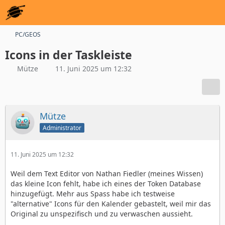
PC/GEOS
Icons in der Taskleiste
Mütze
11. Juni 2025 um 12:32
Mütze
Administrator
11. Juni 2025 um 12:32
Weil dem Text Editor von Nathan Fiedler (meines Wissen)
das kleine Icon fehlt, habe ich eines der Token Database
hinzugefügt. Mehr aus Spass habe ich testweise
"alternative" Icons für den Kalender gebastelt, weil mir das
Original zu unspezifisch und zu verwaschen aussieht.