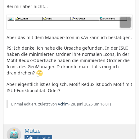
Bei mir aber nicht...
Aber das mit dem Manager-Icon in s/w kann ich bestätigen.
PS: Ich denke, ich habe die Ursache gefunden. In der ISUI
haben die minimierten Ordner ihre normalen Icons, in der
Motif Redux-Oberfläche haben die minimierten Ordner die
Icons des GeoManager. Da könnte man - falls möglich -
dran drehen?
Aber eigentlich ist es logisch. Motif Redux ist doch Motif mit
ISUI-Funktionalität. Oder?
Einmal editiert, zuletzt von
Achim
(
28. Juni 2025 um 16:01
)
Mütze
Administrator