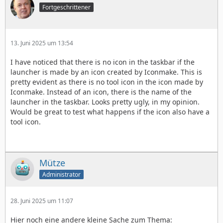
Fortgeschrittener
13. Juni 2025 um 13:54
I have noticed that there is no icon in the taskbar if the
launcher is made by an icon created by Iconmake. This is
pretty evident as there is no tool icon in the icon made by
Iconmake. Instead of an icon, there is the name of the
launcher in the taskbar. Looks pretty ugly, in my opinion.
Would be great to test what happens if the icon also have a
tool icon.
Mütze
Administrator
28. Juni 2025 um 11:07
Hier noch eine andere kleine Sache zum Thema: