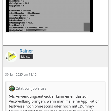
Rainer
Meister
30. Juni 2025 um 18:10
Zitat von jpolzfuss
(Als Anwendungsentwickler kann einen das zur
Verzweiflung bringen, wenn man mal eine Applikation
testweise noch ohne Icons oder noch mit „Dummy-