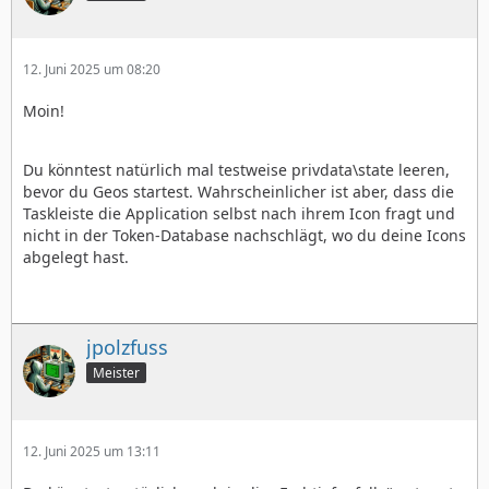
12. Juni 2025 um 08:20
Moin!
Du könntest natürlich mal testweise privdata\state leeren,
bevor du Geos startest. Wahrscheinlicher ist aber, dass die
Taskleiste die Application selbst nach ihrem Icon fragt und
nicht in der Token-Database nachschlägt, wo du deine Icons
abgelegt hast.
jpolzfuss
Meister
12. Juni 2025 um 13:11