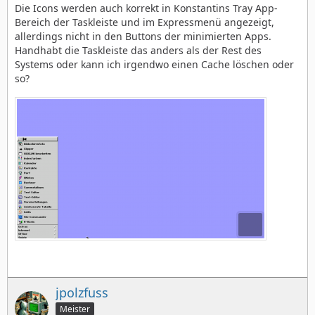
Die Icons werden auch korrekt in Konstantins Tray App-
Bereich der Taskleiste und im Expressmenü angezeigt,
allerdings nicht in den Buttons der minimierten Apps.
Handhabt die Taskleiste das anders als der Rest des
Systems oder kann ich irgendwo einen Cache löschen oder
so?
jpolzfuss
Meister