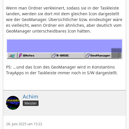
Wenn man Ordner verkleinert, sodass sie in der Taskleiste
landen, werden sie dort mit dem gleichen Icon dargestellt
wie der GeoManager. Übersichtlicher bzw. eindeutiger wäre
es vielleicht, wenn Ordner ein ähnliches, aber deutlich vom
GeoManager unterscheidbares Icon hätten.
PS: ...und das Icon des GeoManager wird in Konstantins
TrayApps in der Taskleiste immer noch in S/W dargestellt.
Achim
Meister
28. Juni 2025 um 15:22