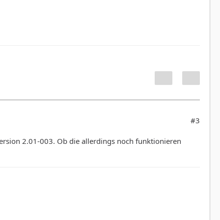
#3
ersion 2.01-003. Ob die allerdings noch funktionieren