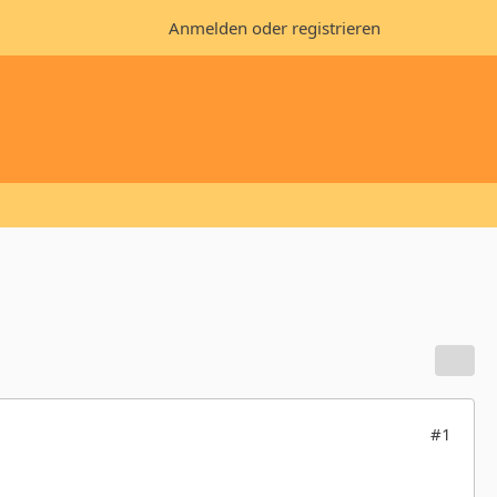
Anmelden oder registrieren
#1