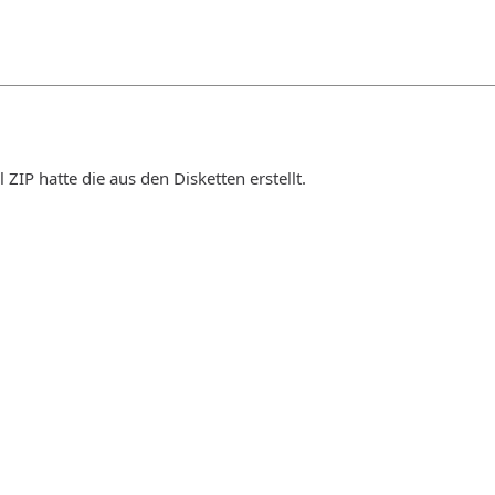
l ZIP hatte die aus den Disketten erstellt.