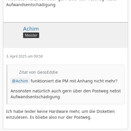
Aufwandsentschädigung
Achim
Meister
3. April 2025 um 09:58
Zitat von GeosEddie
Achim
funktioniert die PM mit Anhang nicht mehr?
Ansonsten natürlich auch gern über den Postweg nebst
Aufwandsentschädigung
Ich habe leider keine Hardware mehr, um die Disketten
einzulesen. Es bliebe also nur der Postweg.