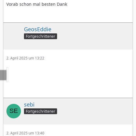
Vorab schon mal besten Dank
GeosEddie
Fortgeschrittener
2. April 2025 um 13:22
sebi
Fortgeschrittener
2. April 2025 um 13:40