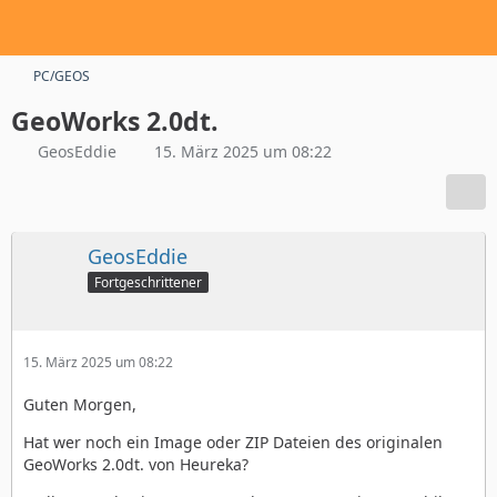
PC/GEOS
GeoWorks 2.0dt.
GeosEddie
15. März 2025 um 08:22
GeosEddie
Fortgeschrittener
15. März 2025 um 08:22
Guten Morgen,
Hat wer noch ein Image oder ZIP Dateien des originalen
GeoWorks 2.0dt. von Heureka?