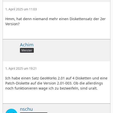
1. April 2025 um 11:03
Hmm, hat denn niemand mehr einen Diskettensatz der 2er
Version?
Achim
Meister
1. April 2025 um 19:21
Ich habe einen Satz GeoWorks 2.01 auf 4 Disketten und eine
Patch-Diskette auf die Version 2.01-003. Ob die allerdings
noch funktionieren wage ich zu bezweifeln, sind uralt.
nschu