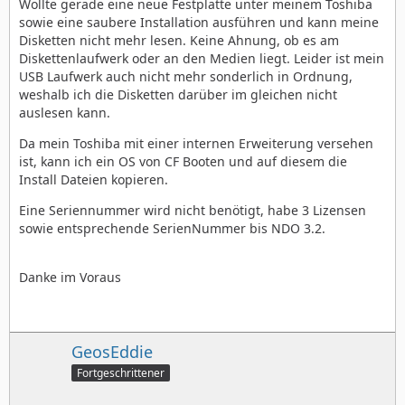
Wollte gerade eine neue Festplatte unter meinem Toshiba
sowie eine saubere Installation ausführen und kann meine
Disketten nicht mehr lesen. Keine Ahnung, ob es am
Diskettenlaufwerk oder an den Medien liegt. Leider ist mein
USB Laufwerk auch nicht mehr sonderlich in Ordnung,
weshalb ich die Disketten darüber im gleichen nicht
auslesen kann.
Da mein Toshiba mit einer internen Erweiterung versehen
ist, kann ich ein OS von CF Booten und auf diesem die
Install Dateien kopieren.
Eine Seriennummer wird nicht benötigt, habe 3 Lizensen
sowie entsprechende SerienNummer bis NDO 3.2.
Danke im Voraus
GeosEddie
Fortgeschrittener