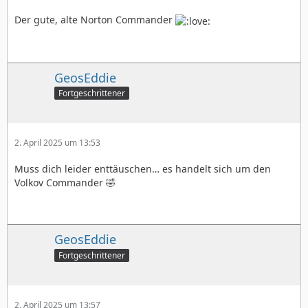
Der gute, alte Norton Commander
GeosEddie
Fortgeschrittener
2. April 2025 um 13:53
Muss dich leider enttäuschen… es handelt sich um den
Volkov Commander 🤣
GeosEddie
Fortgeschrittener
2. April 2025 um 13:57