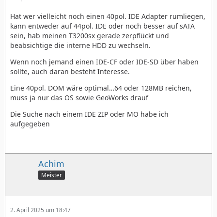
Hat wer vielleicht noch einen 40pol. IDE Adapter rumliegen,
kann entweder auf 44pol. IDE oder noch besser auf sATA
sein, hab meinen T3200sx gerade zerpflückt und
beabsichtige die interne HDD zu wechseln.
Wenn noch jemand einen IDE-CF oder IDE-SD über haben
sollte, auch daran besteht Interesse.
Eine 40pol. DOM wäre optimal…64 oder 128MB reichen,
muss ja nur das OS sowie GeoWorks drauf
Die Suche nach einem IDE ZIP oder MO habe ich
aufgegeben
Achim
Meister
2. April 2025 um 18:47