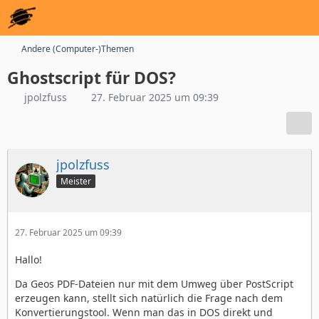
Andere (Computer-)Themen
Ghostscript für DOS?
jpolzfuss
27. Februar 2025 um 09:39
jpolzfuss
Meister
27. Februar 2025 um 09:39
Hallo!
Da Geos PDF-Dateien nur mit dem Umweg über PostScript
erzeugen kann, stellt sich natürlich die Frage nach dem
Konvertierungstool. Wenn man das in DOS direkt und