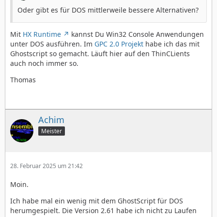
Oder gibt es für DOS mittlerweile bessere Alternativen?
Mit
HX Runtime
kannst Du Win32 Console Anwendungen
unter DOS ausführen. Im
GPC 2.0 Projekt
habe ich das mit
Ghostscript so gemacht. Läuft hier auf den ThinCLients
auch noch immer so.
Thomas
Achim
Meister
28. Februar 2025 um 21:42
Moin.
Ich habe mal ein wenig mit dem GhostScript für DOS
herumgespielt. Die Version 2.61 habe ich nicht zu Laufen