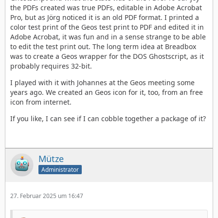
the PDFs created was true PDFs, editable in Adobe Acrobat
Pro, but as Jörg noticed it is an old PDF format. I printed a
color test print of the Geos test print to PDF and edited it in
Adobe Acrobat, it was fun and in a sense strange to be able
to edit the test print out. The long term idea at Breadbox
was to create a Geos wrapper for the DOS Ghostscript, as it
probably requires 32-bit.
I played with it with Johannes at the Geos meeting some
years ago. We created an Geos icon for it, too, from an free
icon from internet.
If you like, I can see if I can cobble together a package of it?
Mütze
Administrator
27. Februar 2025 um 16:47