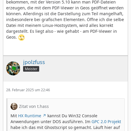
bekommen, mit der Version 5.10 kann man PDF-Dateien
erzeugen, die mit dem PDF-Viewer in Geos geöffnet werden
können. Allerdings ist die Darstellung zum Teil mangelhaft,
insbesondere bei grafischen Elementen. Öffne ich die selbe
Datei mit meinem Linux-Hostsystem, wird alles korrekt
dargestellt. Es liegt also - wie gehabt - am PDF-Viewer in
Geos.
jpolzfuss
Meister
28. Februar 2025 um 22:46
Zitat von t.hass
Mit
HX Runtime
kannst Du Win32 Console
Anwendungen unter DOS ausführen. Im
GPC 2.0 Projekt
habe ich das mit Ghostscript so gemacht. Läuft hier auf