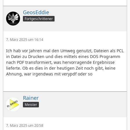
GeosEddie
Fortgeschrittener
7. März 2025 um 16:14
Ich hab vor Jahren mal den Umweg genutzt, Dateien als PCL
in Datei zu Drucken und dies mittels eines DOS Programm
nach PDF transformiert, was hervorragende Ergebnisse
lieferte. Ob es dies in der heutigen Zeit noch gibt, keine
Ahnung, war irgendwas mit verypdf oder so
Rainer
Meister
7. März 2025 um 20:58