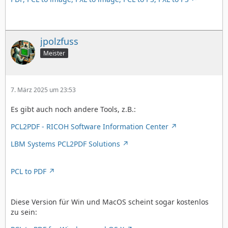
jpolzfuss
Meister
7. März 2025 um 23:53
Es gibt auch noch andere Tools, z.B.:
PCL2PDF - RICOH Software Information Center
LBM Systems PCL2PDF Solutions
PCL to PDF
Diese Version für Win und MacOS scheint sogar kostenlos
zu sein: