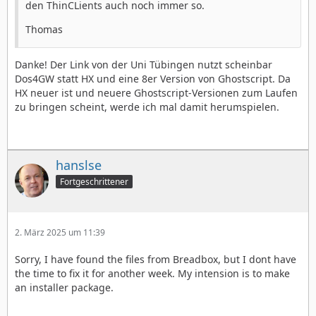
den ThinCLients auch noch immer so.
Thomas
Danke! Der Link von der Uni Tübingen nutzt scheinbar
Dos4GW statt HX und eine 8er Version von Ghostscript. Da
HX neuer ist und neuere Ghostscript-Versionen zum Laufen
zu bringen scheint, werde ich mal damit herumspielen.
hanslse
Fortgeschrittener
2. März 2025 um 11:39
Sorry, I have found the files from Breadbox, but I dont have
the time to fix it for another week. My intension is to make
an installer package.