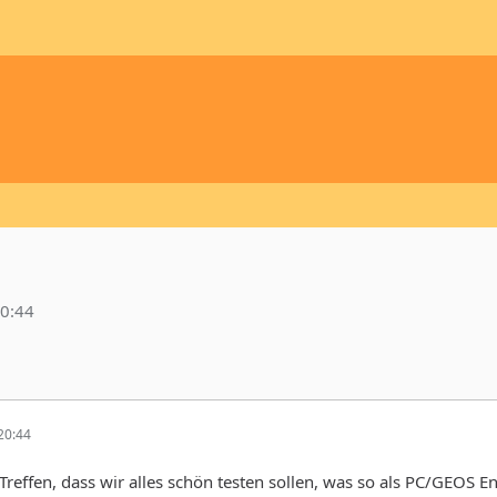
0:44
20:44
Treffen, dass wir alles schön testen sollen, was so als PC/GEOS E