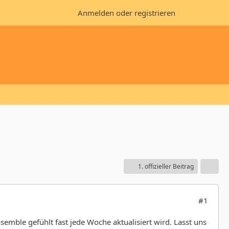
Anmelden oder registrieren
1. offizieller Beitrag
#1
nsemble gefühlt fast jede Woche aktualisiert wird. Lasst uns