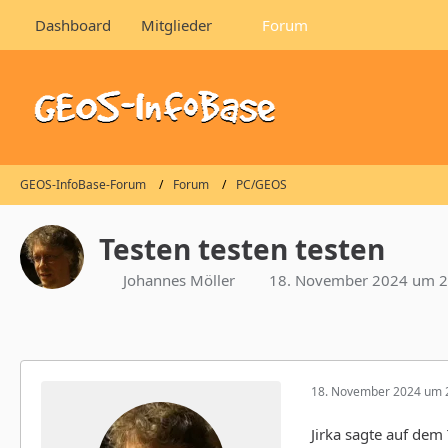
Dashboard
Mitglieder
Forum
GEOS-InfoBase-Forum
Forum
PC/GEOS
Testen testen testen
Johannes Möller
18. November 2024 um 2
18. November 2024 um 
Jirka sagte auf dem 