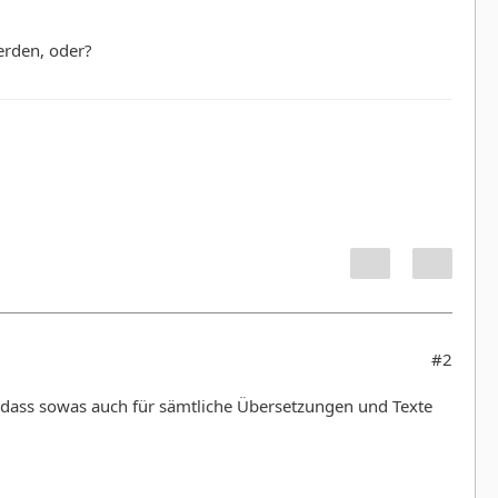
erden, oder?
#2
 dass sowas auch für sämtliche Übersetzungen und Texte