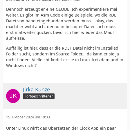
Dennoch erzeugt er eine GEODE. Ich experimentiere mal
weiter. Es gibt im Asm Code einige Beispiele, wo die RDEF
Datei von hand eingebunden werden muss... okay, das
macht er wohl auch, genau in besagter Datei... ich muss
erst mal weiter gucken, bevor ich hier wieder das Maul
aufreisse.
Auffällig ist hier, dass er die RDEF Datei nicht im Installed
Folder sucht, sondern im Source Folder... da kann er sie ja
nicht finden. Vielleicht findet er sie in Linux trotzdem und in
Windows nicht?
Jirka Kunze
Fortgeschrittener
15. Oktober 2024 um 19:33
Unter Linux wirft das Übersetzen der Clock App ein paar