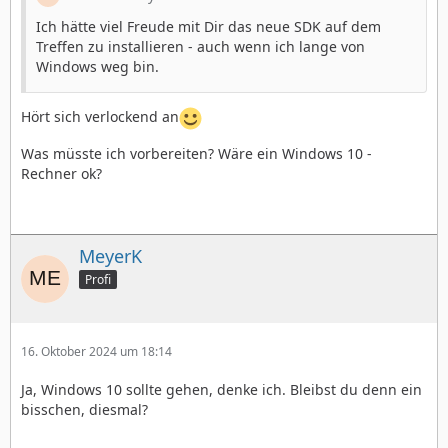
Ich hätte viel Freude mit Dir das neue SDK auf dem
Treffen zu installieren - auch wenn ich lange von
Windows weg bin.
Hört sich verlockend an
Was müsste ich vorbereiten? Wäre ein Windows 10 -
Rechner ok?
MeyerK
Profi
16. Oktober 2024 um 18:14
Ja, Windows 10 sollte gehen, denke ich. Bleibst du denn ein
bisschen, diesmal?