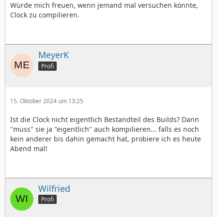
Würde mich freuen, wenn jemand mal versuchen könnte,
Clock zu compilieren.
MeyerK
Profi
15. Oktober 2024 um 13:25
Ist die Clock nicht eigentlich Bestandteil des Builds? Dann
"muss" sie ja "eigentlich" auch kompilieren... falls es noch
kein anderer bis dahin gemacht hat, probiere ich es heute
Abend mal!
Wilfried
Profi