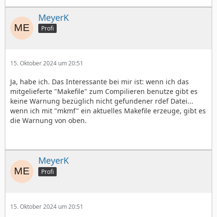
MeyerK
Profi
15. Oktober 2024 um 20:51
Ja, habe ich. Das Interessante bei mir ist: wenn ich das
mitgelieferte "Makefile" zum Compilieren benutze gibt es
keine Warnung bezüglich nicht gefundener rdef Datei...
wenn ich mit "mkmf" ein aktuelles Makefile erzeuge, gibt es
die Warnung von oben.
MeyerK
Profi
15. Oktober 2024 um 20:51