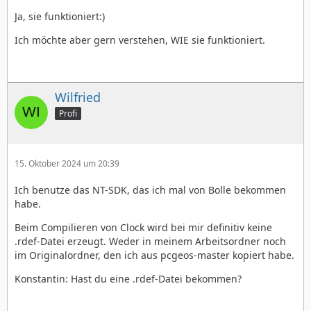
Ja, sie funktioniert:)
Ich möchte aber gern verstehen, WIE sie funktioniert.
Wilfried
Profi
15. Oktober 2024 um 20:39
Ich benutze das NT-SDK, das ich mal von Bolle bekommen
habe.
Beim Compilieren von Clock wird bei mir definitiv keine
.rdef-Datei erzeugt. Weder in meinem Arbeitsordner noch
im Originalordner, den ich aus pcgeos-master kopiert habe.
Konstantin: Hast du eine .rdef-Datei bekommen?