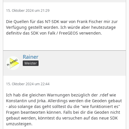
15. Oktober 2024 um 21:29
Die Quellen für das NT-SDK war von Frank Fischer mir zur
Verfügung gestellt worden. Ich würde aber heutezutage
definitiv das SDK von Falk / FreeGEOS verwenden.
Rainer
Meister
15. Oktober 2024 um 22:44
Ich hab die gleichen Warnungen bezüglich der .rdef wie
Konstantin und Jirka. Allerdings werden die Geoden gebaut
- also solange das geht solltest du die "wie funktioniert es"
Fragen beantworten können. Falls bei dir die Geoden nicht
gebaut werden, könntest du versuchen auf das neue SDK
umzusteigen.