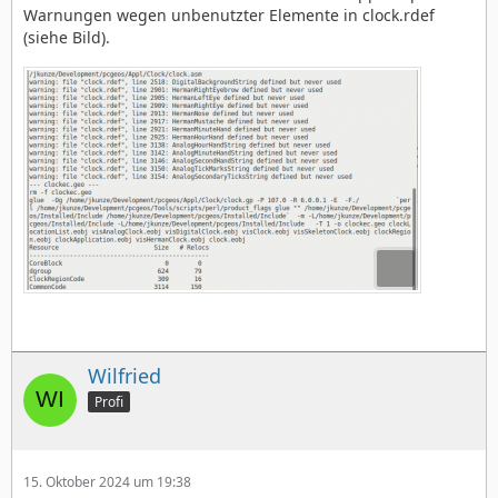
Warnungen wegen unbenutzter Elemente in clock.rdef
(siehe Bild).
Wilfried
Profi
15. Oktober 2024 um 19:38