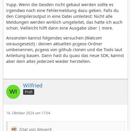
Yupp. Wenn die Geoden nicht gebaut werden sollte es
irgendwo noch eine Fehlermeldung dazu geben. Falls du
den Compileroutput in eine Datei umleitest: Nicht alle
Meldungen werden wirklich umgeleitet, das hatte ich auch
schon. Vielleicht hilft dann eine Ausgabe über | more.
Ansonsten kannst folgendes versuchen (Watcom
vorausgesetzt) : deinen aktuellen pcgeos-Ordner
umbenennen, pcgeos von github clonen und die Tools laut
Anleitung bauen. Dann hast du quasi das neue SDK, kannst
aber dein altes jederzeit wieder herstellen.
Wilfried
Profi
16. Oktober 2024 um 17:04
Zitat von MeyerK