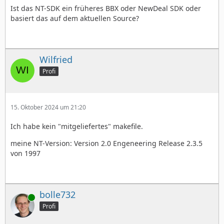
Ist das NT-SDK ein früheres BBX oder NewDeal SDK oder
basiert das auf dem aktuellen Source?
Wilfried
Profi
15. Oktober 2024 um 21:20
Ich habe kein "mitgeliefertes" makefile.
meine NT-Version: Version 2.0 Engeneering Release 2.3.5
von 1997
bolle732
Online
Profi