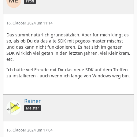
Profi
16. Oktober 2024 um 11:14
Das stimmt natürlich grundsätzlich. Aber für mich klingt es
so, als ob Du da das alte SDK mit pcgeos-master mischst
und das kann nicht funktionieren. Es hat sich im ganzen
SDK wirklich viel getan in den letzten Jahren, viel Kleinkram,
etc.
Ich hätte viel Freude mit Dir das neue SDK auf dem Treffen
zu installieren - auch wenn ich lange von Windows weg bin.
Rainer
Meister
16. Oktober 2024 um 17:04