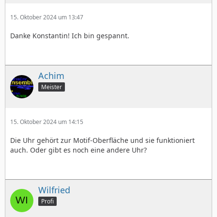
15. Oktober 2024 um 13:47
Danke Konstantin! Ich bin gespannt.
Achim
Meister
15. Oktober 2024 um 14:15
Die Uhr gehört zur Motif-Oberfläche und sie funktioniert
auch. Oder gibt es noch eine andere Uhr?
Wilfried
Profi