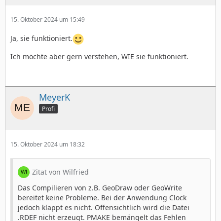
15. Oktober 2024 um 15:49
Ja, sie funktioniert.
Ich möchte aber gern verstehen, WIE sie funktioniert.
MeyerK
Profi
15. Oktober 2024 um 18:32
Zitat von Wilfried
Das Compilieren von z.B. GeoDraw oder GeoWrite
bereitet keine Probleme. Bei der Anwendung Clock
jedoch klappt es nicht. Offensichtlich wird die Datei
.RDEF nicht erzeugt. PMAKE bemängelt das Fehlen