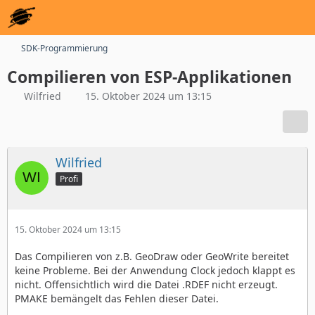
SDK-Programmierung
Compilieren von ESP-Applikationen
Wilfried
15. Oktober 2024 um 13:15
Wilfried
Profi
15. Oktober 2024 um 13:15
Das Compilieren von z.B. GeoDraw oder GeoWrite bereitet
keine Probleme. Bei der Anwendung Clock jedoch klappt es
nicht. Offensichtlich wird die Datei .RDEF nicht erzeugt.
PMAKE bemängelt das Fehlen dieser Datei.