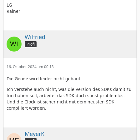
LG
Rainer
Wilfried
Profi
16. Oktober 2024 um 00:13
Die Geode wird leider nicht gebaut.
Ich verstehe auch nicht, was die Version des SDKs damit zu
tun haben soll, arbeitet das SDK doch sonst problemlos.
Und die Clock ist sicher nicht mit dem neusten SDK
compiliert worden.
MeyerK