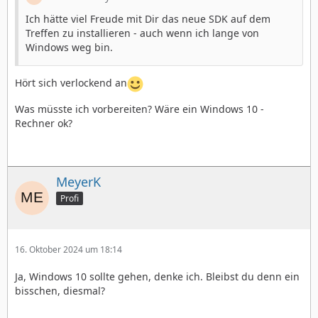
Ich hätte viel Freude mit Dir das neue SDK auf dem
Treffen zu installieren - auch wenn ich lange von
Windows weg bin.
Hört sich verlockend an
Was müsste ich vorbereiten? Wäre ein Windows 10 -
Rechner ok?
MeyerK
Profi
16. Oktober 2024 um 18:14
Ja, Windows 10 sollte gehen, denke ich. Bleibst du denn ein
bisschen, diesmal?