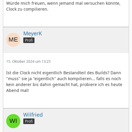
Würde mich freuen, wenn jemand mal versuchen könnte,
Clock zu compilieren.
MeyerK
Profi
15. Oktober 2024 um 13:25
Ist die Clock nicht eigentlich Bestandteil des Builds? Dann
"muss" sie ja "eigentlich" auch kompilieren... falls es noch
kein anderer bis dahin gemacht hat, probiere ich es heute
Abend mal!
Wilfried
Profi