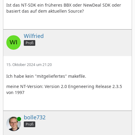
Ist das NT-SDK ein früheres BBX oder NewDeal SDK oder
basiert das auf dem aktuellen Source?
Wilfried
Profi
15. Oktober 2024 um 21:20
Ich habe kein "mitgeliefertes" makefile.
meine NT-Version: Version 2.0 Engeneering Release 2.3.5
von 1997
bolle732
Online
Profi