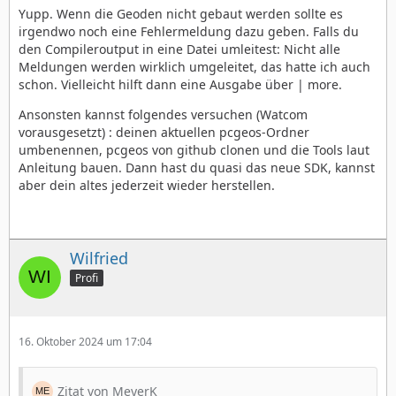
Yupp. Wenn die Geoden nicht gebaut werden sollte es
irgendwo noch eine Fehlermeldung dazu geben. Falls du
den Compileroutput in eine Datei umleitest: Nicht alle
Meldungen werden wirklich umgeleitet, das hatte ich auch
schon. Vielleicht hilft dann eine Ausgabe über | more.
Ansonsten kannst folgendes versuchen (Watcom
vorausgesetzt) : deinen aktuellen pcgeos-Ordner
umbenennen, pcgeos von github clonen und die Tools laut
Anleitung bauen. Dann hast du quasi das neue SDK, kannst
aber dein altes jederzeit wieder herstellen.
Wilfried
Profi
16. Oktober 2024 um 17:04
Zitat von MeyerK