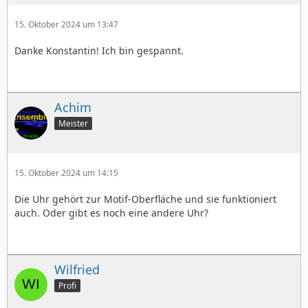
15. Oktober 2024 um 13:47
Danke Konstantin! Ich bin gespannt.
Achim
Meister
15. Oktober 2024 um 14:15
Die Uhr gehört zur Motif-Oberfläche und sie funktioniert
auch. Oder gibt es noch eine andere Uhr?
Wilfried
Profi