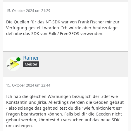
15. Oktober 2024 um 21:29
Die Quellen für das NT-SDK war von Frank Fischer mir zur
Verfügung gestellt worden. Ich würde aber heutezutage
definitiv das SDK von Falk / FreeGEOS verwenden.
Rainer
Online
Meister
15. Oktober 2024 um 22:44
Ich hab die gleichen Warnungen bezüglich der .rdef wie
Konstantin und Jirka. Allerdings werden die Geoden gebaut
- also solange das geht solltest du die "wie funktioniert es"
Fragen beantworten können. Falls bei dir die Geoden nicht
gebaut werden, könntest du versuchen auf das neue SDK
umzusteigen.