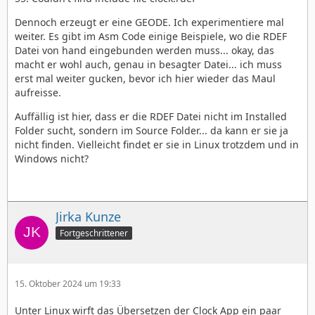
Dennoch erzeugt er eine GEODE. Ich experimentiere mal
weiter. Es gibt im Asm Code einige Beispiele, wo die RDEF
Datei von hand eingebunden werden muss... okay, das
macht er wohl auch, genau in besagter Datei... ich muss
erst mal weiter gucken, bevor ich hier wieder das Maul
aufreisse.
Auffällig ist hier, dass er die RDEF Datei nicht im Installed
Folder sucht, sondern im Source Folder... da kann er sie ja
nicht finden. Vielleicht findet er sie in Linux trotzdem und in
Windows nicht?
Jirka Kunze
Fortgeschrittener
15. Oktober 2024 um 19:33
Unter Linux wirft das Übersetzen der Clock App ein paar