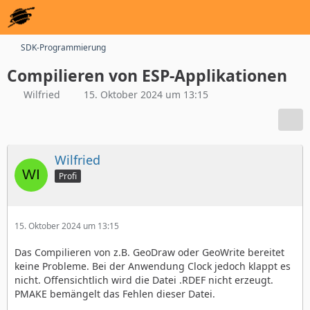
SDK-Programmierung
Compilieren von ESP-Applikationen
Wilfried
15. Oktober 2024 um 13:15
Wilfried
Profi
15. Oktober 2024 um 13:15
Das Compilieren von z.B. GeoDraw oder GeoWrite bereitet
keine Probleme. Bei der Anwendung Clock jedoch klappt es
nicht. Offensichtlich wird die Datei .RDEF nicht erzeugt.
PMAKE bemängelt das Fehlen dieser Datei.