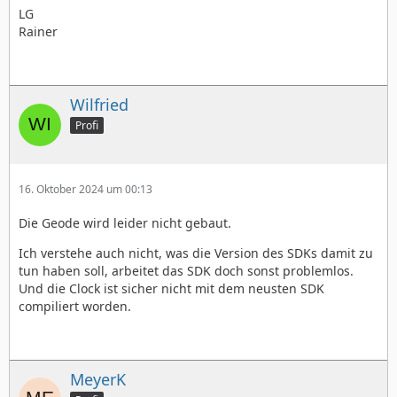
LG
Rainer
Wilfried
Profi
16. Oktober 2024 um 00:13
Die Geode wird leider nicht gebaut.
Ich verstehe auch nicht, was die Version des SDKs damit zu
tun haben soll, arbeitet das SDK doch sonst problemlos.
Und die Clock ist sicher nicht mit dem neusten SDK
compiliert worden.
MeyerK