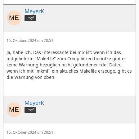
MeyerK
Profi
15. Oktober 2024 um 20:51
Ja, habe ich. Das Interessante bei mir ist: wenn ich das
mitgelieferte "Makefile" zum Compilieren benutze gibt es
keine Warnung bezüglich nicht gefundener rdef Datei...
wenn ich mit "mkmf" ein aktuelles Makefile erzeuge, gibt es
die Warnung von oben.
MeyerK
Profi
15. Oktober 2024 um 20:51