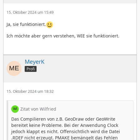
15. Oktober 2024 um 15:49
Ja, sie funktioniert.
Ich möchte aber gern verstehen, WIE sie funktioniert.
MeyerK
Profi
15. Oktober 2024 um 18:32
Zitat von Wilfried
Das Compilieren von z.B. GeoDraw oder GeoWrite
bereitet keine Probleme. Bei der Anwendung Clock
jedoch klappt es nicht. Offensichtlich wird die Datei
.RDEF nicht erzeugt. PMAKE bemängelt das Fehlen