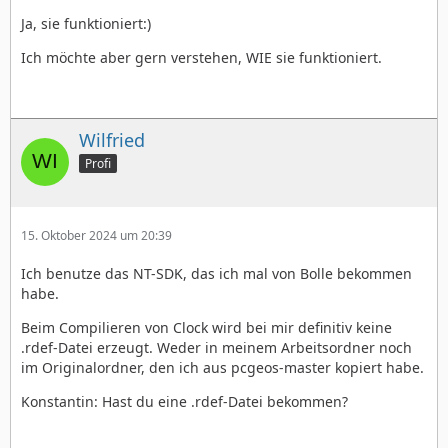
Ja, sie funktioniert:)
Ich möchte aber gern verstehen, WIE sie funktioniert.
Wilfried
Profi
15. Oktober 2024 um 20:39
Ich benutze das NT-SDK, das ich mal von Bolle bekommen
habe.
Beim Compilieren von Clock wird bei mir definitiv keine
.rdef-Datei erzeugt. Weder in meinem Arbeitsordner noch
im Originalordner, den ich aus pcgeos-master kopiert habe.
Konstantin: Hast du eine .rdef-Datei bekommen?