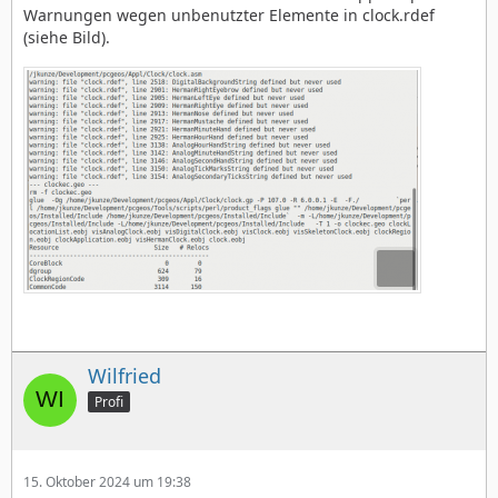
Warnungen wegen unbenutzter Elemente in clock.rdef
(siehe Bild).
Wilfried
Profi
15. Oktober 2024 um 19:38