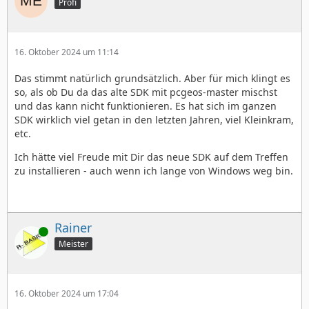
Profi
16. Oktober 2024 um 11:14
Das stimmt natürlich grundsätzlich. Aber für mich klingt es
so, als ob Du da das alte SDK mit pcgeos-master mischst
und das kann nicht funktionieren. Es hat sich im ganzen
SDK wirklich viel getan in den letzten Jahren, viel Kleinkram,
etc.
Ich hätte viel Freude mit Dir das neue SDK auf dem Treffen
zu installieren - auch wenn ich lange von Windows weg bin.
Rainer
Online
Meister
16. Oktober 2024 um 17:04