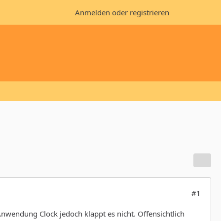
Anmelden oder registrieren
#1
nwendung Clock jedoch klappt es nicht. Offensichtlich