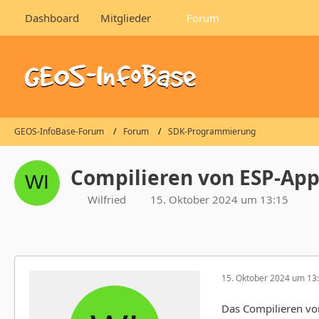
Dashboard
Mitglieder
Forum
GEOS-InfoBase-Forum
Forum
SDK-Programmierung
Compilieren von ESP-App
Wilfried
15. Oktober 2024 um 13:15
15. Oktober 2024 um 13
Das Compilieren von