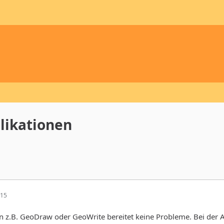
likationen
:15
 z.B. GeoDraw oder GeoWrite bereitet keine Probleme. Bei der A