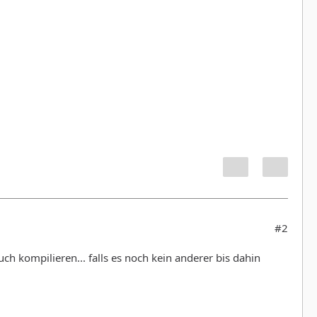
#2
auch kompilieren... falls es noch kein anderer bis dahin