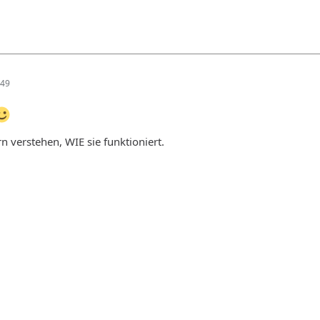
:49
n verstehen, WIE sie funktioniert.