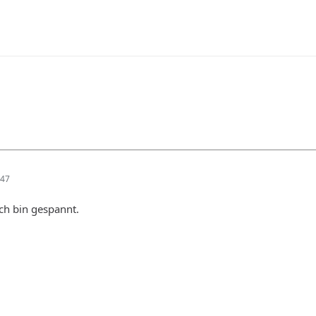
:47
ch bin gespannt.