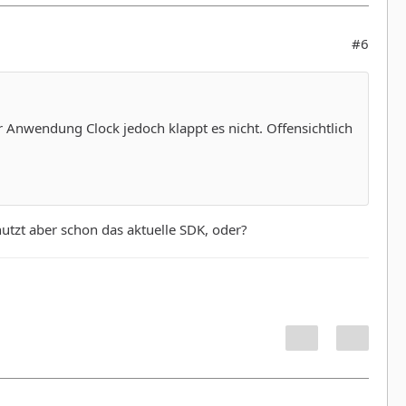
#6
 Anwendung Clock jedoch klappt es nicht. Offensichtlich
 nutzt aber schon das aktuelle SDK, oder?