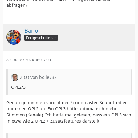
abfragen?
Bario
Fortgeschrittener
8. Oktober 2024 um 07:00
Zitat von bolle732
OPL2/3
Genau genommen spricht der Soundblaster-Soundtreiber
nur einen OPL2 an. Ein OPL3 hätte automatisch mehr
Stimmen (Kanäle). Ich hatte mal gelesen, dass ein OPL3 sich
in etwa wie 2 OPL2 + Zusatzfeatures darstellt.