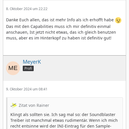
8. Oktober 2024 um 22:22
Danke Euch allen, das ist mehr Info als ich erhofft habe
Das mit den Capabilities muss ich mir definitiv einmal
anschauen, Ist jetzt nicht etwas, das ich gleich benutzen
muss, aber es im Hinterkopf zu haben ist definitiv gut!
MeyerK
Profi
9. Oktober 2024 um 08:41
Zitat von Rainer
Klingt als sollten sie. Ich sag mal so: der Soundblaster
Treiber ist manchmal etwas rudimentär. Wenn ich mich
recht entsinne wird der INI-Eintrag für den Sample-