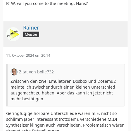
BTW, will you come to the meeting, Hans?
Rainer
Meister
11. Oktober 2024 um 20:14
Zitat von bolle732
Zwischen den zwei Emulatoren Dosbox und Dosemu2
meinte ich zwischendurch einen kleinen Unterschied
ausgemacht zu haben. Aber das kann ich jetzt nicht
mehr bestätigen.
Geringfügige hörbare Unterschiede wären m.E. nicht so
schlimm (aber interessant trotzdem), verschiedene MIDI
Synthesizer klingen auch verschieden. Problematisch wären
dramatische Entstellungen.