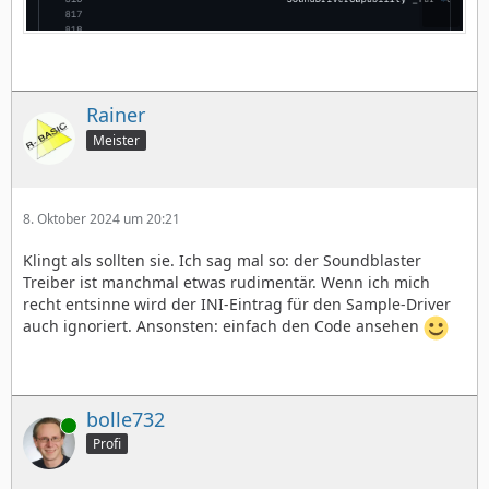
Rainer
Meister
8. Oktober 2024 um 20:21
Klingt als sollten sie. Ich sag mal so: der Soundblaster
Treiber ist manchmal etwas rudimentär. Wenn ich mich
recht entsinne wird der INI-Eintrag für den Sample-Driver
auch ignoriert. Ansonsten: einfach den Code ansehen
bolle732
Online
Profi