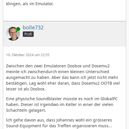
klingen, als im Emulator.
bolle732
Online
Profi
10. Oktober 2024 um 22:55
Zwischen den zwei Emulatoren Dosbox und Dosemu2
meinte ich zwischendurch einen kleinen Unterschied
ausgemacht zu haben. Aber das kann ich jetzt nicht mehr
bestätigen. Lag wohl eher daran, dass Dosemu2 OOTB viel
leiser ist als Dosbox.
Eine physische Soundblaster müsste es noch im GlobalPC
haben. Dieser ist irgendwo im Keller in einer der vielen
Schachteln gelagert.
Ich gehe davon aus, dass Johannes wohl ein grösseres
Sound-Equipment für das Treffen organisieren muss...