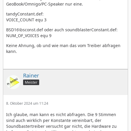
GeoBook/Omnigo/PC-Speaker nur eine.
tandyConstant.def:
VOICE_COUNT equ 3
BSD16\bsconst.def oder auch soundblasterConstant.def:
NUM_OF_VOICES equ 9
Keine Ahnung, ob und wie man das vom Treiber abfragen
kann.
Rainer
Meister
8. Oktober 2024 um 11:24
Ich glaube, man kann es nicht abfragen. Die 9 Stimmen
sind auch wirklich per Konstante vereinbart, der
Soundbastertreiber versucht gar nicht, die Hardware zu