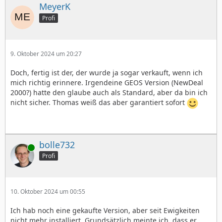
MeyerK
Profi
9. Oktober 2024 um 20:27
Doch, fertig ist der, der wurde ja sogar verkauft, wenn ich
mich richtig erinnere. Irgendeine GEOS Version (NewDeal
2000?) hatte den glaube auch als Standard, aber da bin ich
nicht sicher. Thomas weiß das aber garantiert sofort
bolle732
Online
Profi
10. Oktober 2024 um 00:55
Ich hab noch eine gekaufte Version, aber seit Ewigkeiten
nicht mehr installiert. Grundsätzlich meinte ich, dass er