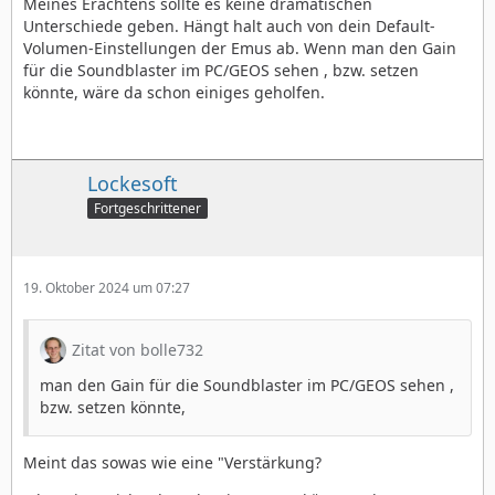
Meines Erachtens sollte es keine dramatischen
Unterschiede geben. Hängt halt auch von dein Default-
Volumen-Einstellungen der Emus ab. Wenn man den Gain
für die Soundblaster im PC/GEOS sehen , bzw. setzen
könnte, wäre da schon einiges geholfen.
Lockesoft
Fortgeschrittener
19. Oktober 2024 um 07:27
Zitat von bolle732
man den Gain für die Soundblaster im PC/GEOS sehen ,
bzw. setzen könnte,
Meint das sowas wie eine "Verstärkung?