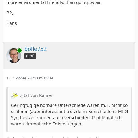
more enviromental friendly, than going by air.
BR,
Hans
bolle732
Online
Profi
12. Oktober 2024 um 16:39
Zitat von Rainer
Geringfügige hörbare Unterschiede wären m.E. nicht so
schlimm (aber interessant trotzdem), verschiedene MIDI
Synthesizer klingen auch verschieden. Problematisch
wären dramatische Entstellungen.