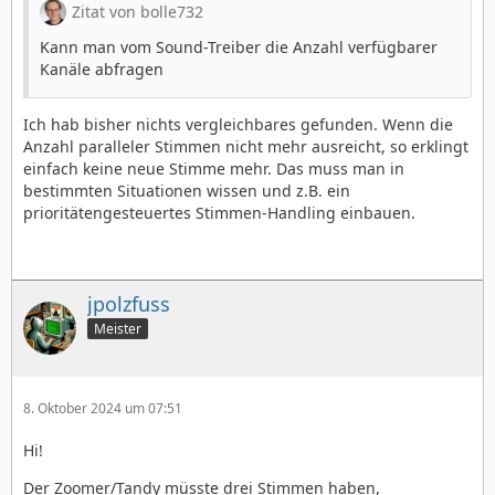
Zitat von bolle732
Kann man vom Sound-Treiber die Anzahl verfügbarer
Kanäle abfragen
Ich hab bisher nichts vergleichbares gefunden. Wenn die
Anzahl paralleler Stimmen nicht mehr ausreicht, so erklingt
einfach keine neue Stimme mehr. Das muss man in
bestimmten Situationen wissen und z.B. ein
prioritätengesteuertes Stimmen-Handling einbauen.
jpolzfuss
Meister
8. Oktober 2024 um 07:51
Hi!
Der Zoomer/Tandy müsste drei Stimmen haben,