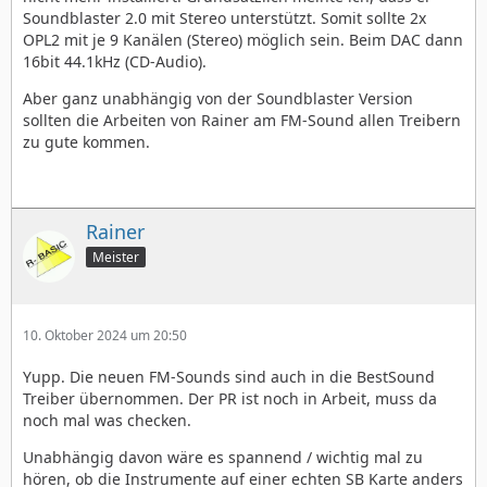
Soundblaster 2.0 mit Stereo unterstützt. Somit sollte 2x
OPL2 mit je 9 Kanälen (Stereo) möglich sein. Beim DAC dann
16bit 44.1kHz (CD-Audio).
Aber ganz unabhängig von der Soundblaster Version
sollten die Arbeiten von Rainer am FM-Sound allen Treibern
zu gute kommen.
Rainer
Meister
10. Oktober 2024 um 20:50
Yupp. Die neuen FM-Sounds sind auch in die BestSound
Treiber übernommen. Der PR ist noch in Arbeit, muss da
noch mal was checken.
Unabhängig davon wäre es spannend / wichtig mal zu
hören, ob die Instrumente auf einer echten SB Karte anders