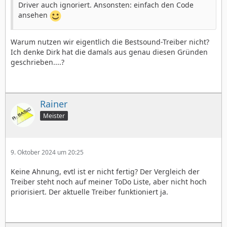
Driver auch ignoriert. Ansonsten: einfach den Code
ansehen
Warum nutzen wir eigentlich die Bestsound-Treiber nicht?
Ich denke Dirk hat die damals aus genau diesen Gründen
geschrieben....?
Rainer
Meister
9. Oktober 2024 um 20:25
Keine Ahnung, evtl ist er nicht fertig? Der Vergleich der
Treiber steht noch auf meiner ToDo Liste, aber nicht hoch
priorisiert. Der aktuelle Treiber funktioniert ja.