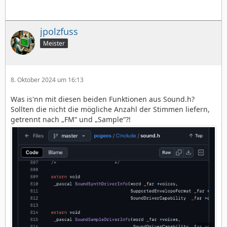
jpolzfuss
Meister
8. Oktober 2024 um 16:13
Was is'nn mit diesen beiden Funktionen aus Sound.h?
Sollten die nicht die mögliche Anzahl der Stimmen liefern,
getrennt nach „FM“ und „Sample“?!