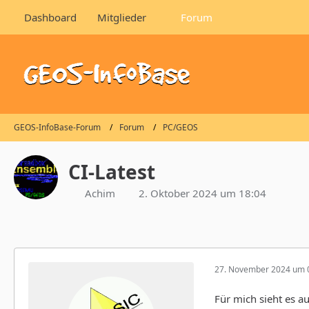
Dashboard
Mitglieder
Forum
GEOS-InfoBase-Forum
Forum
PC/GEOS
CI-Latest
Achim
2. Oktober 2024 um 18:04
27. November 2024 um 
Für mich sieht es a