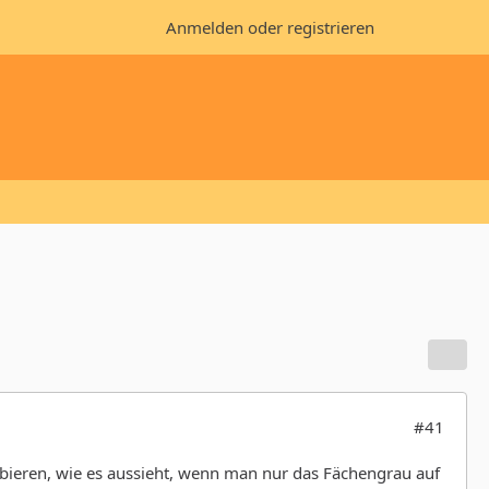
Anmelden oder registrieren
#41
robieren, wie es aussieht, wenn man nur das Fächengrau auf