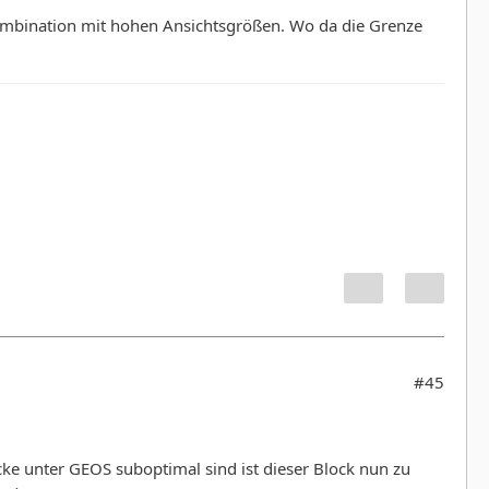
Kombination mit hohen Ansichtsgrößen. Wo da die Grenze
#45
cke unter GEOS suboptimal sind ist dieser Block nun zu