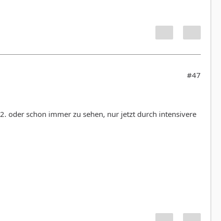
#47
2. oder schon immer zu sehen, nur jetzt durch intensivere