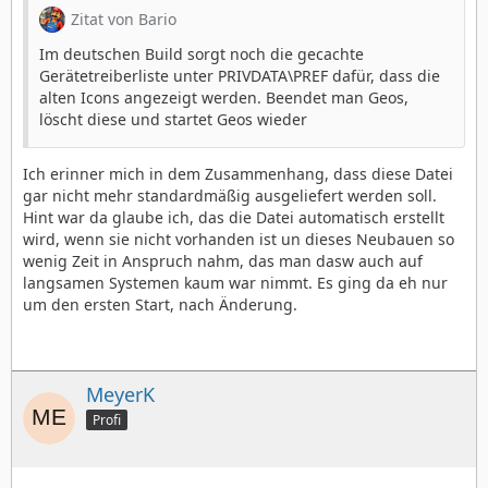
Zitat von Bario
Im deutschen Build sorgt noch die gecachte
Gerätetreiberliste unter PRIVDATA\PREF dafür, dass die
alten Icons angezeigt werden. Beendet man Geos,
löscht diese und startet Geos wieder
Ich erinner mich in dem Zusammenhang, dass diese Datei
gar nicht mehr standardmäßig ausgeliefert werden soll.
Hint war da glaube ich, das die Datei automatisch erstellt
wird, wenn sie nicht vorhanden ist un dieses Neubauen so
wenig Zeit in Anspruch nahm, das man dasw auch auf
langsamen Systemen kaum war nimmt. Es ging da eh nur
um den ersten Start, nach Änderung.
MeyerK
Profi