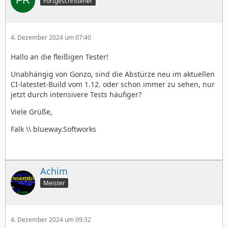
Fortgeschrittener
4. Dezember 2024 um 07:40
Hallo an die fleißigen Tester!
Unabhängig von Gonzo, sind die Abstürze neu im aktuellen
CI-latestet-Build vom 1.12. oder schon immer zu sehen, nur
jetzt durch intensivere Tests häufiger?
Viele Grüße,
Falk \\ blueway.Softworks
Achim
Meister
4. Dezember 2024 um 09:32