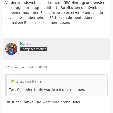
Vordergrundsymbole in das neue GPC-Hintergrundfenster
einzufügen und ggf. geditherte Farbflächen der Symbole
mit einer modernen Ersatzfarbe zu ersetzen. Könntest du
davon etwas übernehmen? Ich kann dir heute Abend
einmal ein Beispiel zukommen lassen.
Bario
Fortgeschrittener
27. November 2024 um 06:23
Zitat von Rainer
Test-Compiler-Läufe würde ich übernehmen.
Oh super, Danke. Das wäre eine große Hilfe!