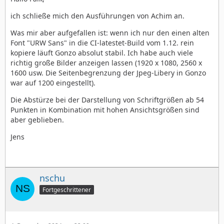
ich schließe mich den Ausführungen von Achim an.
Was mir aber aufgefallen ist: wenn ich nur den einen alten
Font "URW Sans" in die CI-latestet-Build vom 1.12. rein
kopiere läuft Gonzo absolut stabil. Ich habe auch viele
richtig große Bilder anzeigen lassen (1920 x 1080, 2560 x
1600 usw. Die Seitenbegrenzung der Jpeg-Libery in Gonzo
war auf 1200 eingestellt).
Die Abstürze bei der Darstellung von Schriftgrößen ab 54
Punkten in Kombination mit hohen Ansichtsgrößen sind
aber geblieben.
Jens
nschu
Fortgeschrittener