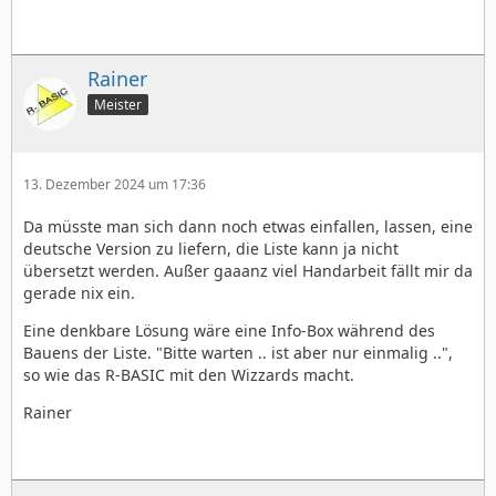
Rainer
Meister
13. Dezember 2024 um 17:36
Da müsste man sich dann noch etwas einfallen, lassen, eine
deutsche Version zu liefern, die Liste kann ja nicht
übersetzt werden. Außer gaaanz viel Handarbeit fällt mir da
gerade nix ein.
Eine denkbare Lösung wäre eine Info-Box während des
Bauens der Liste. "Bitte warten .. ist aber nur einmalig ..",
so wie das R-BASIC mit den Wizzards macht.
Rainer