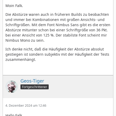
Moin Falk.
Die Abstürze waren auch in früheren Builds zu beobachten
und immer bei Kombinationen mit großen Ansichts- und
Schriftgrößen. Mit dem Font Nimbus Sans gibt es die ersten
Abstürze mitunter schon bei einer Schriftgröße von 36 Pkt.
bei einer Ansicht von 125 %. Der stabilste Font scheint mir
Nimbus Mono zu sein.
Ich denke nicht, daß die Häufigkeit der Abstürze absolut
gestiegen ist sondern subjektiv mit der Häufigkeit der Tests
zusammenhängt.
Geos-Tiger
Fortgeschrittener
4. Dezember 2024 um 12:46
Hallo Falk,