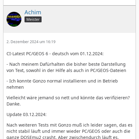
Achim
Meister
2. Dezember 2024 um 16:19
CI-Latest PC/GEOS 6 - deutsch vom 01.12.2024:
- Nach meinem Dafürhalten die bisher beste Darstellung
von Text, sowohl in der Hilfe als auch in PC/GEOS-Dateien
- Ich konnte Gonzo normal installieren und in Betrieb
nehmen
Vielleicht wäre jemand so nett und könnte das verifizieren?
Danke.
Update 03.12.2024:
Nach weiteren Tests mit Gonzo muß ich leider sagen, das es
nicht stabil läuft und immer wieder PC/GEOS oder auch die
ganze DOSEmu2 crasht. Aber zwischendurch läuft es.