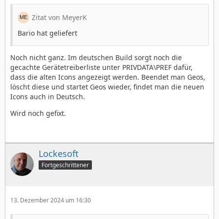
Zitat von MeyerK
Bario hat geliefert
Noch nicht ganz. Im deutschen Build sorgt noch die
gecachte Gerätetreiberliste unter PRIVDATA\PREF dafür,
dass die alten Icons angezeigt werden. Beendet man Geos,
löscht diese und startet Geos wieder, findet man die neuen
Icons auch in Deutsch.
Wird noch gefixt.
Lockesoft
Fortgeschrittener
13. Dezember 2024 um 16:30