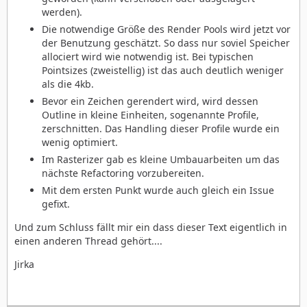
werden).
Die notwendige Größe des Render Pools wird jetzt vor
der Benutzung geschätzt. So dass nur soviel Speicher
allociert wird wie notwendig ist. Bei typischen
Pointsizes (zweistellig) ist das auch deutlich weniger
als die 4kb.
Bevor ein Zeichen gerendert wird, wird dessen
Outline in kleine Einheiten, sogenannte Profile,
zerschnitten. Das Handling dieser Profile wurde ein
wenig optimiert.
Im Rasterizer gab es kleine Umbauarbeiten um das
nächste Refactoring vorzubereiten.
Mit dem ersten Punkt wurde auch gleich ein Issue
gefixt.
Und zum Schluss fällt mir ein dass dieser Text eigentlich in
einen anderen Thread gehört....
Jirka