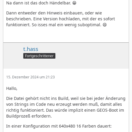
Na dann ist das doch Händelbar. 😁
Dann entweder den Hinweis einbauen, oder wie
beschrieben. Eine Version hochladen, mit der es sofort
funktioniert. So isses mal ein wenig suboptimal. 😄
t.hass
Fortgeschrittener
15. Dezember 2024 um 21:23
Hallo,
Die Datei gehört nicht ins Build, weil sie bei jeder Änderung
von Strings im Code neu erzeugt werden muß, damit alles
richtig funktioniert. Das würde implizit einen GEOS-Boot im
Buildprozeß erfordern.
In einer Konfiguration mit 640x480 16 Farben dauert: