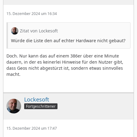
15. Dezember 2024 um 16:34
Zitat von Lockesoft
Würde die Liste den auf echter Hardware nicht gebaut?
Doch. Nur kann das auf einem 386er über eine Minute
dauern, in der es keinerlei Hinweise für den Nutzer gibt,
dass Geos nicht abgestürzt ist, sondern etwas sinnvolles
macht.
Lockesoft
Fortgeschrittener
15. Dezember 2024 um 17:47