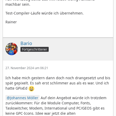
machbar sein.
Test-Compiler-Läufe würde ich übernehmen.
Rainer
Bario
Fortgeschrittener
27. November 2024 um 06:21
Ich habe mich gestern dann doch noch drangesetzt und bis
spät gepixelt. Es sah erst schlimmer aus als es war. Und ich
hatte GPixEd
Johannes Möller
Auf dein Angebot würde ich trotzdem
zurückkommen: Für die Module Computer, Fonts,
Taskswitcher, Modem, International und PC/GEOS gibt es
keine GPC-Icons. Idee war jetzt die alten