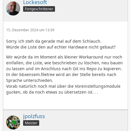
Lockesoft
Fortgeschrittener
15. Dezember 2024 um 13:39
Sorry. ich steh da gerade mal auf dem Schlauch.
Würde die Liste den auf echter Hardware nicht gebaut?
Mir würde da im Moment als kleiner Workaround nur noch
einfallen, die Liste, wie beschrieben zu löschen, neu bauen
zu lassen und im Anschluss nach Git ins Repo zu kopieren.
In der bbxensem.filetree wird an der Stelle bereits nach
Sprache unterschieden.
Vorab natürlich noch mal über die Voreinstellungsmodule
gucken, ob da noch etwas zu übersetzen ist. . .
jpolzfuss
Meister