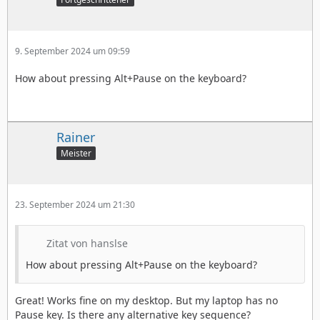
9. September 2024 um 09:59
How about pressing Alt+Pause on the keyboard?
Rainer
Meister
23. September 2024 um 21:30
Zitat von hanslse
How about pressing Alt+Pause on the keyboard?
Great! Works fine on my desktop. But my laptop has no
Pause key. Is there any alternative key sequence?