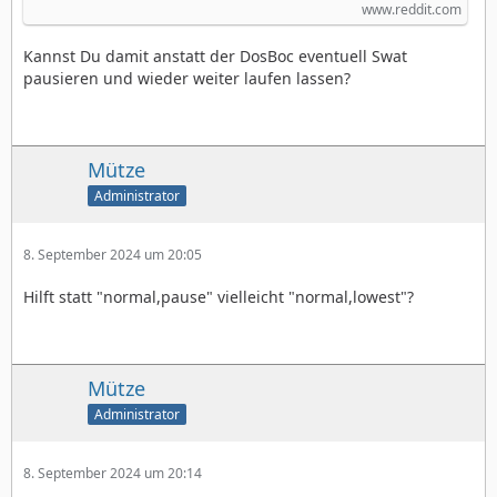
www.reddit.com
Kannst Du damit anstatt der DosBoc eventuell Swat
pausieren und wieder weiter laufen lassen?
Mütze
Administrator
8. September 2024 um 20:05
Hilft statt "normal,pause" vielleicht "normal,lowest"?
Mütze
Administrator
8. September 2024 um 20:14