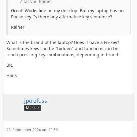
Zitat von Rainer
Great! Works fine on my desktop. But my laptop has no
Pause key. Is there any alternative key sequence?
Rainer
What is the brand of the laptop? Does it have a Fn-key?
Sometimes keys can be "hidden" and functions can be
reach pressing key combinations, depending in brands.
BR,
Hans
jpolzfuss
Meister
23. September 2024 um 23:56