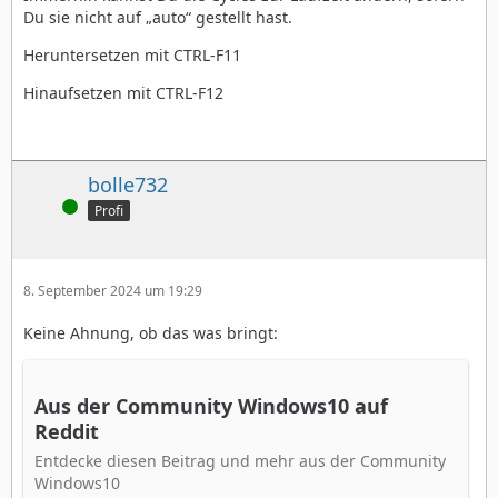
Du sie nicht auf „auto“ gestellt hast.
Heruntersetzen mit CTRL-F11
Hinaufsetzen mit CTRL-F12
bolle732
Online
Profi
8. September 2024 um 19:29
Keine Ahnung, ob das was bringt:
Aus der Community Windows10 auf
Reddit
Entdecke diesen Beitrag und mehr aus der Community
Windows10