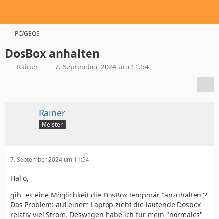
PC/GEOS
DosBox anhalten
Rainer
7. September 2024 um 11:54
Rainer
Meister
7. September 2024 um 11:54
Hallo,
gibt es eine Möglichkeit die DosBox temporär "anzuhalten"?
Das Problem: auf einem Laptop zieht die laufende Dosbox
relativ viel Strom. Deswegen habe ich für mein "normales"