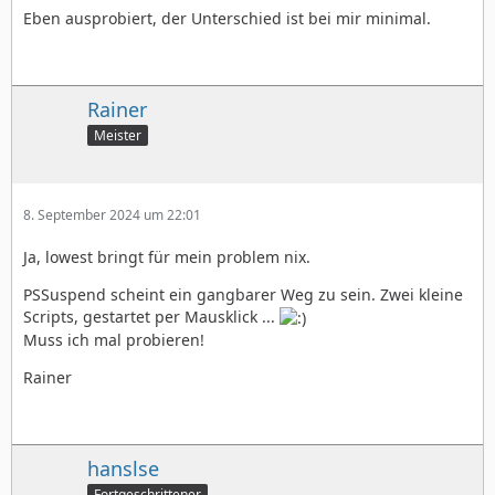
Eben ausprobiert, der Unterschied ist bei mir minimal.
Rainer
Meister
8. September 2024 um 22:01
Ja, lowest bringt für mein problem nix.
PSSuspend scheint ein gangbarer Weg zu sein. Zwei kleine
Scripts, gestartet per Mausklick ...
Muss ich mal probieren!
Rainer
hanslse
Fortgeschrittener