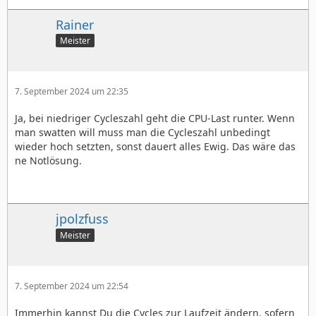
Rainer
Meister
7. September 2024 um 22:35
Ja, bei niedriger Cycleszahl geht die CPU-Last runter. Wenn
man swatten will muss man die Cycleszahl unbedingt
wieder hoch setzten, sonst dauert alles Ewig. Das wäre das
ne Notlösung.
jpolzfuss
Meister
7. September 2024 um 22:54
Immerhin kannst Du die Cycles zur Laufzeit ändern, sofern