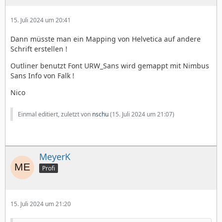
15. Juli 2024 um 20:41
Dann müsste man ein Mapping von Helvetica auf andere
Schrift erstellen !
Outliner benutzt Font URW_Sans wird gemappt mit Nimbus
Sans Info von Falk !
Nico
Einmal editiert, zuletzt von
nschu
(
15. Juli 2024 um 21:07
)
MeyerK
Profi
15. Juli 2024 um 21:20