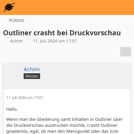
PC/GEOS
Outliner crasht bei Druckvorschau
Achim
11. Juli 2024 um 17:07
Achim
Meister
11. Juli 2024 um 17:07
Hallo.
Wenn man die Gliederung samt Inhalten in Outliner über
die Druckvorschau ausdrucken möchte, crasht Outliner
gnadenlos, egal, ob man den Menüpunkt oder das Icon