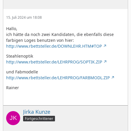
15. Juli 2024 um 18:08
Hallo,
ich hätte da noch zwei Kandidaten, die ebenfalls diese
farbigen Loges benutzen von hier:
http://www.rbettsteller.de/DOWNLEHR.HTM#TOP
Steahlenoptik
http://www.rbettsteller.de/LEHRPROG/SOPTIK.ZIP
und Fabmodelle
http://www.rbettsteller.de/LEHRPROG/FARBMODL.ZIP
Rainer
Jirka Kunze
Fortgeschrittener