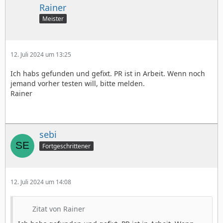
Rainer
Meister
12. Juli 2024 um 13:25
Ich habs gefunden und gefixt. PR ist in Arbeit. Wenn noch
jemand vorher testen will, bitte melden.
Rainer
sebi
Fortgeschrittener
12. Juli 2024 um 14:08
Zitat von Rainer