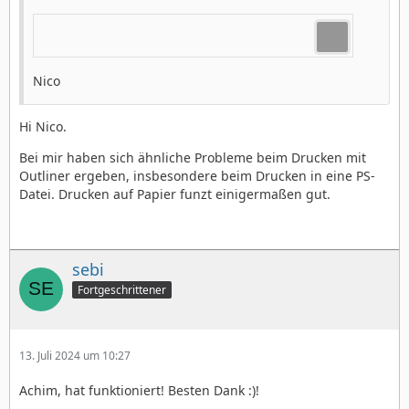
Nico
Hi Nico.
Bei mir haben sich ähnliche Probleme beim Drucken mit
Outliner ergeben, insbesondere beim Drucken in eine PS-
Datei. Drucken auf Papier funzt einigermaßen gut.
sebi
Fortgeschrittener
13. Juli 2024 um 10:27
Achim, hat funktioniert! Besten Dank :)!