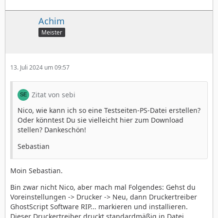
Achim
Meister
13. Juli 2024 um 09:57
Zitat von sebi
Nico, wie kann ich so eine Testseiten-PS-Datei erstellen?
Oder könntest Du sie vielleicht hier zum Download
stellen? Dankeschön!
Sebastian
Moin Sebastian.
Bin zwar nicht Nico, aber mach mal Folgendes: Gehst du
Voreinstellungen -> Drucker -> Neu, dann Druckertreiber
GhostScript Software RIP... markieren und installieren.
Dieser Druckertreiber druckt standardmäßig in Datei.