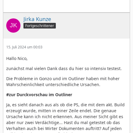
Jirka Kunze
Fortgeschrittener
15. Juli 2024 um 00:03
Hallo Nico,
zunächst mal vielen Dank dass du hier so intensiv testest.
Die Probleme in Gonzo und im Outliner haben mit hoher
Wahrscheinlichkeit unterschiedliche Ursachen.
#zur Durckvorschau im Outliner
Ja, es sieht danach aus als ob die PS, die mit dem akt. Build
erzeugt wurde, mitten in einer Zeile endet. Die genaue
Ursache kann ich nicht erkennen. Aus meiner Sicht gibt es
aber nur zwei Verdächtige... Hast du mal getestet ob das
Verhalten auch bei Wirter Dokumenten auftritt? Auf jeden