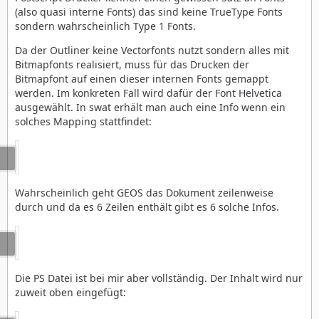
(also quasi interne Fonts) das sind keine TrueType Fonts
sondern wahrscheinlich Type 1 Fonts.
Da der Outliner keine Vectorfonts nutzt sondern alles mit
Bitmapfonts realisiert, muss für das Drucken der
Bitmapfont auf einen dieser internen Fonts gemappt
werden. Im konkreten Fall wird dafür der Font Helvetica
ausgewählt. In swat erhält man auch eine Info wenn ein
solches Mapping stattfindet:
Wahrscheinlich geht GEOS das Dokument zeilenweise
durch und da es 6 Zeilen enthält gibt es 6 solche Infos.
Die PS Datei ist bei mir aber vollständig. Der Inhalt wird nur
zuweit oben eingefügt: