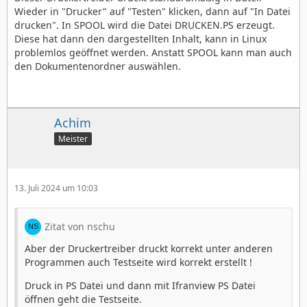
Wieder in "Drucker" auf "Testen" klicken, dann auf "In Datei
drucken". In SPOOL wird die Datei DRUCKEN.PS erzeugt.
Diese hat dann den dargestellten Inhalt, kann in Linux
problemlos geöffnet werden. Anstatt SPOOL kann man auch
den Dokumentenordner auswählen.
Achim
Meister
13. Juli 2024 um 10:03
Zitat von nschu
Aber der Druckertreiber druckt korrekt unter anderen
Programmen auch Testseite wird korrekt erstellt !
Druck in PS Datei und dann mit Ifranview PS Datei
öffnen geht die Testseite.