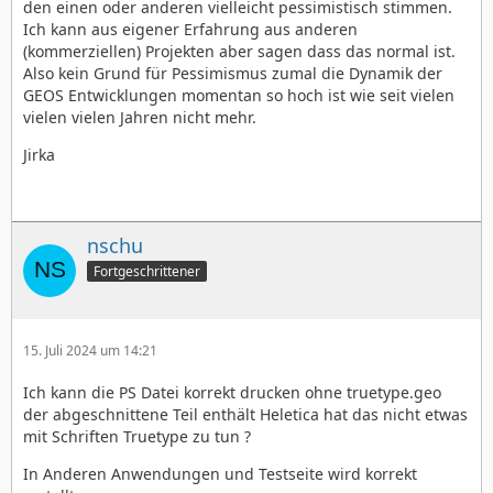
den einen oder anderen vielleicht pessimistisch stimmen.
Ich kann aus eigener Erfahrung aus anderen
(kommerziellen) Projekten aber sagen dass das normal ist.
Also kein Grund für Pessimismus zumal die Dynamik der
GEOS Entwicklungen momentan so hoch ist wie seit vielen
vielen vielen Jahren nicht mehr.
Jirka
nschu
Fortgeschrittener
15. Juli 2024 um 14:21
Ich kann die PS Datei korrekt drucken ohne truetype.geo
der abgeschnittene Teil enthält Heletica hat das nicht etwas
mit Schriften Truetype zu tun ?
In Anderen Anwendungen und Testseite wird korrekt