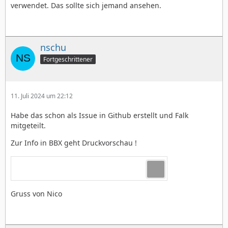
verwendet. Das sollte sich jemand ansehen.
nschu
Fortgeschrittener
11. Juli 2024 um 22:12
Habe das schon als Issue in Github erstellt und Falk
mitgeteilt.
Zur Info in BBX geht Druckvorschau !
Gruss von Nico