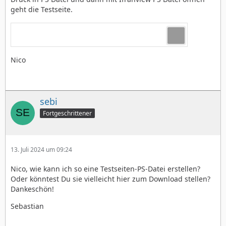
geht die Testseite.
Nico
sebi
Fortgeschrittener
13. Juli 2024 um 09:24
Nico, wie kann ich so eine Testseiten-PS-Datei erstellen?
Oder könntest Du sie vielleicht hier zum Download stellen?
Dankeschön!
Sebastian