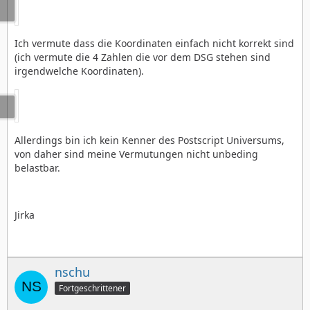
Ich vermute dass die Koordinaten einfach nicht korrekt sind
(ich vermute die 4 Zahlen die vor dem DSG stehen sind
irgendwelche Koordinaten).
Allerdings bin ich kein Kenner des Postscript Universums,
von daher sind meine Vermutungen nicht unbeding
belastbar.
Jirka
nschu
Fortgeschrittener