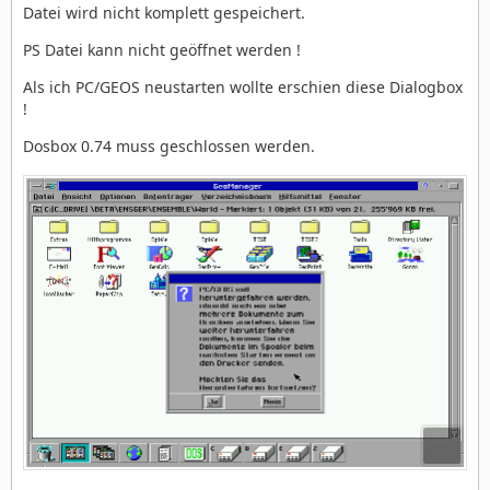
Datei wird nicht komplett gespeichert.
PS Datei kann nicht geöffnet werden !
Als ich PC/GEOS neustarten wollte erschien diese Dialogbox
!
Dosbox 0.74 muss geschlossen werden.