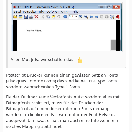
Allen Mut Jirka wir schaffen das !
Postscript Drucker kennen einen gewissen Satz an Fonts
(also quasi interne Fonts) das sind keine TrueType Fonts
sondern wahrscheinlich Type 1 Fonts.
Da der Outliner keine Vectorfonts nutzt sondern alles mit
Bitmapfonts realisiert, muss für das Drucken der
Bitmapfont auf einen dieser internen Fonts gemappt
werden. Im konkreten Fall wird dafür der Font Helvetica
ausgewählt. In swat erhält man auch eine Info wenn ein
solches Mapping stattfindet: