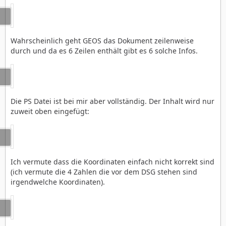
Wahrscheinlich geht GEOS das Dokument zeilenweise
durch und da es 6 Zeilen enthält gibt es 6 solche Infos.
Die PS Datei ist bei mir aber vollständig. Der Inhalt wird nur
zuweit oben eingefügt:
Ich vermute dass die Koordinaten einfach nicht korrekt sind
(ich vermute die 4 Zahlen die vor dem DSG stehen sind
irgendwelche Koordinaten).