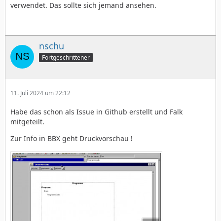
verwendet. Das sollte sich jemand ansehen.
nschu
Fortgeschrittener
11. Juli 2024 um 22:12
Habe das schon als Issue in Github erstellt und Falk
mitgeteilt.
Zur Info in BBX geht Druckvorschau !