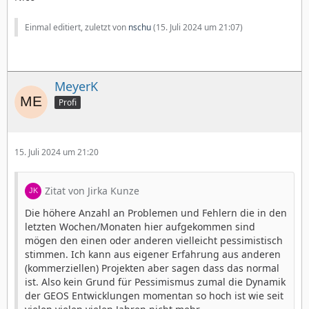
Einmal editiert, zuletzt von
nschu
(
15. Juli 2024 um 21:07
)
MeyerK
Profi
15. Juli 2024 um 21:20
Zitat von Jirka Kunze
Die höhere Anzahl an Problemen und Fehlern die in den
letzten Wochen/Monaten hier aufgekommen sind
mögen den einen oder anderen vielleicht pessimistisch
stimmen. Ich kann aus eigener Erfahrung aus anderen
(kommerziellen) Projekten aber sagen dass das normal
ist. Also kein Grund für Pessimismus zumal die Dynamik
der GEOS Entwicklungen momentan so hoch ist wie seit