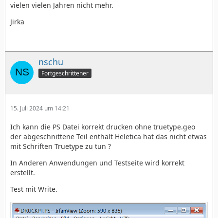
vielen vielen Jahren nicht mehr.
Jirka
nschu
Fortgeschrittener
15. Juli 2024 um 14:21
Ich kann die PS Datei korrekt drucken ohne truetype.geo
der abgeschnittene Teil enthält Heletica hat das nicht etwas
mit Schriften Truetype zu tun ?
In Anderen Anwendungen und Testseite wird korrekt
erstellt.
Test mit Write.