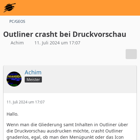
PC/GEOS
Outliner crasht bei Druckvorschau
Achim
11. Juli 2024 um 17:07
Achim
Meister
11. Juli 2024 um 17:07
Hallo.
Wenn man die Gliederung samt Inhalten in Outliner über
die Druckvorschau ausdrucken möchte, crasht Outliner
gnadenlos, egal, ob man den Menüpunkt oder das Icon