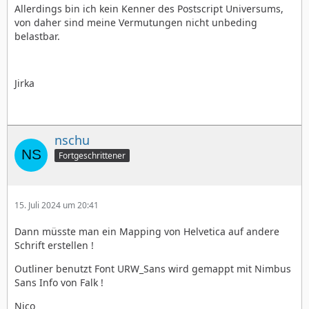
Allerdings bin ich kein Kenner des Postscript Universums,
von daher sind meine Vermutungen nicht unbeding
belastbar.
Jirka
nschu
Fortgeschrittener
15. Juli 2024 um 20:41
Dann müsste man ein Mapping von Helvetica auf andere
Schrift erstellen !
Outliner benutzt Font URW_Sans wird gemappt mit Nimbus
Sans Info von Falk !
Nico