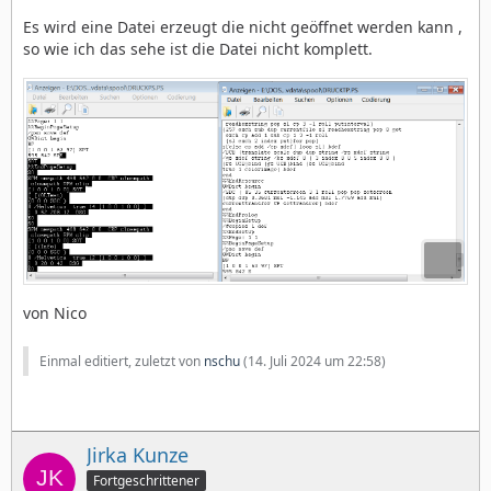
Es wird eine Datei erzeugt die nicht geöffnet werden kann ,
so wie ich das sehe ist die Datei nicht komplett.
von Nico
Einmal editiert, zuletzt von
nschu
(
14. Juli 2024 um 22:58
)
Jirka Kunze
Fortgeschrittener