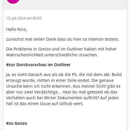
15. Juli 2024 um 00:03
Hallo Nico,
zunächst mal vielen Dank dass du hier so intensiv testest.
Die Probleme in Gonzo und im Outliner haben mit hoher
Wahrscheinlichkeit unterschiedliche Ursachen.
#zur Durckvorschau im Outliner
Ja, es sieht danach aus als ob die PS, die mit dem akt. Build
erzeugt wurde, mitten in einer Zeile endet. Die genaue
Ursache kann ich nicht erkennen. Aus meiner Sicht gibt es
aber nur zwei Verdächtige... Hast du mal getestet ob das
Verhalten auch bei Wirter Dokumenten auftritt? Auf jeden
Fall ist das einen Issue auf Github wert.
#zu Gonzo