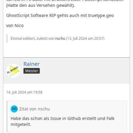
(Hatte den aus Versehen gewählt).
GhostScript Software RIP gehts auch mit truetype.geo
von Nico
Einmal editiert, zuletzt von
nschu
(
13. Juli 2024 um 20:57
)
Rainer
Meister
14. Juli 2024 um 19:58
Zitat von nschu
Habe das schon als Issue in Github erstellt und Falk
mitgeteilt.