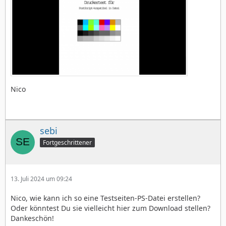
Nico
sebi
Fortgeschrittener
13. Juli 2024 um 09:24
Nico, wie kann ich so eine Testseiten-PS-Datei erstellen?
Oder könntest Du sie vielleicht hier zum Download stellen?
Dankeschön!