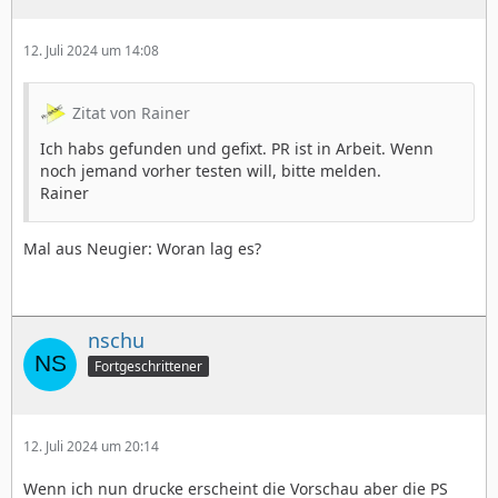
12. Juli 2024 um 14:08
Zitat von Rainer
Ich habs gefunden und gefixt. PR ist in Arbeit. Wenn
noch jemand vorher testen will, bitte melden.
Rainer
Mal aus Neugier: Woran lag es?
nschu
Fortgeschrittener
12. Juli 2024 um 20:14
Wenn ich nun drucke erscheint die Vorschau aber die PS