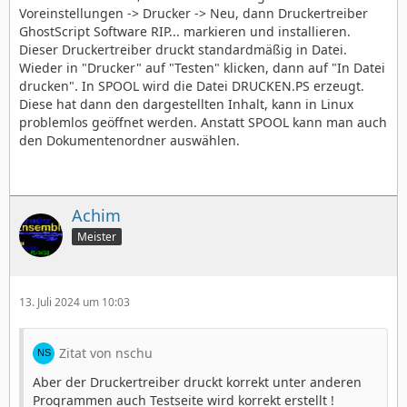
Voreinstellungen -> Drucker -> Neu, dann Druckertreiber
GhostScript Software RIP... markieren und installieren.
Dieser Druckertreiber druckt standardmäßig in Datei.
Wieder in "Drucker" auf "Testen" klicken, dann auf "In Datei
drucken". In SPOOL wird die Datei DRUCKEN.PS erzeugt.
Diese hat dann den dargestellten Inhalt, kann in Linux
problemlos geöffnet werden. Anstatt SPOOL kann man auch
den Dokumentenordner auswählen.
Achim
Meister
13. Juli 2024 um 10:03
Zitat von nschu
Aber der Druckertreiber druckt korrekt unter anderen
Programmen auch Testseite wird korrekt erstellt !