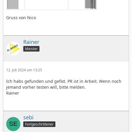
Gruss von Nico
Rainer
Meister
12. Juli 2024 um 13:25
Ich habs gefunden und gefixt. PR ist in Arbeit. Wenn noch
jemand vorher testen will, bitte melden.
Rainer
sebi
Fortgeschrittener