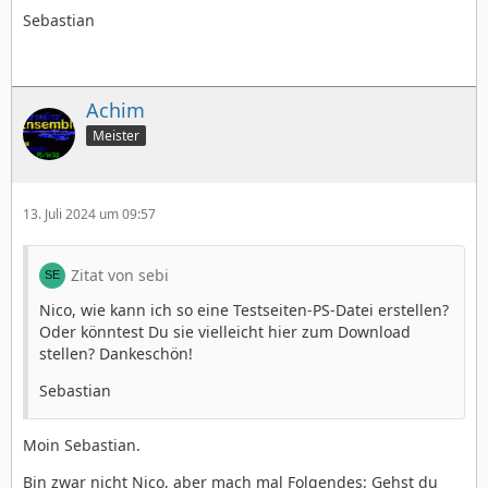
Sebastian
Achim
Meister
13. Juli 2024 um 09:57
Zitat von sebi
Nico, wie kann ich so eine Testseiten-PS-Datei erstellen?
Oder könntest Du sie vielleicht hier zum Download
stellen? Dankeschön!
Sebastian
Moin Sebastian.
Bin zwar nicht Nico, aber mach mal Folgendes: Gehst du