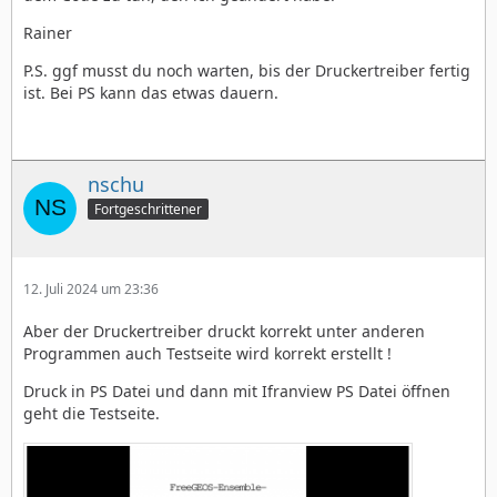
Rainer
P.S. ggf musst du noch warten, bis der Druckertreiber fertig
ist. Bei PS kann das etwas dauern.
nschu
Fortgeschrittener
12. Juli 2024 um 23:36
Aber der Druckertreiber druckt korrekt unter anderen
Programmen auch Testseite wird korrekt erstellt !
Druck in PS Datei und dann mit Ifranview PS Datei öffnen
geht die Testseite.