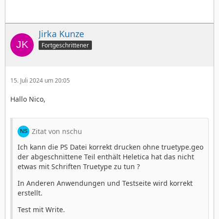
Jirka Kunze
Fortgeschrittener
15. Juli 2024 um 20:05
Hallo Nico,
Zitat von nschu
Ich kann die PS Datei korrekt drucken ohne truetype.geo
der abgeschnittene Teil enthält Heletica hat das nicht
etwas mit Schriften Truetype zu tun ?
In Anderen Anwendungen und Testseite wird korrekt
erstellt.
Test mit Write.