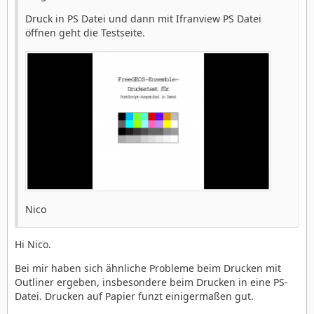
Druck in PS Datei und dann mit Ifranview PS Datei
öffnen geht die Testseite.
Nico
Hi Nico.
Bei mir haben sich ähnliche Probleme beim Drucken mit
Outliner ergeben, insbesondere beim Drucken in eine PS-
Datei. Drucken auf Papier funzt einigermaßen gut.