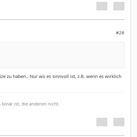
#26
ze zu haben.. Nur wo es sinnvoll ist, z.B. wenn es wirklich
inär ist, die anderen nicht.