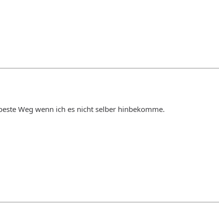
r beste Weg wenn ich es nicht selber hinbekomme.