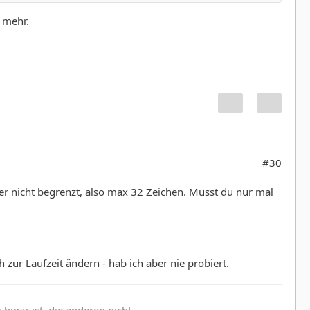
 mehr.
#30
ber nicht begrenzt, also max 32 Zeichen. Musst du nur mal
zur Laufzeit ändern - hab ich aber nie probiert.