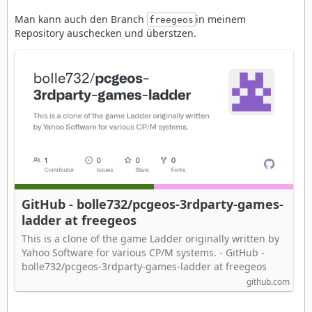
Man kann auch den Branch
in meinem
freegeos
Repository auschecken und überstzen.
GitHub - bolle732/pcgeos-3rdparty-games-
ladder at freegeos
This is a clone of the game Ladder originally written by
Yahoo Software for various CP/M systems. - GitHub -
bolle732/pcgeos-3rdparty-games-ladder at freegeos
github.com