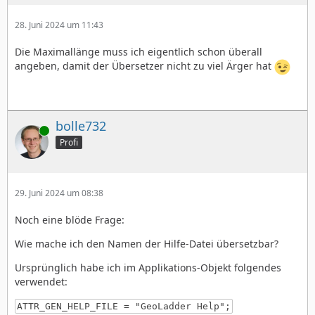
28. Juni 2024 um 11:43
Die Maximallänge muss ich eigentlich schon überall
angeben, damit der Übersetzer nicht zu viel Ärger hat
bolle732
Online
Profi
29. Juni 2024 um 08:38
Noch eine blöde Frage:
Wie mache ich den Namen der Hilfe-Datei übersetzbar?
Ursprünglich habe ich im Applikations-Objekt folgendes
verwendet:
ATTR_GEN_HELP_FILE = "GeoLadder Help";