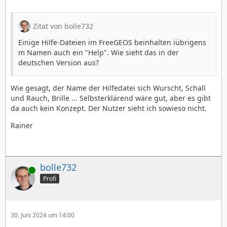
Zitat von bolle732
Einige Hilfe-Dateien im FreeGEOS beinhalten iübrigens
m Namen auch ein "Help". Wie sieht das in der
deutschen Version aus?
Wie gesagt, der Name der Hilfedatei sich Wurscht, Schall
und Rauch, Brille ... Selbsterklärend wäre gut, aber es gibt
da auch kein Konzept. Der Nutzer sieht ich sowieso nicht.
Rainer
bolle732
Online
Profi
30. Juni 2024 um 14:00