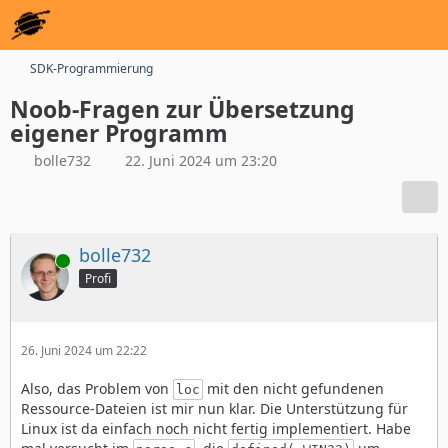
SDK-Programmierung
Noob-Fragen zur Übersetzung
eigener Programm
bolle732
22. Juni 2024 um 23:20
bolle732
Online
Profi
26. Juni 2024 um 22:22
Also, das Problem von
mit den nicht gefundenen
loc
Ressource-Dateien ist mir nun klar. Die Unterstützung für
Linux ist da einfach noch nicht fertig implementiert. Habe