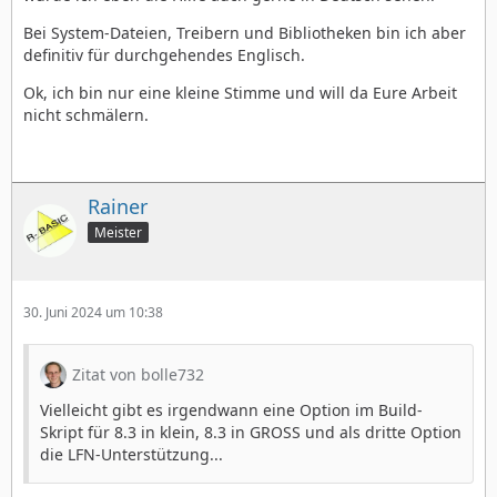
Bei System-Dateien, Treibern und Bibliotheken bin ich aber
definitiv für durchgehendes Englisch.
Ok, ich bin nur eine kleine Stimme und will da Eure Arbeit
nicht schmälern.
Rainer
Meister
30. Juni 2024 um 10:38
Zitat von bolle732
Vielleicht gibt es irgendwann eine Option im Build-
Skript für 8.3 in klein, 8.3 in GROSS und als dritte Option
die LFN-Unterstützung...