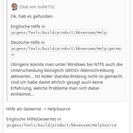
Zitat von bolle732
Ok, hab es gefunden.
Englische Hilfe in
pcgeos/Tools/build/product/bbxensem/Help
Deutsche Hilfe in
pcgeos/Tools/build/product/bbxensem/Help/germa
n
Übrigens könnte man unter Windows bei NTFS auch die
Unterscheidung bezüglich GROSS-/kleinschreibung
aktivieren... Ist leider standardmässig nicht so gemacht.
Und ich habe damit ehrlich gesagt auch keine
Erfahrung, welche Probleme man sich dabei
einheimst...
Hilfe als Geowrite -> HelpSource
Englische Hilfe(Geowrite) in
pcgeos/Tools/build/product/bbxensem/HelpSource