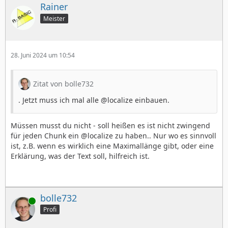
Rainer
Meister
28. Juni 2024 um 10:54
Zitat von bolle732
. Jetzt muss ich mal alle @localize einbauen.
Müssen musst du nicht - soll heißen es ist nicht zwingend
für jeden Chunk ein @localize zu haben.. Nur wo es sinnvoll
ist, z.B. wenn es wirklich eine Maximallänge gibt, oder eine
Erklärung, was der Text soll, hilfreich ist.
bolle732
Online
Profi