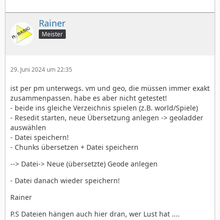
Rainer
Meister
29. Juni 2024 um 22:35
ist per pm unterwegs. vm und geo, die müssen immer exakt
zusammenpassen. habe es aber nicht getestet!
- beide ins gleiche Verzeichnis spielen (z.B. world/Spiele)
- Resedit starten, neue Übersetzung anlegen -> geoladder
auswählen
- Datei speichern!
- Chunks übersetzen + Datei speichern
--> Datei-> Neue (übersetzte) Geode anlegen
- Datei danach wieder speichern!
Rainer
P.S Dateien hängen auch hier dran, wer Lust hat ....