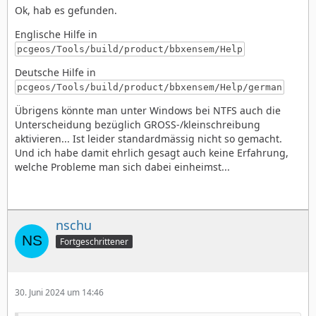
Ok, hab es gefunden.
Englische Hilfe in
pcgeos/Tools/build/product/bbxensem/Help
Deutsche Hilfe in
pcgeos/Tools/build/product/bbxensem/Help/german
Übrigens könnte man unter Windows bei NTFS auch die
Unterscheidung bezüglich GROSS-/kleinschreibung
aktivieren... Ist leider standardmässig nicht so gemacht.
Und ich habe damit ehrlich gesagt auch keine Erfahrung,
welche Probleme man sich dabei einheimst...
nschu
Fortgeschrittener
30. Juni 2024 um 14:46