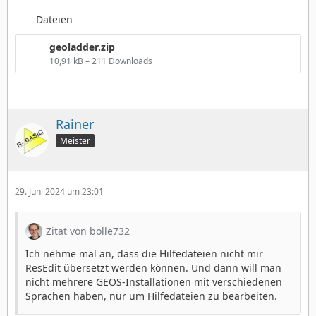
Dateien
geoladder.zip
10,91 kB – 211 Downloads
Rainer
Meister
29. Juni 2024 um 23:01
Zitat von bolle732
Ich nehme mal an, dass die Hilfedateien nicht mir
ResEdit übersetzt werden können. Und dann will man
nicht mehrere GEOS-Installationen mit verschiedenen
Sprachen haben, nur um Hilfedateien zu bearbeiten.