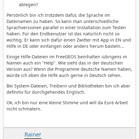
ablegen?
Persönlich bin ich trotzdem dafür, die Sprache im
Dateinamen zu haben. So kann man unterschiedliche
Sprachversionen parallel in einer Installation zum Testen
haben. Für den Endbenutzer ist das natürlich nicht so
wichtig. Er kann sich dafür einen Zwitter mit App in EN und
Hilfe in DE oder einfangen oder anders herum basteln...
Einige Hilfe-Dateien im FreeGEOS beinhalten iübrigens m
Namen auch ein "Help". Wie sieht das in der deutschen
Version aus? Wenn die Programme deutsche Namen haben,
würde ich eben die Hilfe auch gerne in Deutsch sehen.
Bei System-Dateien, Treibern und Bibliotheken bin ich aber
definitiv für durchgehendes Englisch.
Ok, ich bin nur eine kleine Stimme und will da Eure Arbeit
nicht schmälern.
Rainer