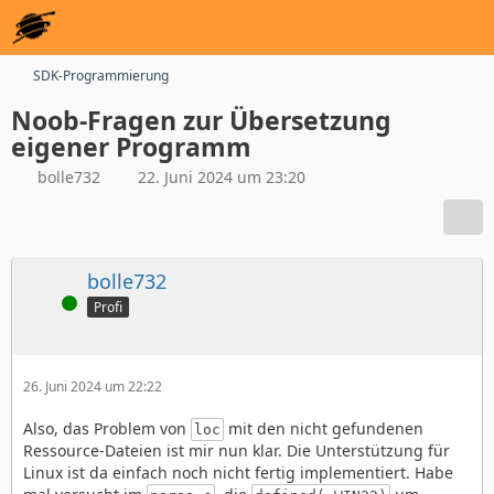
SDK-Programmierung
Noob-Fragen zur Übersetzung
eigener Programm
bolle732
22. Juni 2024 um 23:20
bolle732
Online
Profi
26. Juni 2024 um 22:22
Also, das Problem von
mit den nicht gefundenen
loc
Ressource-Dateien ist mir nun klar. Die Unterstützung für
Linux ist da einfach noch nicht fertig implementiert. Habe