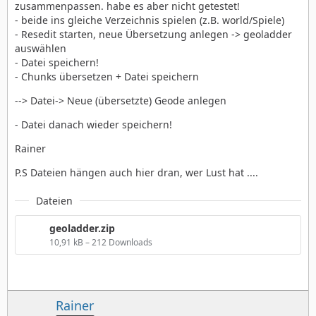
zusammenpassen. habe es aber nicht getestet!
- beide ins gleiche Verzeichnis spielen (z.B. world/Spiele)
- Resedit starten, neue Übersetzung anlegen -> geoladder
auswählen
- Datei speichern!
- Chunks übersetzen + Datei speichern
--> Datei-> Neue (übersetzte) Geode anlegen
- Datei danach wieder speichern!
Rainer
P.S Dateien hängen auch hier dran, wer Lust hat ....
Dateien
geoladder.zip
10,91 kB – 212 Downloads
Rainer