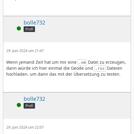
bolle732
Online
Profi
29. Juni 2024 um 21:47
Wenn jemand Zeit hat um mir eine
Datei zu erzeugen,
.vm
dann würde ich hier einmal die Geode und
Dateien
.rsc
hochladen. um dann das mit der Übersetzung zu testen.
bolle732
Online
Profi
29. Juni 2024 um 22:07