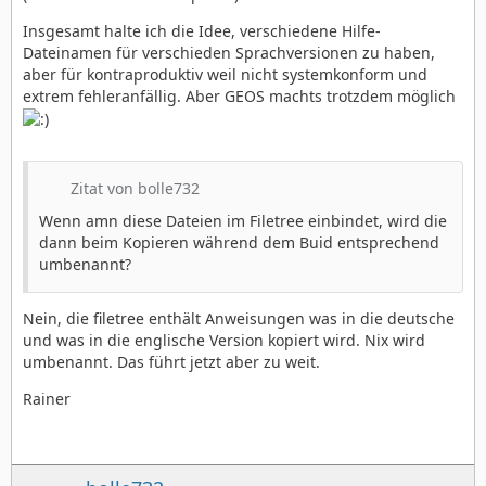
Insgesamt halte ich die Idee, verschiedene Hilfe-
Dateinamen für verschieden Sprachversionen zu haben,
aber für kontraproduktiv weil nicht systemkonform und
extrem fehleranfällig. Aber GEOS machts trotzdem möglich
Zitat von bolle732
Wenn amn diese Dateien im Filetree einbindet, wird die
dann beim Kopieren während dem Buid entsprechend
umbenannt?
Nein, die filetree enthält Anweisungen was in die deutsche
und was in die englische Version kopiert wird. Nix wird
umbenannt. Das führt jetzt aber zu weit.
Rainer