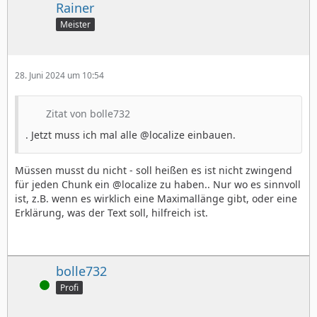
Rainer
Meister
28. Juni 2024 um 10:54
Zitat von bolle732
. Jetzt muss ich mal alle @localize einbauen.
Müssen musst du nicht - soll heißen es ist nicht zwingend
für jeden Chunk ein @localize zu haben.. Nur wo es sinnvoll
ist, z.B. wenn es wirklich eine Maximallänge gibt, oder eine
Erklärung, was der Text soll, hilfreich ist.
bolle732
Online
Profi