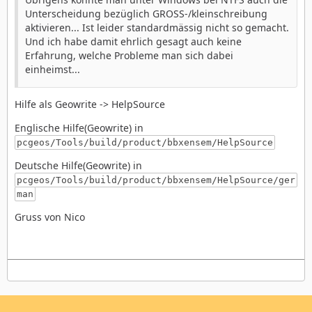
Unterscheidung bezüglich GROSS-/kleinschreibung
aktivieren... Ist leider standardmässig nicht so gemacht.
Und ich habe damit ehrlich gesagt auch keine
Erfahrung, welche Probleme man sich dabei
einheimst...
Hilfe als Geowrite -> HelpSource
Englische Hilfe(Geowrite) in
pcgeos/Tools/build/product/bbxensem/HelpSource
Deutsche Hilfe(Geowrite) in
pcgeos/Tools/build/product/bbxensem/HelpSource/ger
man
Gruss von Nico