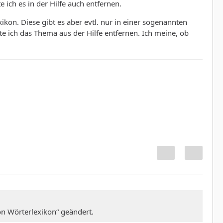
 ich es in der Hilfe auch entfernen.
ikon. Diese gibt es aber evtl. nur in einer sogenannten
e ich das Thema aus der Hilfe entfernen. Ich meine, ob
n Wörterlexikon“ geändert.