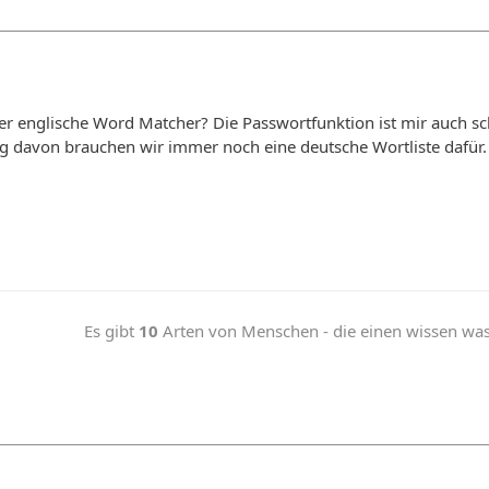
er englische Word Matcher? Die Passwortfunktion ist mir auch sc
g davon brauchen wir immer noch eine deutsche Wortliste dafür.
Es gibt
10
Arten von Menschen - die einen wissen was b