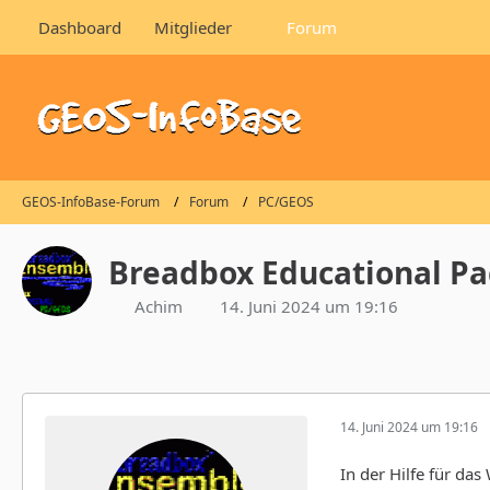
Dashboard
Mitglieder
Forum
GEOS-InfoBase-Forum
Forum
PC/GEOS
Breadbox Educational Pa
Achim
14. Juni 2024 um 19:16
14. Juni 2024 um 19:16
In der Hilfe für d