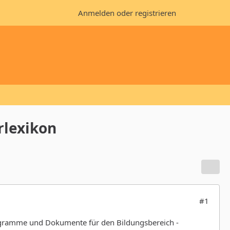
Anmelden oder registrieren
rlexikon
#1
Programme und Dokumente für den Bildungsbereich -