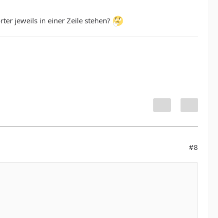
er jeweils in einer Zeile stehen?
#8