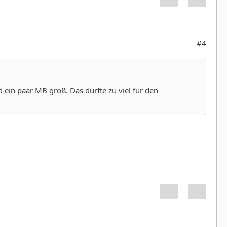
#4
 ein paar MB groß. Das dürfte zu viel für den