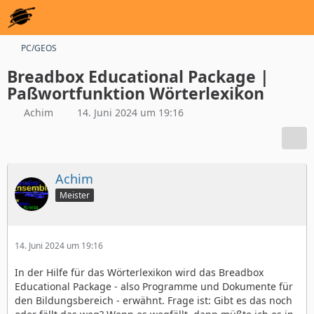
PC/GEOS
Breadbox Educational Package |
Paßwortfunktion Wörterlexikon
Achim
14. Juni 2024 um 19:16
Achim
Meister
14. Juni 2024 um 19:16
In der Hilfe für das Wörterlexikon wird das Breadbox
Educational Package - also Programme und Dokumente für
den Bildungsbereich - erwähnt. Frage ist: Gibt es das noch