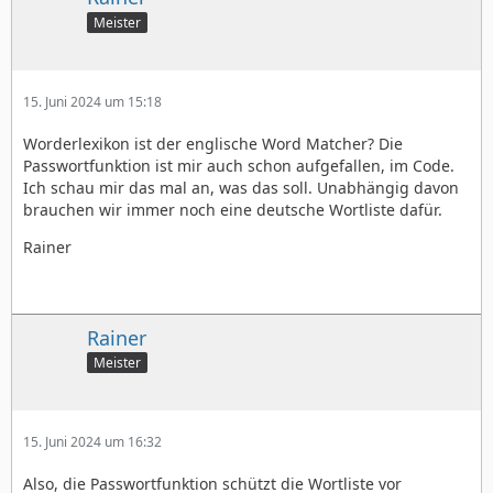
Meister
15. Juni 2024 um 15:18
Worderlexikon ist der englische Word Matcher? Die
Passwortfunktion ist mir auch schon aufgefallen, im Code.
Ich schau mir das mal an, was das soll. Unabhängig davon
brauchen wir immer noch eine deutsche Wortliste dafür.
Rainer
Rainer
Meister
15. Juni 2024 um 16:32
Also, die Passwortfunktion schützt die Wortliste vor