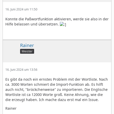
16. Juni 2024 um 11:50
Konnte die Paßwortfunktion aktivieren, werde sie also in der
Hilfe belassen und übersetzen.
Rainer
Meister
16. Juni 2024 um 13:56
Es gibt da noch ein ernstes Problem mit der Wortliste. Nach
ca. 3000 Worten schmiert die Import-Funktion ab. Es hilft
auch nicht, "bröckchenweise" zu importieren. Die Englische
Wortliste ist ca 12000 Worte groß. Keine Ahnung, wie die
die erzeugt haben. Ich mache dazu erst mal ein Issue.
Rainer