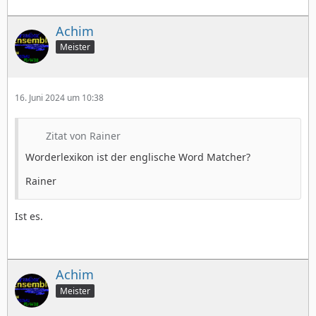
Achim
Meister
16. Juni 2024 um 10:38
Zitat von Rainer
Worderlexikon ist der englische Word Matcher?
Rainer
Ist es.
Achim
Meister