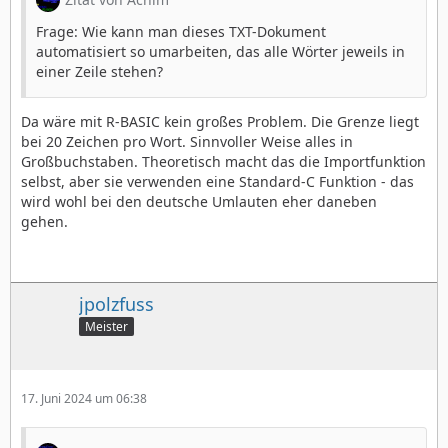
Frage: Wie kann man dieses TXT-Dokument
automatisiert so umarbeiten, das alle Wörter jeweils in
einer Zeile stehen?
Da wäre mit R-BASIC kein großes Problem. Die Grenze liegt
bei 20 Zeichen pro Wort. Sinnvoller Weise alles in
Großbuchstaben. Theoretisch macht das die Importfunktion
selbst, aber sie verwenden eine Standard-C Funktion - das
wird wohl bei den deutsche Umlauten eher daneben
gehen.
jpolzfuss
Meister
17. Juni 2024 um 06:38