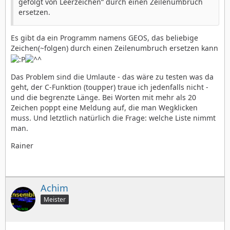
gefolgt von Leerzeichen“ durch einen Zeilenumbruch
ersetzen.
Es gibt da ein Programm namens GEOS, das beliebige
Zeichen(~folgen) durch einen Zeilenumbruch ersetzen kann
Das Problem sind die Umlaute - das wäre zu testen was da
geht, der C-Funktion (toupper) traue ich jedenfalls nicht -
und die begrenzte Länge. Bei Worten mit mehr als 20
Zeichen poppt eine Meldung auf, die man Wegklicken
muss. Und letztlich natürlich die Frage: welche Liste nimmt
man.
Rainer
Achim
Meister