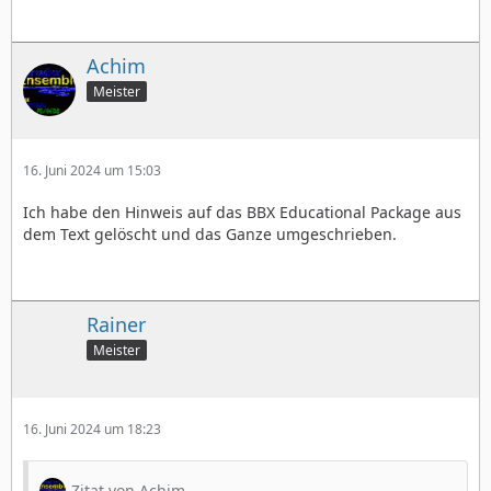
Achim
Meister
16. Juni 2024 um 15:03
Ich habe den Hinweis auf das BBX Educational Package aus
dem Text gelöscht und das Ganze umgeschrieben.
Rainer
Meister
16. Juni 2024 um 18:23
Zitat von Achim