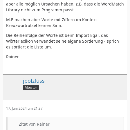
aber alle möglich Ursachen haben, z.B, dass die WordMatch
Library nicht zum Programm passt.
M.E machen aber Worte mit Ziffern im Kontext
Kreuzworträtsel keinen Sinn.
Die Reihenfolge der Worte ist beim Import Egal, das
Wörterlexikon verwendet seine eigene Sortierung - sprich
es sortiert die Liste um.
Rainer
jpolzfuss
Meister
17. Juni 2024 um 21:37
Zitat von Rainer