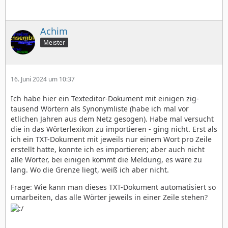
Achim
Meister
16. Juni 2024 um 10:37
Ich habe hier ein Texteditor-Dokument mit einigen zig-
tausend Wörtern als Synonymliste (habe ich mal vor
etlichen Jahren aus dem Netz gesogen). Habe mal versucht
die in das Wörterlexikon zu importieren - ging nicht. Erst als
ich ein TXT-Dokument mit jeweils nur einem Wort pro Zeile
erstellt hatte, konnte ich es importieren; aber auch nicht
alle Wörter, bei einigen kommt die Meldung, es wäre zu
lang. Wo die Grenze liegt, weiß ich aber nicht.
Frage: Wie kann man dieses TXT-Dokument automatisiert so
umarbeiten, das alle Wörter jeweils in einer Zeile stehen?