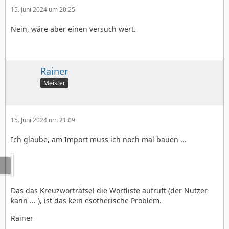
15. Juni 2024 um 20:25
Nein, wäre aber einen versuch wert.
Rainer
Meister
15. Juni 2024 um 21:09
Ich glaube, am Import muss ich noch mal bauen ...
Das das Kreuzworträtsel die Wortliste aufruft (der Nutzer
kann ... ), ist das kein esotherische Problem.
Rainer