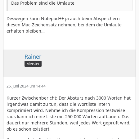
Das Problem sind die Umlaute
Deswegen kann Notepad++ ja auch beim Abspeichern
diesen Mac-Zeichensatz nehmen, bei dem die Umlaute
erhalten bleiben…
Rainer
Meister
25. Juni 2024 um 14:44
Kurzer Zwischenbericht: Der Absturz nach 3000 Worten hat
irgendwas damit zu tun, dass die Wortliste intern
komprimiert wird. Nehme ich die Kompression testweise
raus kann ich eine Liste mit 250 000 Worten aufbauen. Das
dauert nur mehrere Stunden, weil jedes Wort geprüft wird,
ob es schon existiert.