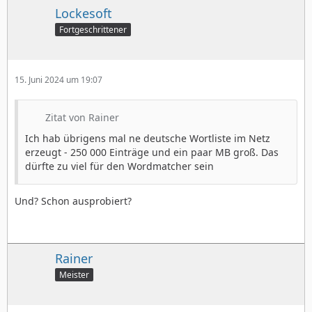
Lockesoft
Fortgeschrittener
15. Juni 2024 um 19:07
Zitat von Rainer
Ich hab übrigens mal ne deutsche Wortliste im Netz
erzeugt - 250 000 Einträge und ein paar MB groß. Das
dürfte zu viel für den Wordmatcher sein
Und? Schon ausprobiert?
Rainer
Meister