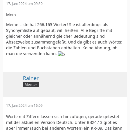
17. Juni 2024 um 09:50
Moin.
Meine Liste hat 266.165 Wörter! Sie ist allerdings als
Synonymliste auf gebaut, will heißen: Alle Begriffe mit
gleicher oder annähernd gleicher Bedeutung sind
Absatzweise zusammengefaßt. Und da gibt es auch Wörter,
die Zahlen und Buchstaben enthalten. Keine Ahnung, ob
man die verwenden kann.
Rainer
Meister
17. Juni 2024 um 16:09
Worte mit Ziffern lassen sich hinzufügen, gerade getestet
mit der aktuellen Version Deutsch. Unter BBX4.13 gibt es
aber immer (auch bei anderen Worten) ein KR-09. Das kann