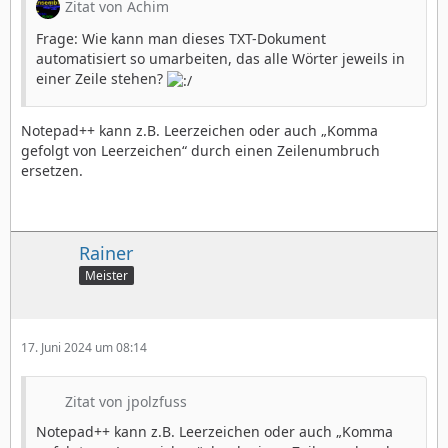
Zitat von Achim
Frage: Wie kann man dieses TXT-Dokument
automatisiert so umarbeiten, das alle Wörter jeweils in
einer Zeile stehen?
Notepad++ kann z.B. Leerzeichen oder auch „Komma
gefolgt von Leerzeichen“ durch einen Zeilenumbruch
ersetzen.
Rainer
Meister
17. Juni 2024 um 08:14
Zitat von jpolzfuss
Notepad++ kann z.B. Leerzeichen oder auch „Komma