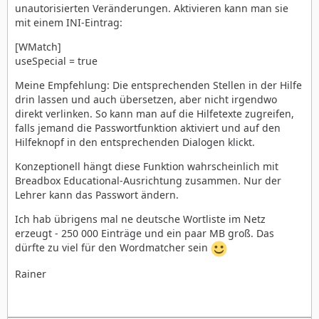
unautorisierten Veränderungen. Aktivieren kann man sie
mit einem INI-Eintrag:
[WMatch]
useSpecial = true
Meine Empfehlung: Die entsprechenden Stellen in der Hilfe
drin lassen und auch übersetzen, aber nicht irgendwo
direkt verlinken. So kann man auf die Hilfetexte zugreifen,
falls jemand die Passwortfunktion aktiviert und auf den
Hilfeknopf in den entsprechenden Dialogen klickt.
Konzeptionell hängt diese Funktion wahrscheinlich mit
Breadbox Educational-Ausrichtung zusammen. Nur der
Lehrer kann das Passwort ändern.
Ich hab übrigens mal ne deutsche Wortliste im Netz
erzeugt - 250 000 Einträge und ein paar MB groß. Das
dürfte zu viel für den Wordmatcher sein
Rainer