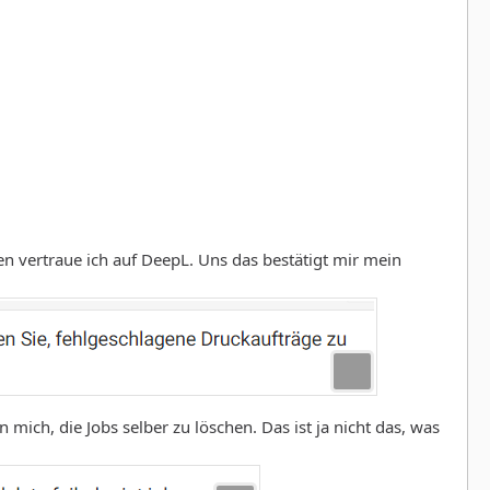
en vertraue ich auf DeepL. Uns das bestätigt mir mein
mich, die Jobs selber zu löschen. Das ist ja nicht das, was