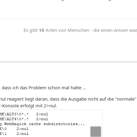
Es gibt
10
Arten von Menschen - die einen wissen was b
, dass ich das Problem schon mal hatte ...
nul reagiert liegt daran, dass die Ausgabe nicht auf die "normale
-Konsole erfolgt mit 2>nul.