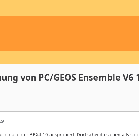
hung von PC/GEOS Ensemble V6 1.
:29
ch mal unter BBX4.10 ausprobiert. Dort scheint es ebenfalls so 