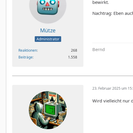
bewirkt.
Nachtrag: Eben auch
Mütze
Administrator
Bernd
Reaktionen
268
Beiträge
1.558
23. Februar 2025 um 15
Wird vielleicht nur