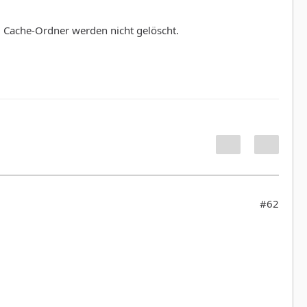
im Cache-Ordner werden nicht gelöscht.
#62