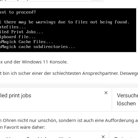
ox und der Windows 11 Konsole.
 bin ich sicher einer der schlechtesten Ansprechpartner. Desweg
n Ohren nicht nur unschön, sondern ist auch eine Aufforderung an 
in Favorit wäre daher: