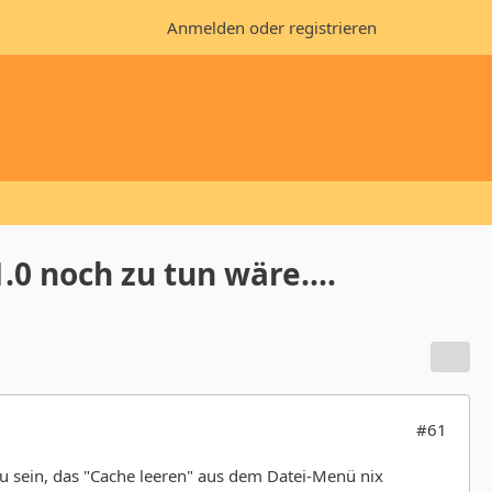
Anmelden oder registrieren
0 noch zu tun wäre....
#61
zu sein, das "Cache leeren" aus dem Datei-Menü nix