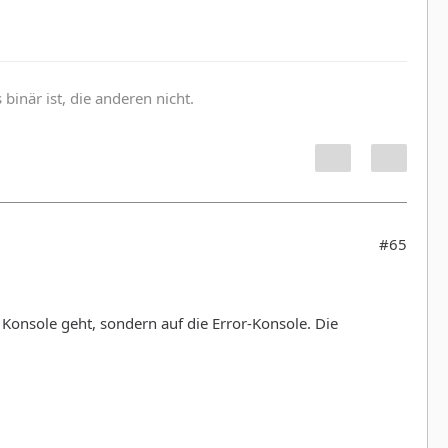
inär ist, die anderen nicht.
#65
" Konsole geht, sondern auf die Error-Konsole. Die