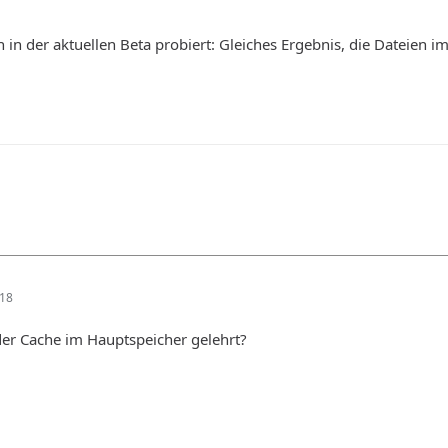
 in der aktuellen Beta probiert: Gleiches Ergebnis, die Dateien 
:18
 der Cache im Hauptspeicher gelehrt?