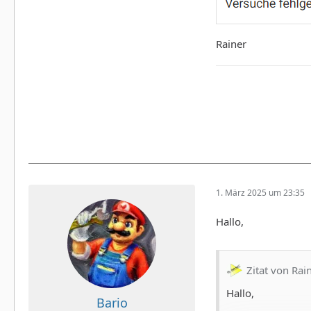
Rainer
1. März 2025 um 23:35
Hallo,
Zitat von Rai
Hallo,
Bario