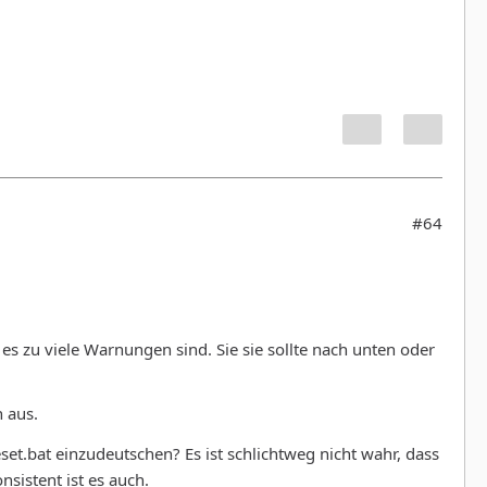
#64
 es zu viele Warnungen sind. Sie sie sollte nach unten oder
h aus.
et.bat einzudeutschen? Es ist schlichtweg nicht wahr, dass
sistent ist es auch.