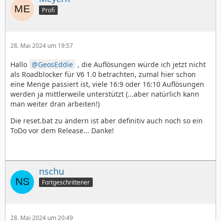
Profi
28. Mai 2024 um 19:57
Hallo
GeosEddie
, die Auflösungen würde ich jetzt nicht
als Roadblocker für V6 1.0 betrachten, zumal hier schon
eine Menge passiert ist, viele 16:9 oder 16:10 Auflösungen
werden ja mittlerweile unterstützt (...aber natürlich kann
man weiter dran arbeiten!)
Die reset.bat zu ändern ist aber definitiv auch noch so ein
ToDo vor dem Release... Danke!
nschu
Fortgeschrittener
28. Mai 2024 um 20:49