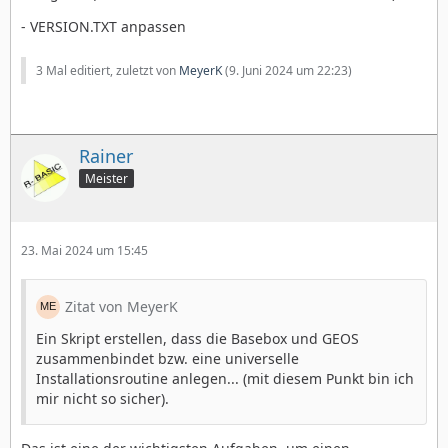
- VERSION.TXT anpassen
3 Mal editiert, zuletzt von
MeyerK
(
9. Juni 2024 um 22:23
)
Rainer
Meister
23. Mai 2024 um 15:45
Zitat von MeyerK
Ein Skript erstellen, dass die Basebox und GEOS
zusammenbindet bzw. eine universelle
Installationsroutine anlegen... (mit diesem Punkt bin ich
mir nicht so sicher).