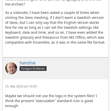
too archaic?
As a sidenote, I have been asked a couple of times when
visiting the Geos meeting, if I don't want a Swedish version
of Geos, but I can only say that the English verson works
fine for me as long as I can set the Swedish settings like
keyboard, date and time, and so on. I have even added the
Swedish glossary and thesaurus from MS Office, which was
compatible with Ensemble, as it was in the same file format.
hanslse
Fortgeschrittener
25. Mai 2024 um 10:30
Maybe we should not use the logo in the system files? I
think the present "executable" standard icon is good
enough.