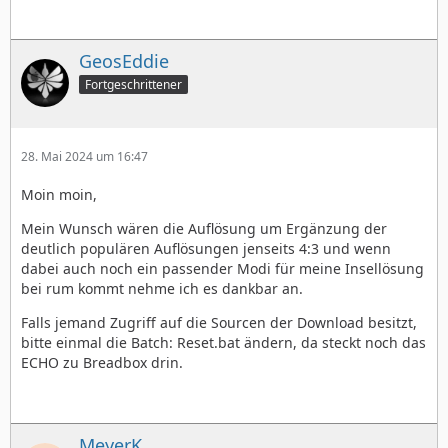
GeosEddie
Fortgeschrittener
28. Mai 2024 um 16:47
Moin moin,
Mein Wunsch wären die Auflösung um Ergänzung der
deutlich populären Auflösungen jenseits 4:3 und wenn
dabei auch noch ein passender Modi für meine Insellösung
bei rum kommt nehme ich es dankbar an.
Falls jemand Zugriff auf die Sourcen der Download besitzt,
bitte einmal die Batch: Reset.bat ändern, da steckt noch das
ECHO zu Breadbox drin.
MeyerK