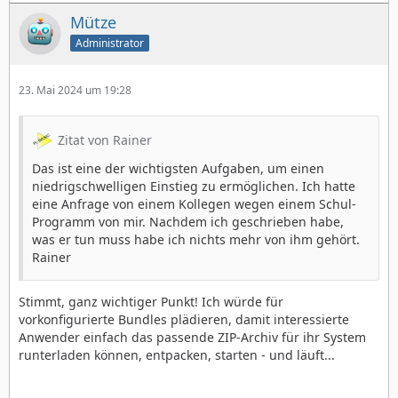
Mütze
Administrator
23. Mai 2024 um 19:28
Zitat von Rainer
Das ist eine der wichtigsten Aufgaben, um einen
niedrigschwelligen Einstieg zu ermöglichen. Ich hatte
eine Anfrage von einem Kollegen wegen einem Schul-
Programm von mir. Nachdem ich geschrieben habe,
was er tun muss habe ich nichts mehr von ihm gehört.
Rainer
Stimmt, ganz wichtiger Punkt! Ich würde für
vorkonfigurierte Bundles plädieren, damit interessierte
Anwender einfach das passende ZIP-Archiv für ihr System
runterladen können, entpacken, starten - und läuft...