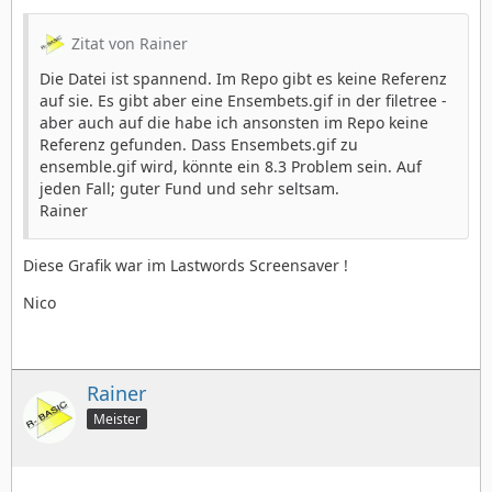
Zitat von Rainer
Die Datei ist spannend. Im Repo gibt es keine Referenz
auf sie. Es gibt aber eine Ensembets.gif in der filetree -
aber auch auf die habe ich ansonsten im Repo keine
Referenz gefunden. Dass Ensembets.gif zu
ensemble.gif wird, könnte ein 8.3 Problem sein. Auf
jeden Fall; guter Fund und sehr seltsam.
Rainer
Diese Grafik war im Lastwords Screensaver !
Nico
Rainer
Meister