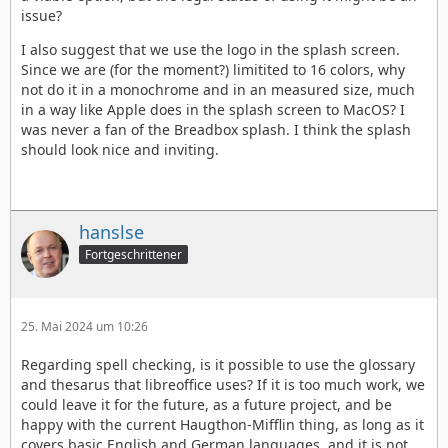
issue?
I also suggest that we use the logo in the splash screen.
Since we are (for the moment?) limitited to 16 colors, why
not do it in a monochrome and in an measured size, much
in a way like Apple does in the splash screen to MacOS? I
was never a fan of the Breadbox splash. I think the splash
should look nice and inviting.
hanslse
Fortgeschrittener
25. Mai 2024 um 10:26
Regarding spell checking, is it possible to use the glossary
and thesarus that libreoffice uses? If it is too much work, we
could leave it for the future, as a future project, and be
happy with the current Haugthon-Mifflin thing, as long as it
covers basic English and German languages, and it is not