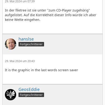
29. Mai 2024 um 07:39
In der filetree ist sie unter "zum CD-Player zugehörig"
aufgelistet. Auf die Korrektheit dieser Info würde ich aber
keine Wette eingehen.
hanslse
Fortgeschrittener
29. Mai 2024 um 20:43
It is the graphic in the last words screen saver
GeosEddie
Fortgeschrittener