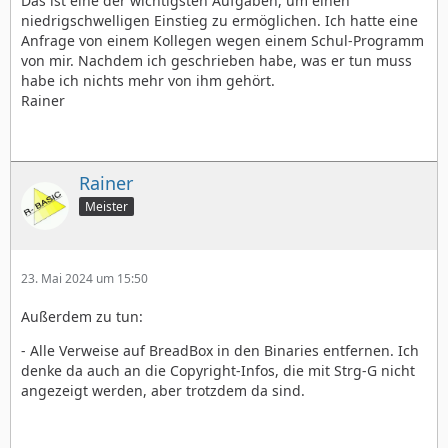
Das ist eine der wichtigsten Aufgaben, um einen
niedrigschwelligen Einstieg zu ermöglichen. Ich hatte eine
Anfrage von einem Kollegen wegen einem Schul-Programm
von mir. Nachdem ich geschrieben habe, was er tun muss
habe ich nichts mehr von ihm gehört.
Rainer
Rainer
Meister
23. Mai 2024 um 15:50
Außerdem zu tun:
- Alle Verweise auf BreadBox in den Binaries entfernen. Ich
denke da auch an die Copyright-Infos, die mit Strg-G nicht
angezeigt werden, aber trotzdem da sind.