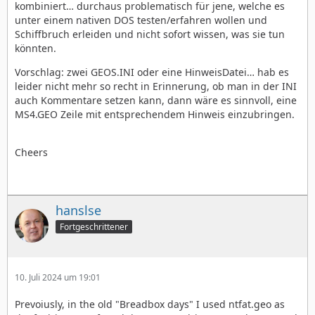
kombiniert… durchaus problematisch für jene, welche es
unter einem nativen DOS testen/erfahren wollen und
Schiffbruch erleiden und nicht sofort wissen, was sie tun
könnten.
Vorschlag: zwei GEOS.INI oder eine HinweisDatei… hab es
leider nicht mehr so recht in Erinnerung, ob man in der INI
auch Kommentare setzen kann, dann wäre es sinnvoll, eine
MS4.GEO Zeile mit entsprechendem Hinweis einzubringen.
Cheers
hanslse
Fortgeschrittener
10. Juli 2024 um 19:01
Prevoiusly, in the old "Breadbox days" I used ntfat.geo as