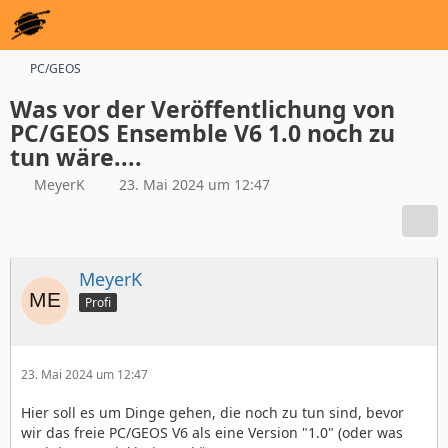
PC/GEOS
Was vor der Veröffentlichung von
PC/GEOS Ensemble V6 1.0 noch zu
tun wäre....
MeyerK
23. Mai 2024 um 12:47
MeyerK
Profi
23. Mai 2024 um 12:47
Hier soll es um Dinge gehen, die noch zu tun sind, bevor
wir das freie PC/GEOS V6 als eine Version "1.0" (oder was