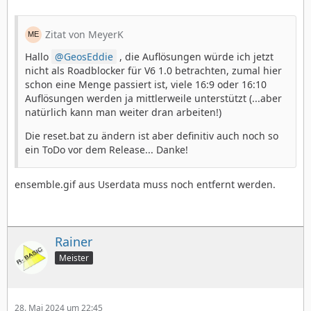
Zitat von MeyerK
Hallo
GeosEddie
, die Auflösungen würde ich jetzt
nicht als Roadblocker für V6 1.0 betrachten, zumal hier
schon eine Menge passiert ist, viele 16:9 oder 16:10
Auflösungen werden ja mittlerweile unterstützt (...aber
natürlich kann man weiter dran arbeiten!)
Die reset.bat zu ändern ist aber definitiv auch noch so
ein ToDo vor dem Release... Danke!
ensemble.gif aus Userdata muss noch entfernt werden.
Rainer
Meister
28. Mai 2024 um 22:45