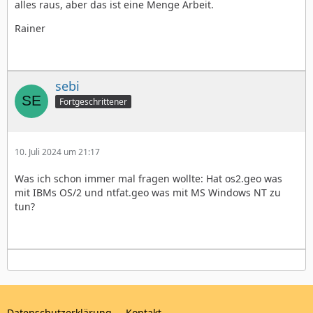
alles raus, aber das ist eine Menge Arbeit.
Rainer
sebi
Fortgeschrittener
10. Juli 2024 um 21:17
Was ich schon immer mal fragen wollte: Hat os2.geo was
mit IBMs OS/2 und ntfat.geo was mit MS Windows NT zu
tun?
Datenschutzerklärung
Kontakt