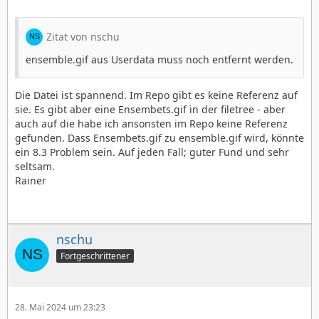
Zitat von nschu
ensemble.gif aus Userdata muss noch entfernt werden.
Die Datei ist spannend. Im Repo gibt es keine Referenz auf
sie. Es gibt aber eine Ensembets.gif in der filetree - aber
auch auf die habe ich ansonsten im Repo keine Referenz
gefunden. Dass Ensembets.gif zu ensemble.gif wird, könnte
ein 8.3 Problem sein. Auf jeden Fall; guter Fund und sehr
seltsam.
Rainer
nschu
Fortgeschrittener
28. Mai 2024 um 23:23