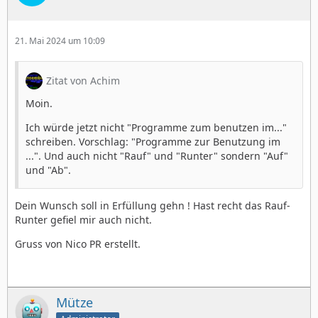
21. Mai 2024 um 10:09
Zitat von Achim
Moin.
Ich würde jetzt nicht "Programme zum benutzen im..."
schreiben. Vorschlag: "Programme zur Benutzung im
...". Und auch nicht "Rauf" und "Runter" sondern "Auf"
und "Ab".
Dein Wunsch soll in Erfüllung gehn ! Hast recht das Rauf-
Runter gefiel mir auch nicht.
Gruss von Nico PR erstellt.
Mütze