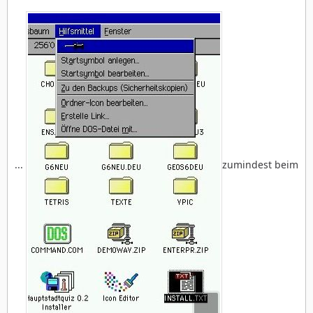
...
zumindest beim