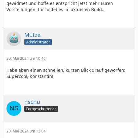
gewidmet und hoffe es entspricht jetzt mehr Euren
Vorstellungen. Ihr findet es im aktuellen Build...
Mütze
Administrator
20. Mai 2024 um 10:40
Habe eben einen schnellen, kurzen Blick drauf geworfen:
Supercool, Konstantin!
nschu
Fortgeschrittener
20. Mai 2024 um 13:04