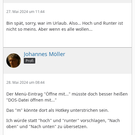
27. Mai 2024 um 11:44
Bin spät, sorry, war im Urlaub. Also... Hoch und Runter ist
nicht so meins. Aber wenn es alle wollen...
Johannes Möller
Profi
28. Mai 2024 um 08:44
Der Menü-Eintrag "Öffne mit..." müsste doch besser heißen
"DOS-Datei öffnen mit..."
Das "m" könnte dort als Hotkey unterstrichen sein.
Ich würde statt "hoch" und "runter" vorschlagen, "Nach
oben" und "Nach unten" zu übersetzen.