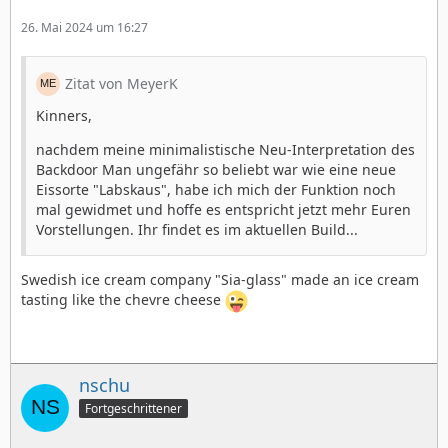
26. Mai 2024 um 16:27
Zitat von MeyerK
Kinners,
nachdem meine minimalistische Neu-Interpretation des
Backdoor Man ungefähr so beliebt war wie eine neue
Eissorte "Labskaus", habe ich mich der Funktion noch
mal gewidmet und hoffe es entspricht jetzt mehr Euren
Vorstellungen. Ihr findet es im aktuellen Build...
Swedish ice cream company "Sia-glass" made an ice cream
tasting like the chevre cheese
nschu
Fortgeschrittener