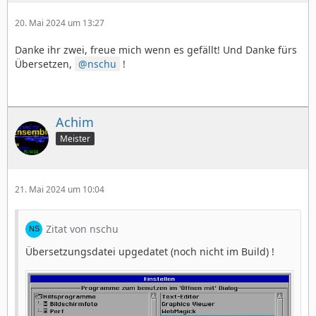
20. Mai 2024 um 13:27
Danke ihr zwei, freue mich wenn es gefällt! Und Danke fürs
Übersetzen,
nschu
!
Achim
Meister
21. Mai 2024 um 10:04
Zitat von nschu
Übersetzungsdatei upgedatet (noch nicht im Build) !