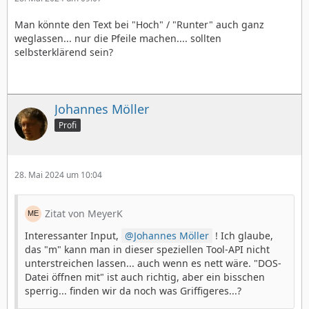
Man könnte den Text bei "Hoch" / "Runter" auch ganz
weglassen... nur die Pfeile machen.... sollten
selbsterklärend sein?
Johannes Möller
Profi
28. Mai 2024 um 10:04
Zitat von MeyerK
Interessanter Input,
Johannes Möller
! Ich glaube,
das "m" kann man in dieser speziellen Tool-API nicht
unterstreichen lassen... auch wenn es nett wäre. "DOS-
Datei öffnen mit" ist auch richtig, aber ein bisschen
sperrig... finden wir da noch was Griffigeres...?