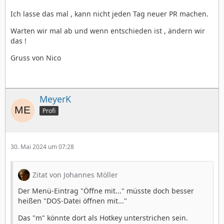
Ich lasse das mal , kann nicht jeden Tag neuer PR machen.
Warten wir mal ab und wenn entschieden ist , ändern wir
das !
Gruss von Nico
MeyerK
Profi
30. Mai 2024 um 07:28
Zitat von Johannes Möller
Der Menü-Eintrag "Öffne mit..." müsste doch besser
heißen "DOS-Datei öffnen mit..."
Das "m" könnte dort als Hotkey unterstrichen sein.