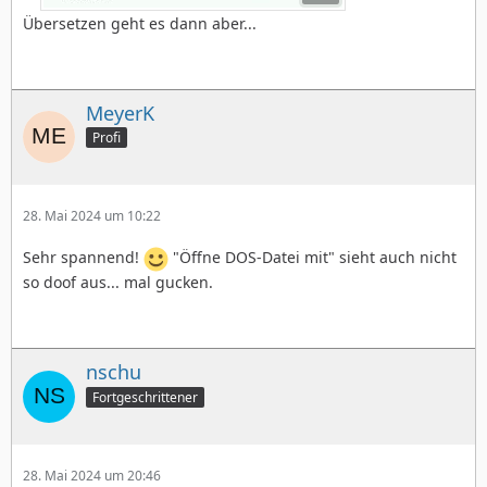
Übersetzen geht es dann aber...
MeyerK
Profi
28. Mai 2024 um 10:22
Sehr spannend!
"Öffne DOS-Datei mit" sieht auch nicht
so doof aus... mal gucken.
nschu
Fortgeschrittener
28. Mai 2024 um 20:46