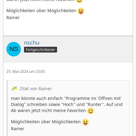
Möglichkeiten über Möglichkeiten
Rainer
nschu
Fortgeschrittener
25. Mai 2024 um 23:05
Zitat von Rainer
man könnte auch einfach "Programme im 'Öffnen mit'
Dialog" schreiben sowie "Hoch" und "Runter". Auf und
Ab wären jetzt nicht meine Favoriten
Möglichkeiten über Möglichkeiten
Rainer