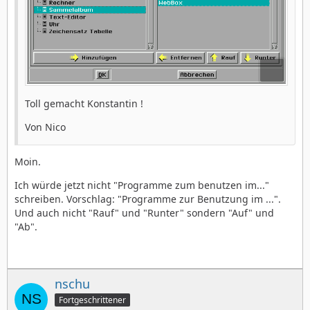
Toll gemacht Konstantin !
Von Nico
Moin.
Ich würde jetzt nicht "Programme zum benutzen im..."
schreiben. Vorschlag: "Programme zur Benutzung im ...".
Und auch nicht "Rauf" und "Runter" sondern "Auf" und
"Ab".
nschu
Fortgeschrittener