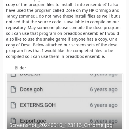
copy of the program files to install it into ensemble? I also
have used the program called Dose on my HP Omnigo and
Tandy zommer. I do not have these install files as well but I
noticed that the source code is available to compile on our
repository. May someone please compile the dose program
so I can use that program on breadbox ensemble? I would
also like to use the snake game if anyone has a copy. Or a
copy of Dose. Below attached our screenshots of the dose
program files that I would like the completed files to be
compiled so I can use them in breadbox ensemble.
Bilder
Screenshot_20240516_123113_Chrome.jpg