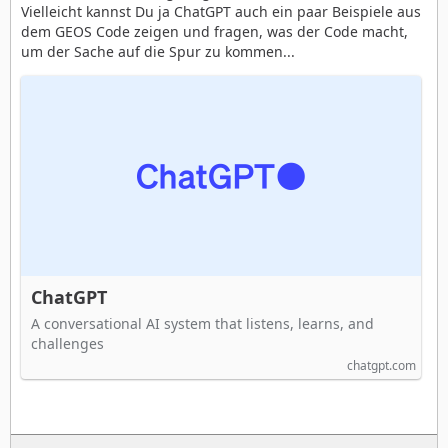
Vielleicht kannst Du ja ChatGPT auch ein paar Beispiele aus
dem GEOS Code zeigen und fragen, was der Code macht,
um der Sache auf die Spur zu kommen...
ChatGPT
A conversational AI system that listens, learns, and
challenges
chatgpt.com