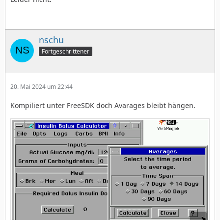
nschu
Fortgeschrittener
20. Mai 2024 um 22:44
Kompiliert unter FreeSDK doch Avarages bleibt hängen.