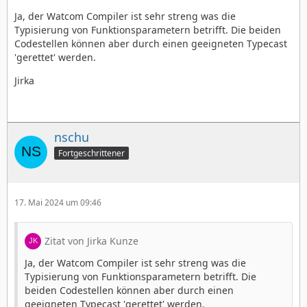
Ja, der Watcom Compiler ist sehr streng was die
Typisierung von Funktionsparametern betrifft. Die beiden
Codestellen können aber durch einen geeigneten Typecast
'gerettet' werden.
Jirka
nschu
Fortgeschrittener
17. Mai 2024 um 09:46
Zitat von Jirka Kunze
Ja, der Watcom Compiler ist sehr streng was die
Typisierung von Funktionsparametern betrifft. Die
beiden Codestellen können aber durch einen
geeigneten Typecast 'gerettet' werden.