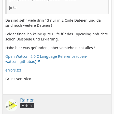
Jirka
Da sind sehr viele drin 13 nur in 2 Code Dateien und da
sind noch weitere Dateien !
Leider finde ich keine gute Hilfe für das Typcasing bräuchte
schon Beispiele und Erklärung.
Habe hier was gefunden , aber verstehe nicht alles !
Open Watcom 2.0 C Language Reference (open-
watcom.github.io)
errors.txt
Gruss von Nico
Rainer
Meister