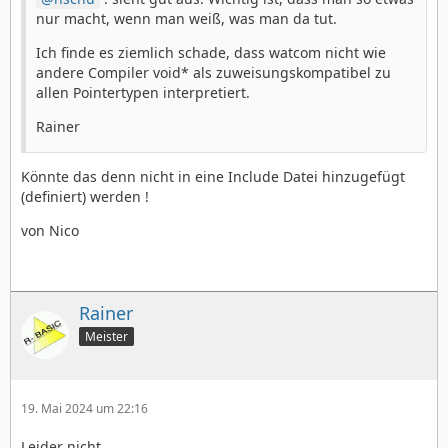
nur macht, wenn man weiß, was man da tut.
Ich finde es ziemlich schade, dass watcom nicht wie
andere Compiler void* als zuweisungskompatibel zu
allen Pointertypen interpretiert.
Rainer
Könnte das denn nicht in eine Include Datei hinzugefügt
(definiert) werden !
von Nico
Rainer
Meister
19. Mai 2024 um 22:16
Leider nicht.