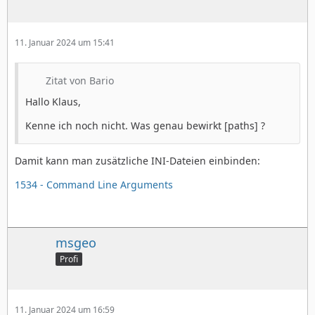
11. Januar 2024 um 15:41
Zitat von Bario
Hallo Klaus,
Kenne ich noch nicht. Was genau bewirkt [paths] ?
Damit kann man zusätzliche INI-Dateien einbinden:
1534 - Command Line Arguments
msgeo
Profi
11. Januar 2024 um 16:59