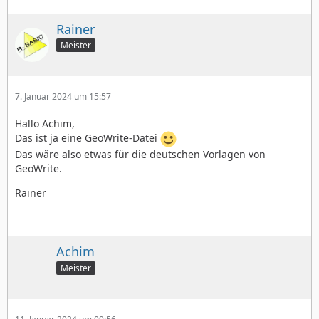
Rainer
Meister
7. Januar 2024 um 15:57
Hallo Achim,
Das ist ja eine GeoWrite-Datei
Das wäre also etwas für die deutschen Vorlagen von
GeoWrite.
Rainer
Achim
Meister