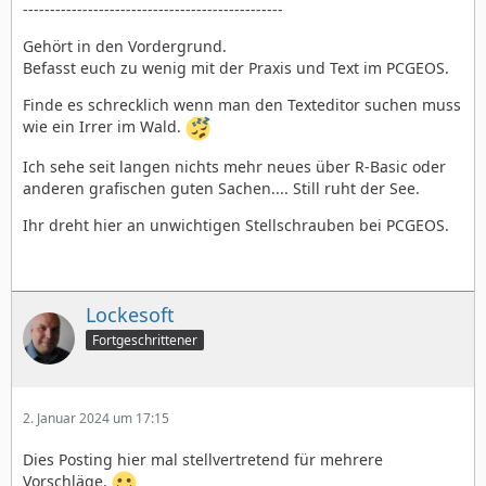
------------------------------------------------
Gehört in den Vordergrund.
Befasst euch zu wenig mit der Praxis und Text im PCGEOS.
Finde es schrecklich wenn man den Texteditor suchen muss
wie ein Irrer im Wald.
Ich sehe seit langen nichts mehr neues über R-Basic oder
anderen grafischen guten Sachen.... Still ruht der See.
Ihr dreht hier an unwichtigen Stellschrauben bei PCGEOS.
Lockesoft
Fortgeschrittener
2. Januar 2024 um 17:15
Dies Posting hier mal stellvertretend für mehrere
Vorschläge.