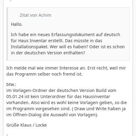
Zitat von Achim
Hallo.
Ich habe ein neues Erfassungsdokument auf deutsch
für Haus Inventar erstellt. Das müsste in das
Installationspaket. Wer will es haben? Oder ist es schon
in der deutschen Version enthalten?
Ich melde mal wie immer Interesse an. Erst recht, weil mir
das Programm selber noch fremd ist.
btw.:
im Vorlagen-Ordner der deutschen Version Build vom
05.01.24 ist kein Unterordner für das Hausinventar
vorhanden. Also wird es wohl keine Vorlagen geben, so die
im Programm vorgesehen sind. ( Draw und Write haben ja
im Öffnen-Dialog die Auswahl von Vorlagen).
Grüße Klaus / Locke