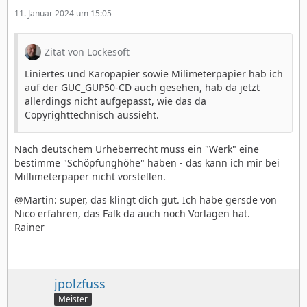
11. Januar 2024 um 15:05
Zitat von Lockesoft
Liniertes und Karopapier sowie Milimeterpapier hab ich
auf der GUC_GUP50-CD auch gesehen, hab da jetzt
allerdings nicht aufgepasst, wie das da
Copyrighttechnisch aussieht.
Nach deutschem Urheberrecht muss ein "Werk" eine
bestimme "Schöpfunghöhe" haben - das kann ich mir bei
Millimeterpaper nicht vorstellen.
@Martin: super, das klingt dich gut. Ich habe gersde von
Nico erfahren, das Falk da auch noch Vorlagen hat.
Rainer
jpolzfuss
Meister