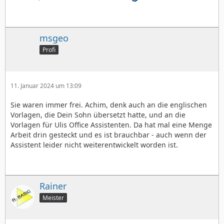
msgeo
Profi
11. Januar 2024 um 13:09
Sie waren immer frei. Achim, denk auch an die englischen
Vorlagen, die Dein Sohn übersetzt hatte, und an die
Vorlagen für Ulis Office Assistenten. Da hat mal eine Menge
Arbeit drin gesteckt und es ist brauchbar - auch wenn der
Assistent leider nicht weiterentwickelt worden ist.
Rainer
Meister