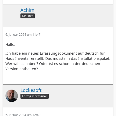
Achim
Meister
6. Januar 2024 um 11:47
Hallo.
Ich habe ein neues Erfassungsdokument auf deutsch für
Haus Inventar erstellt. Das müsste in das Installationspaket.
Wer will es haben? Oder ist es schon in der deutschen
Version enthalten?
Lockesoft
Fortgeschrittener
6. Januar 2024 um 12:40