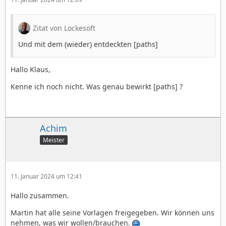
Zitat von Lockesoft
Und mit dem (wieder) entdeckten [paths]
Hallo Klaus,
Kenne ich noch nicht. Was genau bewirkt [paths] ?
Achim
Meister
11. Januar 2024 um 12:41
Hallo zusammen.
Martin hat alle seine Vorlagen freigegeben. Wir können uns
nehmen, was wir wollen/brauchen.