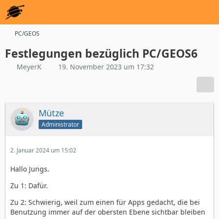
PC/GEOS
Festlegungen bezüglich PC/GEOS6
MeyerK
19. November 2023 um 17:32
Mütze
Administrator
2. Januar 2024 um 15:02
Hallo Jungs.
Zu 1: Dafür.
Zu 2: Schwierig, weil zum einen für Apps gedacht, die bei
Benutzung immer auf der obersten Ebene sichtbar bleiben