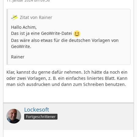
11. Januar 2024 um 09:56
Zitat von Rainer
Hallo Achim,
Das ist ja eine GeoWrite-Datei
Das wäre also etwas für die deutschen Vorlagen von
GeoWrite.
Rainer
Klar, kannst du gerne dafür nehmen. Ich hätte da noch ein
oder zwei Vorlagen, z. B. ein einfaches liniertes Blatt. Kann
man sich ausdrucken und dann zum Schreiben benutzen.
Lockesoft
Fortgeschrittener