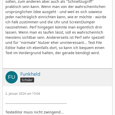
sollen, zum anderen aber auch als "Schnellzugriff"
praktisch sein kann. Wenn man von der wahrscheinlichen
ursprünglichen Idee ausgeht - und weil es sich sowieso
jeder nachträglich einrichten kann, wie er möchte - würde
ich Falk zustimmen und die Uhr und ScreenDumper
rausnehmen. Perf hingegen könnte man eigentlich drin
lassen. Wenn man es laufen lässt, soll es wahrscheinlich
meistens sichtbar sein. Andererseits ist Perf sehr speziell
und für "normale" Nutzer eher uninteressant... Text File
Editor habe ich ebenfalls dort, so kann ich bequem einen
Text im Vordergrund halten, der gerade benötigt wird.
Funkheld
Schüler
2. Januar 2024 um 15:04
------------------------------------------------
Texteditor muss nicht zwingend...