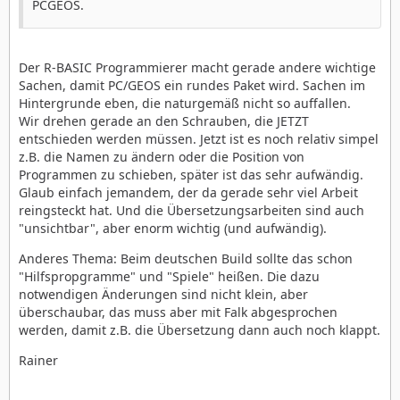
PCGEOS.
Der R-BASIC Programmierer macht gerade andere wichtige
Sachen, damit PC/GEOS ein rundes Paket wird. Sachen im
Hintergrunde eben, die naturgemäß nicht so auffallen.
Wir drehen gerade an den Schrauben, die JETZT
entschieden werden müssen. Jetzt ist es noch relativ simpel
z.B. die Namen zu ändern oder die Position von
Programmen zu schieben, später ist das sehr aufwändig.
Glaub einfach jemandem, der da gerade sehr viel Arbeit
reingsteckt hat. Und die Übersetzungsarbeiten sind auch
"unsichtbar", aber enorm wichtig (und aufwändig).
Anderes Thema: Beim deutschen Build sollte das schon
"Hilfspropgramme" und "Spiele" heißen. Die dazu
notwendigen Änderungen sind nicht klein, aber
überschaubar, das muss aber mit Falk abgesprochen
werden, damit z.B. die Übersetzung dann auch noch klappt.
Rainer