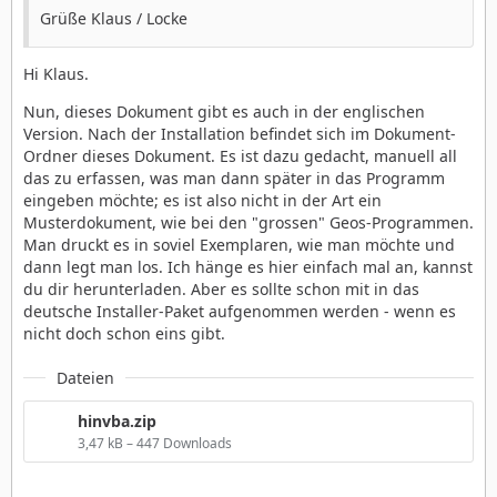
Grüße Klaus / Locke
Hi Klaus.
Nun, dieses Dokument gibt es auch in der englischen
Version. Nach der Installation befindet sich im Dokument-
Ordner dieses Dokument. Es ist dazu gedacht, manuell all
das zu erfassen, was man dann später in das Programm
eingeben möchte; es ist also nicht in der Art ein
Musterdokument, wie bei den "grossen" Geos-Programmen.
Man druckt es in soviel Exemplaren, wie man möchte und
dann legt man los. Ich hänge es hier einfach mal an, kannst
du dir herunterladen. Aber es sollte schon mit in das
deutsche Installer-Paket aufgenommen werden - wenn es
nicht doch schon eins gibt.
Dateien
hinvba.zip
3,47 kB – 447 Downloads