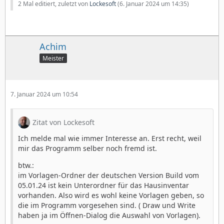
2 Mal editiert, zuletzt von
Lockesoft
(
6. Januar 2024 um 14:35
)
Achim
Meister
7. Januar 2024 um 10:54
Zitat von Lockesoft
Ich melde mal wie immer Interesse an. Erst recht, weil
mir das Programm selber noch fremd ist.
btw.:
im Vorlagen-Ordner der deutschen Version Build vom
05.01.24 ist kein Unterordner für das Hausinventar
vorhanden. Also wird es wohl keine Vorlagen geben, so
die im Programm vorgesehen sind. ( Draw und Write
haben ja im Öffnen-Dialog die Auswahl von Vorlagen).