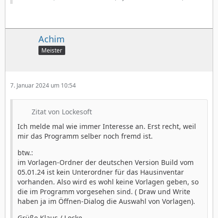
Achim
Meister
7. Januar 2024 um 10:54
Zitat von Lockesoft
Ich melde mal wie immer Interesse an. Erst recht, weil
mir das Programm selber noch fremd ist.
btw.:
im Vorlagen-Ordner der deutschen Version Build vom
05.01.24 ist kein Unterordner für das Hausinventar
vorhanden. Also wird es wohl keine Vorlagen geben, so
die im Programm vorgesehen sind. ( Draw und Write
haben ja im Öffnen-Dialog die Auswahl von Vorlagen).
Grüße Klaus / Locke