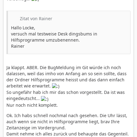
Zitat von Rainer
Hallo Locke,
versuch mal testweise Desk dingsbums in
Hilfsprogramme umzubenennen.
Rainer
Ja klappt. ABER. Die BugMeldung im Git würde ich noch
dalassen, weil das imho von Anfang an so sein sollte, dass
der Ordner Hilfsprogramme heisst und das dann einfach
arbeitet wie erwartet.
So ungefähr hab ich mir das schon vorgestellt. Da ist was
eingedeutscht...
Nur noch nicht komplett.
Ok. Ich habs schnell nochmal nach gesehen. Die Uhr lässt,
auch wenn sie nicht in Hilfsprogramme liegt, brav Ihre
Zeitanzeige im Vordergrund.
Damit nehme ich alles zurück und behaupte das Gegenteil.