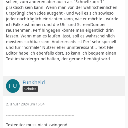
sollen, zum anderen aber auch als "Schnellzugriff"
praktisch sein kann. Wenn man von der wahrscheinlichen
ursprünglichen Idee ausgeht - und weil es sich sowieso
jeder nachträglich einrichten kann, wie er möchte - würde
ich Falk zustimmen und die Uhr und ScreenDumper
rausnehmen. Perf hingegen könnte man eigentlich drin
lassen. Wenn man es laufen lässt, soll es wahrscheinlich
meistens sichtbar sein. Andererseits ist Perf sehr speziell
und für "normale" Nutzer eher uninteressant... Text File
Editor habe ich ebenfalls dort, so kann ich bequem einen
Text im Vordergrund halten, der gerade benötigt wird.
Funkheld
Schüler
2. Januar 2024 um 15:04
------------------------------------------------
Texteditor muss nicht zwingend...