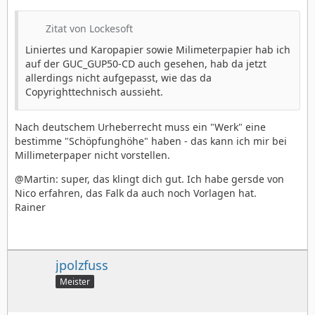
Zitat von Lockesoft
Liniertes und Karopapier sowie Milimeterpapier hab ich
auf der GUC_GUP50-CD auch gesehen, hab da jetzt
allerdings nicht aufgepasst, wie das da
Copyrighttechnisch aussieht.
Nach deutschem Urheberrecht muss ein "Werk" eine
bestimme "Schöpfunghöhe" haben - das kann ich mir bei
Millimeterpaper nicht vorstellen.
@Martin: super, das klingt dich gut. Ich habe gersde von
Nico erfahren, das Falk da auch noch Vorlagen hat.
Rainer
jpolzfuss
Meister