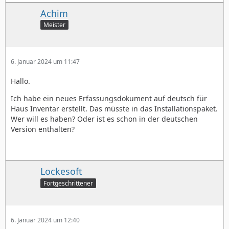
Achim
Meister
6. Januar 2024 um 11:47
Hallo.
Ich habe ein neues Erfassungsdokument auf deutsch für
Haus Inventar erstellt. Das müsste in das Installationspaket.
Wer will es haben? Oder ist es schon in der deutschen
Version enthalten?
Lockesoft
Fortgeschrittener
6. Januar 2024 um 12:40