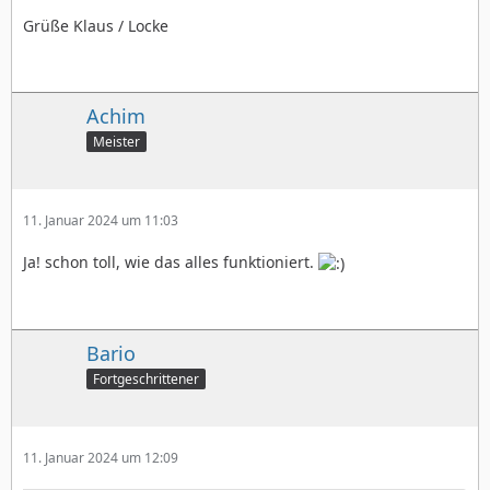
Grüße Klaus / Locke
Achim
Meister
11. Januar 2024 um 11:03
Ja! schon toll, wie das alles funktioniert.
Bario
Fortgeschrittener
11. Januar 2024 um 12:09