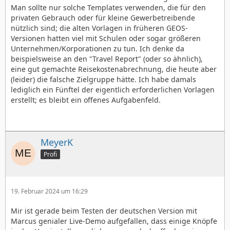
Man sollte nur solche Templates verwenden, die für den
privaten Gebrauch oder für kleine Gewerbetreibende
nützlich sind; die alten Vorlagen in früheren GEOS-
Versionen hatten viel mit Schulen oder sogar größeren
Unternehmen/Korporationen zu tun. Ich denke da
beispielsweise an den "Travel Report" (oder so ähnlich),
eine gut gemachte Reisekostenabrechnung, die heute aber
(leider) die falsche Zielgruppe hätte. Ich habe damals
lediglich ein Fünftel der eigentlich erforderlichen Vorlagen
erstellt; es bleibt ein offenes Aufgabenfeld.
MeyerK
Profi
19. Februar 2024 um 16:29
Mir ist gerade beim Testen der deutschen Version mit
Marcus genialer Live-Demo aufgefallen, dass einige Knöpfe