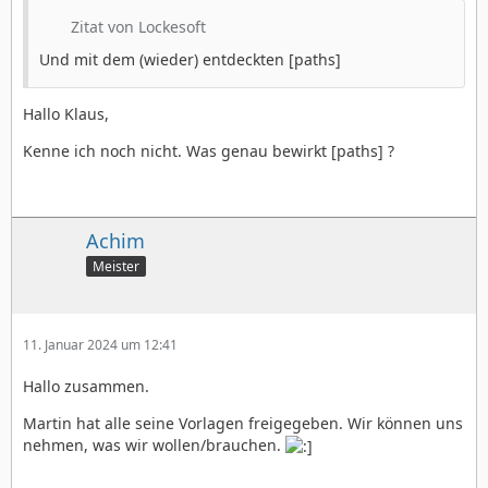
Zitat von Lockesoft
Und mit dem (wieder) entdeckten [paths]
Hallo Klaus,
Kenne ich noch nicht. Was genau bewirkt [paths] ?
Achim
Meister
11. Januar 2024 um 12:41
Hallo zusammen.
Martin hat alle seine Vorlagen freigegeben. Wir können uns
nehmen, was wir wollen/brauchen.