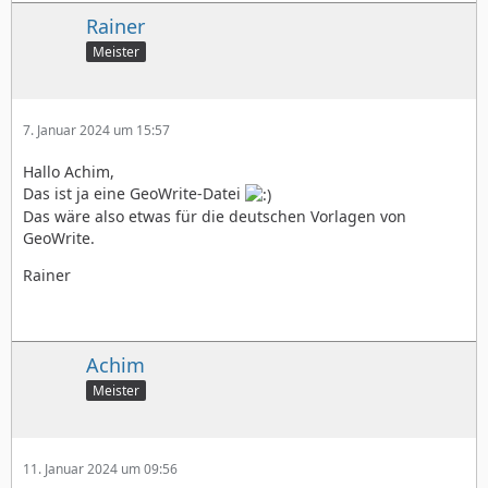
Rainer
Meister
7. Januar 2024 um 15:57
Hallo Achim,
Das ist ja eine GeoWrite-Datei
Das wäre also etwas für die deutschen Vorlagen von
GeoWrite.
Rainer
Achim
Meister
11. Januar 2024 um 09:56