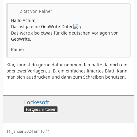
Zitat von Rainer
Hallo Achim,
Das ist ja eine GeoWrite-Datei
Das wäre also etwas für die deutschen Vorlagen von
GeoWrite.
Rainer
Klar, kannst du gerne dafür nehmen. Ich hätte da noch ein
oder zwei Vorlagen, z. B. ein einfaches liniertes Blatt. Kann
man sich ausdrucken und dann zum Schreiben benutzen.
Lockesoft
Fortgeschrittener
11. Januar 2024 um 10:41