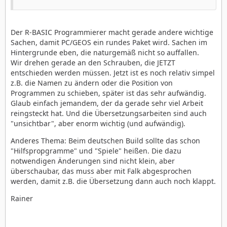
Der R-BASIC Programmierer macht gerade andere wichtige
Sachen, damit PC/GEOS ein rundes Paket wird. Sachen im
Hintergrunde eben, die naturgemäß nicht so auffallen.
Wir drehen gerade an den Schrauben, die JETZT
entschieden werden müssen. Jetzt ist es noch relativ simpel
z.B. die Namen zu ändern oder die Position von
Programmen zu schieben, später ist das sehr aufwändig.
Glaub einfach jemandem, der da gerade sehr viel Arbeit
reingsteckt hat. Und die Übersetzungsarbeiten sind auch
"unsichtbar", aber enorm wichtig (und aufwändig).
Anderes Thema: Beim deutschen Build sollte das schon
"Hilfspropgramme" und "Spiele" heißen. Die dazu
notwendigen Änderungen sind nicht klein, aber
überschaubar, das muss aber mit Falk abgesprochen
werden, damit z.B. die Übersetzung dann auch noch klappt.
Rainer