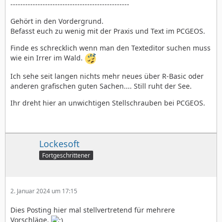
------------------------------------------------
Gehört in den Vordergrund.
Befasst euch zu wenig mit der Praxis und Text im PCGEOS.
Finde es schrecklich wenn man den Texteditor suchen muss
wie ein Irrer im Wald.
Ich sehe seit langen nichts mehr neues über R-Basic oder
anderen grafischen guten Sachen.... Still ruht der See.
Ihr dreht hier an unwichtigen Stellschrauben bei PCGEOS.
Lockesoft
Fortgeschrittener
2. Januar 2024 um 17:15
Dies Posting hier mal stellvertretend für mehrere
Vorschläge.