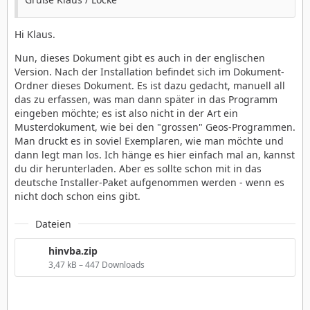
Hi Klaus.
Nun, dieses Dokument gibt es auch in der englischen
Version. Nach der Installation befindet sich im Dokument-
Ordner dieses Dokument. Es ist dazu gedacht, manuell all
das zu erfassen, was man dann später in das Programm
eingeben möchte; es ist also nicht in der Art ein
Musterdokument, wie bei den "grossen" Geos-Programmen.
Man druckt es in soviel Exemplaren, wie man möchte und
dann legt man los. Ich hänge es hier einfach mal an, kannst
du dir herunterladen. Aber es sollte schon mit in das
deutsche Installer-Paket aufgenommen werden - wenn es
nicht doch schon eins gibt.
Dateien
hinvba.zip
3,47 kB – 447 Downloads