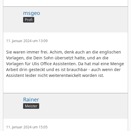
msgeo
Profi
11. Januar 2024 um 13:09
Sie waren immer frei. Achim, denk auch an die englischen
Vorlagen, die Dein Sohn übersetzt hatte, und an die
Vorlagen für Ulis Office Assistenten. Da hat mal eine Menge
Arbeit drin gesteckt und es ist brauchbar - auch wenn der
Assistent leider nicht weiterentwickelt worden ist.
Rainer
Meister
11. Januar 2024 um 15:05