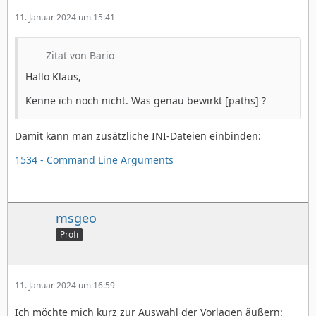
11. Januar 2024 um 15:41
Zitat von Bario
Hallo Klaus,
Kenne ich noch nicht. Was genau bewirkt [paths] ?
Damit kann man zusätzliche INI-Dateien einbinden:
1534 - Command Line Arguments
msgeo
Profi
11. Januar 2024 um 16:59
Ich möchte mich kurz zur Auswahl der Vorlagen äußern: