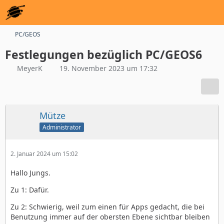
PC/GEOS
Festlegungen bezüglich PC/GEOS6
MeyerK
19. November 2023 um 17:32
Mütze
Administrator
2. Januar 2024 um 15:02
Hallo Jungs.
Zu 1: Dafür.
Zu 2: Schwierig, weil zum einen für Apps gedacht, die bei
Benutzung immer auf der obersten Ebene sichtbar bleiben