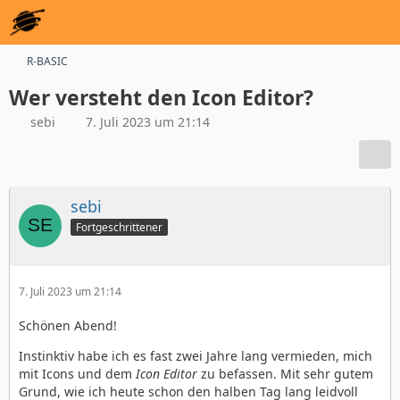
R-BASIC
Wer versteht den Icon Editor?
sebi
7. Juli 2023 um 21:14
sebi
Fortgeschrittener
7. Juli 2023 um 21:14
Schönen Abend!
Instinktiv habe ich es fast zwei Jahre lang vermieden, mich
mit Icons und dem
Icon Editor
zu befassen. Mit sehr gutem
Grund, wie ich heute schon den halben Tag lang leidvoll