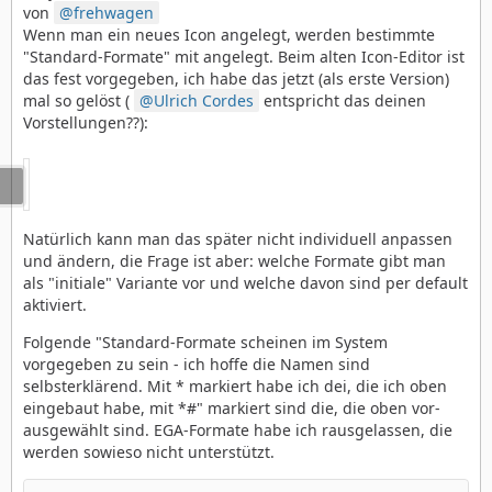
von
frehwagen
Wenn man ein neues Icon angelegt, werden bestimmte
"Standard-Formate" mit angelegt. Beim alten Icon-Editor ist
das fest vorgegeben, ich habe das jetzt (als erste Version)
mal so gelöst (
Ulrich Cordes
entspricht das deinen
Vorstellungen??):
Natürlich kann man das später nicht individuell anpassen
und ändern, die Frage ist aber: welche Formate gibt man
als "initiale" Variante vor und welche davon sind per default
aktiviert.
Folgende "Standard-Formate scheinen im System
vorgegeben zu sein - ich hoffe die Namen sind
selbsterklärend. Mit * markiert habe ich dei, die ich oben
eingebaut habe, mit *#" markiert sind die, die oben vor-
ausgewählt sind. EGA-Formate habe ich rausgelassen, die
werden sowieso nicht unterstützt.