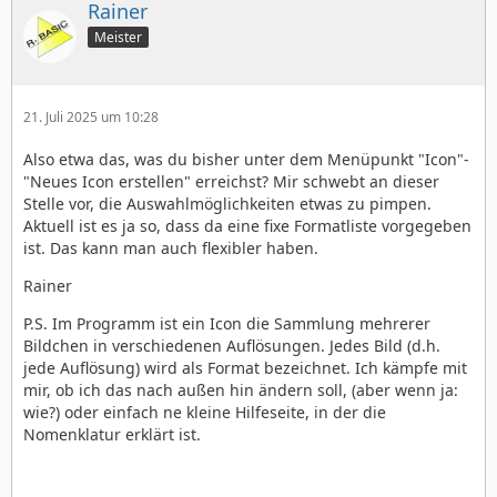
Rainer
Meister
21. Juli 2025 um 10:28
Also etwa das, was du bisher unter dem Menüpunkt "Icon"-
"Neues Icon erstellen" erreichst? Mir schwebt an dieser
Stelle vor, die Auswahlmöglichkeiten etwas zu pimpen.
Aktuell ist es ja so, dass da eine fixe Formatliste vorgegeben
ist. Das kann man auch flexibler haben.
Rainer
P.S. Im Programm ist ein Icon die Sammlung mehrerer
Bildchen in verschiedenen Auflösungen. Jedes Bild (d.h.
jede Auflösung) wird als Format bezeichnet. Ich kämpfe mit
mir, ob ich das nach außen hin ändern soll, (aber wenn ja:
wie?) oder einfach ne kleine Hilfeseite, in der die
Nomenklatur erklärt ist.