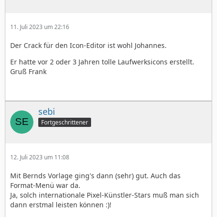
11. Juli 2023 um 22:16
Der Crack für den Icon-Editor ist wohl Johannes.
Er hatte vor 2 oder 3 Jahren tolle Laufwerksicons erstellt.
Gruß Frank
sebi
Fortgeschrittener
12. Juli 2023 um 11:08
Mit Bernds Vorlage ging's dann (sehr) gut. Auch das
Format-Menü war da.
Ja, solch internationale Pixel-Künstler-Stars muß man sich
dann erstmal leisten können :)!