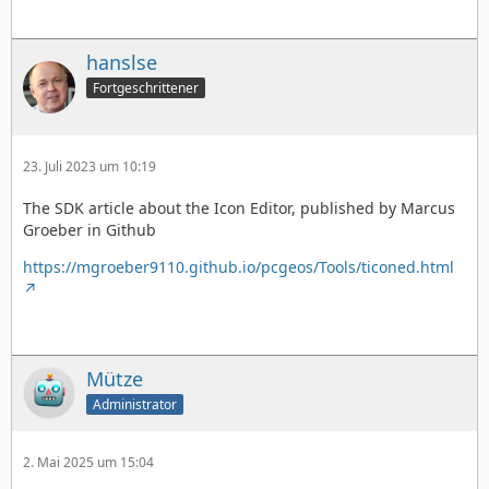
hanslse
Fortgeschrittener
23. Juli 2023 um 10:19
The SDK article about the Icon Editor, published by Marcus
Groeber in Github
https://mgroeber9110.github.io/pcgeos/Tools/ticoned.html
Mütze
Administrator
2. Mai 2025 um 15:04