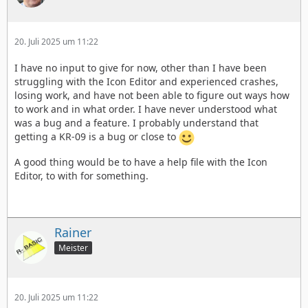
20. Juli 2025 um 11:22
I have no input to give for now, other than I have been
struggling with the Icon Editor and experienced crashes,
losing work, and have not been able to figure out ways how
to work and in what order. I have never understood what
was a bug and a feature. I probably understand that
getting a KR-09 is a bug or close to
A good thing would be to have a help file with the Icon
Editor, to with for something.
Rainer
Meister
20. Juli 2025 um 11:22