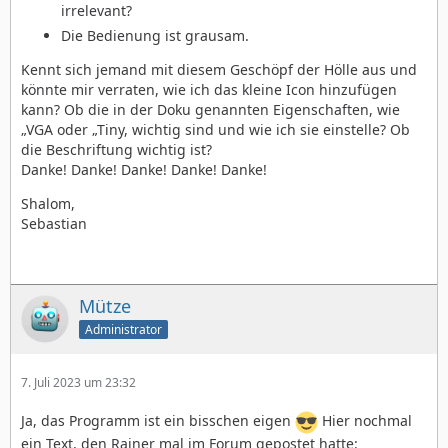
irrelevant?
Die Bedienung ist grausam.
Kennt sich jemand mit diesem Geschöpf der Hölle aus und
könnte mir verraten, wie ich das kleine Icon hinzufügen
kann? Ob die in der Doku genannten Eigenschaften, wie
„VGA oder „Tiny, wichtig sind und wie ich sie einstelle? Ob
die Beschriftung wichtig ist?
Danke! Danke! Danke! Danke! Danke!
Shalom,
Sebastian
Mütze
Administrator
7. Juli 2023 um 23:32
Ja, das Programm ist ein bisschen eigen
Hier nochmal
ein Text, den Rainer mal im Forum gepostet hatte: