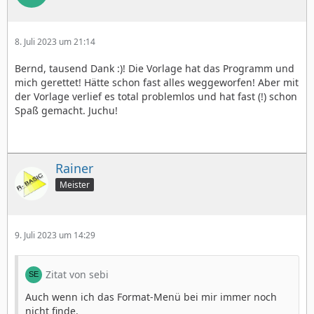
8. Juli 2023 um 21:14
Bernd, tausend Dank :)! Die Vorlage hat das Programm und
mich gerettet! Hätte schon fast alles weggeworfen! Aber mit
der Vorlage verlief es total problemlos und hat fast (!) schon
Spaß gemacht. Juchu!
Rainer
Meister
9. Juli 2023 um 14:29
Zitat von sebi
Auch wenn ich das Format-Menü bei mir immer noch
nicht finde.