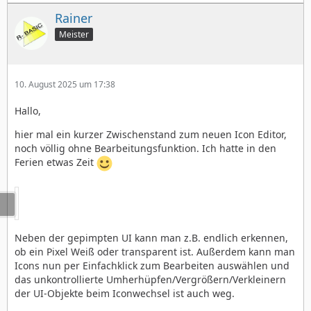
Rainer
Meister
10. August 2025 um 17:38
Hallo,
hier mal ein kurzer Zwischenstand zum neuen Icon Editor,
noch völlig ohne Bearbeitungsfunktion. Ich hatte in den
Ferien etwas Zeit
Neben der gepimpten UI kann man z.B. endlich erkennen,
ob ein Pixel Weiß oder transparent ist. Außerdem kann man
Icons nun per Einfachklick zum Bearbeiten auswählen und
das unkontrollierte Umherhüpfen/Vergrößern/Verkleinern
der UI-Objekte beim Iconwechsel ist auch weg.