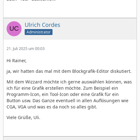
Ulrich Cordes
Administrator
21. Juli 2025 um 00:03
Hi Rainer,
ja, wir hatten das mal mit dem Blockgrafik-Editor diskutiert.
Mit dem Wizzard möchte ich gerne auswählen können, was
ich für eine Grafik erstellen möchte. Zum Beispiel ein
Programm-Icon, ein Tool-Icon oder eine Grafik für ein
Button usw. Das Ganze eventuell in allen Auflösungen wie
CGA, VGA und was es da noch so alles gibt.
Viele Grüße, Uli.