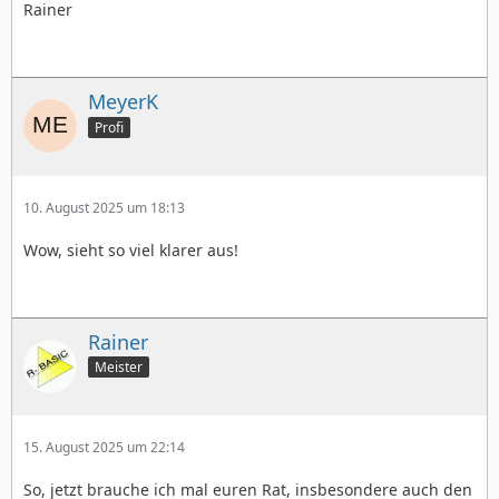
Rainer
MeyerK
Profi
10. August 2025 um 18:13
Wow, sieht so viel klarer aus!
Rainer
Meister
15. August 2025 um 22:14
So, jetzt brauche ich mal euren Rat, insbesondere auch den