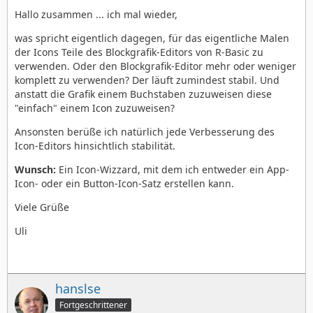
Hallo zusammen ... ich mal wieder,
was spricht eigentlich dagegen, für das eigentliche Malen
der Icons Teile des Blockgrafik-Editors von R-Basic zu
verwenden. Oder den Blockgrafik-Editor mehr oder weniger
komplett zu verwenden? Der läuft zumindest stabil. Und
anstatt die Grafik einem Buchstaben zuzuweisen diese
"einfach" einem Icon zuzuweisen?
Ansonsten berüße ich natürlich jede Verbesserung des
Icon-Editors hinsichtlich stabilität.
Wunsch:
Ein Icon-Wizzard, mit dem ich entweder ein App-
Icon- oder ein Button-Icon-Satz erstellen kann.
Viele Grüße
Uli
hanslse
Fortgeschrittener