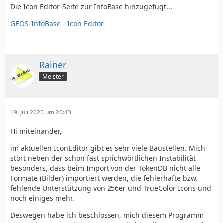
Die Icon Editor-Seite zur InfoBase hinzugefügt...
GEOS-InfoBase - Icon Editor
Rainer
Meister
19. Juli 2025 um 20:43
Hi miteinander,
im aktuellen IconEditor gibt es sehr viele Baustellen. Mich
stört neben der schon fast sprichwörtlichen Instabilität
besonders, dass beim Import von der TokenDB nicht alle
Formate (Bilder) importiert werden, die fehlerhafte bzw.
fehlende Unterstützung von 256er und TrueColor Icons und
noch einiges mehr.
Deswegen habe ich beschlossen, mich diesem Programm