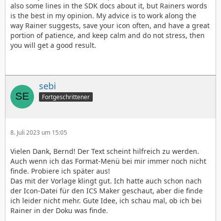
also some lines in the SDK docs about it, but Rainers words
is the best in my opinion. My advice is to work along the
way Rainer suggests, save your icon often, and have a great
portion of patience, and keep calm and do not stress, then
you will get a good result.
sebi
Fortgeschrittener
8. Juli 2023 um 15:05
Vielen Dank, Bernd! Der Text scheint hilfreich zu werden.
Auch wenn ich das Format-Menü bei mir immer noch nicht
finde. Probiere ich später aus!
Das mit der Vorlage klingt gut. Ich hatte auch schon nach
der Icon-Datei für den ICS Maker geschaut, aber die finde
ich leider nicht mehr. Gute Idee, ich schau mal, ob ich bei
Rainer in der Doku was finde.