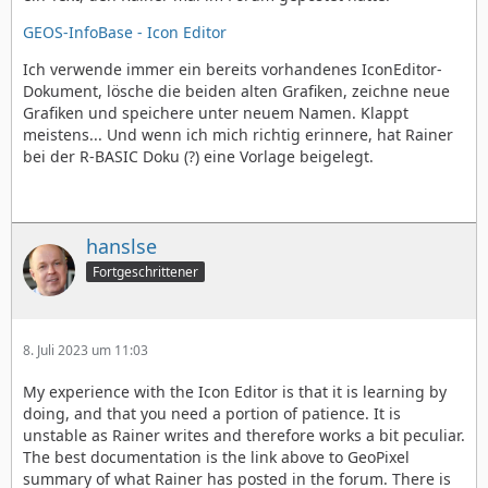
GEOS-InfoBase - Icon Editor
Ich verwende immer ein bereits vorhandenes IconEditor-
Dokument, lösche die beiden alten Grafiken, zeichne neue
Grafiken und speichere unter neuem Namen. Klappt
meistens... Und wenn ich mich richtig erinnere, hat Rainer
bei der R-BASIC Doku (?) eine Vorlage beigelegt.
hanslse
Fortgeschrittener
8. Juli 2023 um 11:03
My experience with the Icon Editor is that it is learning by
doing, and that you need a portion of patience. It is
unstable as Rainer writes and therefore works a bit peculiar.
The best documentation is the link above to GeoPixel
summary of what Rainer has posted in the forum. There is