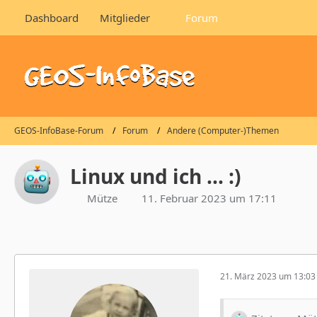
Dashboard
Mitglieder
Forum
GEOS-InfoBase-Forum
Forum
Andere (Computer-)Themen
Linux und ich ... :)
Mütze
11. Februar 2023 um 17:11
21. März 2023 um 13:03