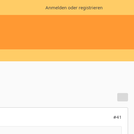
Anmelden oder registrieren
#41