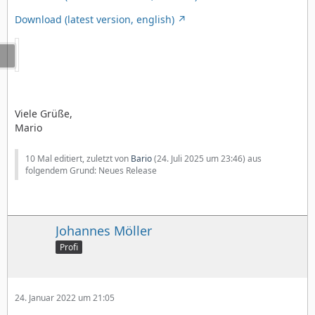
Download (latest version, english)
Viele Grüße,
Mario
10 Mal editiert, zuletzt von
Bario
(
24. Juli 2025 um 23:46
) aus
folgendem Grund: Neues Release
Johannes Möller
Profi
24. Januar 2022 um 21:05