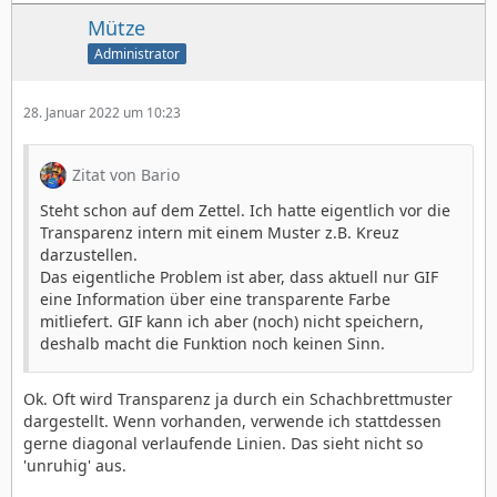
Mütze
Administrator
28. Januar 2022 um 10:23
Zitat von Bario
Steht schon auf dem Zettel. Ich hatte eigentlich vor die
Transparenz intern mit einem Muster z.B. Kreuz
darzustellen.
Das eigentliche Problem ist aber, dass aktuell nur GIF
eine Information über eine transparente Farbe
mitliefert. GIF kann ich aber (noch) nicht speichern,
deshalb macht die Funktion noch keinen Sinn.
Ok. Oft wird Transparenz ja durch ein Schachbrettmuster
dargestellt. Wenn vorhanden, verwende ich stattdessen
gerne diagonal verlaufende Linien. Das sieht nicht so
'unruhig' aus.