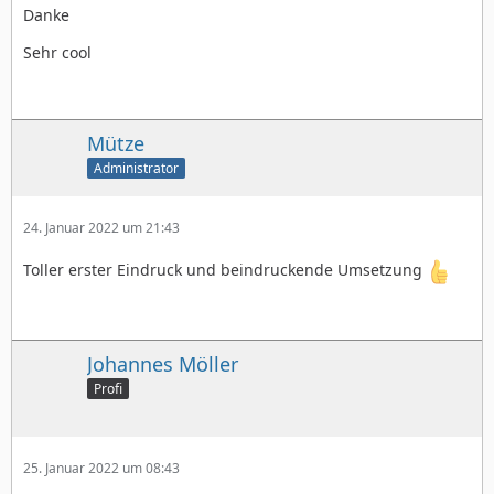
Danke
Sehr cool
Mütze
Administrator
24. Januar 2022 um 21:43
Toller erster Eindruck und beindruckende Umsetzung
Johannes Möller
Profi
25. Januar 2022 um 08:43