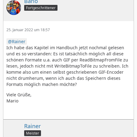
Bario
Fortgeschrittener
25. Januar 2022 um 18:57
Rainer
Ich habe das Kapitel im Handbuch jetzt nochmal gelesen
und es so verstanden: Es ist tatsächlich möglich all diese
schönen Formate u.a. auch GIF per ReadBitmapFromFile zu
lesen, jedoch nicht mit WriteBitmapToFile zu schreiben. Ich
komme also um einen selbst geschriebenen GIF-Encoder
nicht drumherum, wenn ich auch das Speichern dieses
Formats möglich machen möchte?
Viele Grüße,
Mario
Rainer
Meister