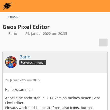
R-BASIC
Geos Pixel Editor
Bario
24. Januar 2022 um 20:35
Bario
Fortgeschrittener
24. Januar 2022 um 20:35
Hallo zusammen,
Anbei eine recht stabile
BETA
Version meines neuen Geos
Pixel Editor.
Einsatzzweck sind kleine Grafiken, also Icons, Buttons,