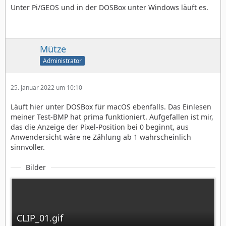
Unter Pi/GEOS und in der DOSBox unter Windows läuft es.
Mütze
Administrator
25. Januar 2022 um 10:10
Läuft hier unter DOSBox für macOS ebenfalls. Das Einlesen
meiner Test-BMP hat prima funktioniert. Aufgefallen ist mir,
das die Anzeige der Pixel-Position bei 0 beginnt, aus
Anwendersicht wäre ne Zählung ab 1 wahrscheinlich
sinnvoller.
Bilder
CLIP_01.gif