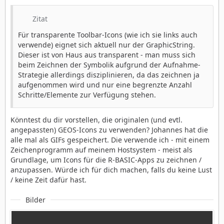
Zitat
Für transparente Toolbar-Icons (wie ich sie links auch
verwende) eignet sich aktuell nur der GraphicString.
Dieser ist von Haus aus transparent - man muss sich
beim Zeichnen der Symbolik aufgrund der Aufnahme-
Strategie allerdings disziplinieren, da das zeichnen ja
aufgenommen wird und nur eine begrenzte Anzahl
Schritte/Elemente zur Verfügung stehen.
Könntest du dir vorstellen, die originalen (und evtl.
angepassten) GEOS-Icons zu verwenden? Johannes hat die
alle mal als GIFs gespeichert. Die verwende ich - mit einem
Zeichenprogramm auf meinem Hostsystem - meist als
Grundlage, um Icons für die R-BASIC-Apps zu zeichnen /
anzupassen. Würde ich für dich machen, falls du keine Lust
/ keine Zeit dafür hast.
Bilder