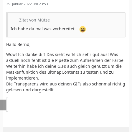
29. Januar 2022 um 23:53
Zitat von Mütze
Ich habe da mal was vorbereitet...
Hallo Bernd,
Wow! Ich danke dir! Das sieht wirklich sehr gut aus! Was
aktuell noch fehlt ist die Pipette zum Aufnehmen der Farbe.
Weiterhin habe ich deine GIFs auch gleich genutzt um die
Maskenfunktion des BitmapContents zu testen und zu
implementieren.
Die Transparenz wird aus deinen GIFs also schonmal richtig
gelesen und dargestellt.