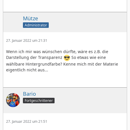
Mütze
Administrator
27. Januar 2022 um 21:31
Wenn ich mir was wünschen dürfte, wäre es z.B. die
Darstellung der Transparenz
So etwas wie eine
wählbare Hintergrundfarbe? Kenne mich mit der Materie
eigentlich nicht aus...
Bario
Fortgeschrittener
27. Januar 2022 um 21:51