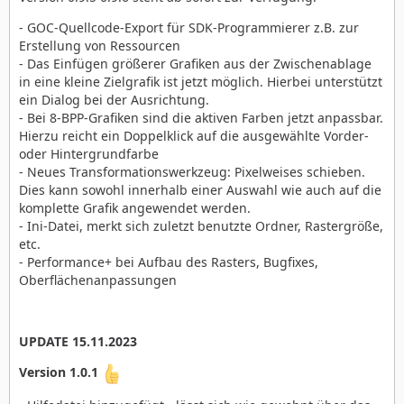
- GOC-Quellcode-Export für SDK-Programmierer z.B. zur
Erstellung von Ressourcen
- Das Einfügen größerer Grafiken aus der Zwischenablage
in eine kleine Zielgrafik ist jetzt möglich. Hierbei unterstützt
ein Dialog bei der Ausrichtung.
- Bei 8-BPP-Grafiken sind die aktiven Farben jetzt anpassbar.
Hierzu reicht ein Doppelklick auf die ausgewählte Vorder-
oder Hintergrundfarbe
- Neues Transformationswerkzeug: Pixelweises schieben.
Dies kann sowohl innerhalb einer Auswahl wie auch auf die
komplette Grafik angewendet werden.
- Ini-Datei, merkt sich zuletzt benutzte Ordner, Rastergröße,
etc.
- Performance+ bei Aufbau des Rasters, Bugfixes,
Oberflächenanpassungen
UPDATE 15.11.2023
Version 1.0.1