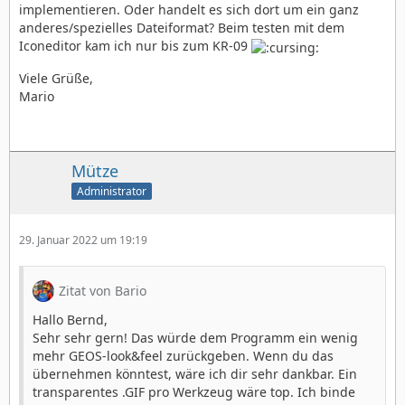
implementieren. Oder handelt es sich dort um ein ganz
anderes/spezielles Dateiformat? Beim testen mit dem
Iconeditor kam ich nur bis zum KR-09
Viele Grüße,
Mario
Mütze
Administrator
29. Januar 2022 um 19:19
Zitat von Bario
Hallo Bernd,
Sehr sehr gern! Das würde dem Programm ein wenig
mehr GEOS-look&feel zurückgeben. Wenn du das
übernehmen könntest, wäre ich dir sehr dankbar. Ein
transparentes .GIF pro Werkzeug wäre top. Ich binde