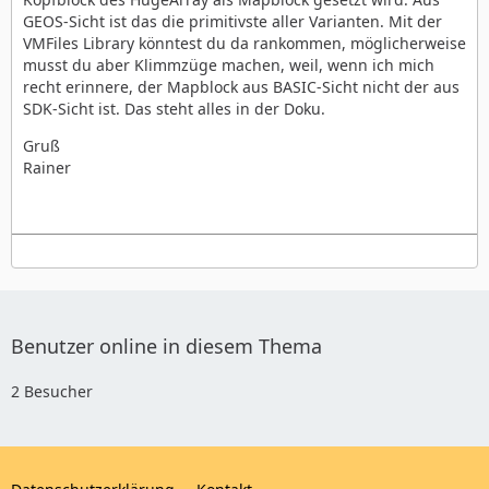
GEOS-Sicht ist das die primitivste aller Varianten. Mit der
VMFiles Library könntest du da rankommen, möglicherweise
musst du aber Klimmzüge machen, weil, wenn ich mich
recht erinnere, der Mapblock aus BASIC-Sicht nicht der aus
SDK-Sicht ist. Das steht alles in der Doku.
Gruß
Rainer
Benutzer online in diesem Thema
2 Besucher