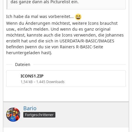
das ganze dann als Picturelist ein.
Ich habe da mal was vorbereitet...
Wenn du Änderungen möchtest, weitere Icons brauchst
usw., einfach melden. Und wenn du es ganz original
möchtest, kannste auch die Icons verwenden, die Johannes
erstellt hat und die sich in USERDATA/R-BASIC/IMAGES
befinden (wenn du sie von Rainers R-BASIC-Seite
heruntergeladen hast).
Dateien
ICONS1.ZIP
1,54 kB – 1.445 Downloads
Bario
Fortgeschrittener