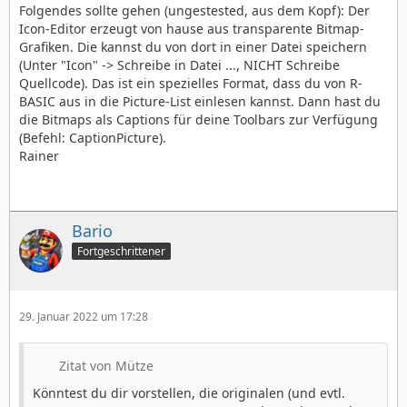
Folgendes sollte gehen (ungestested, aus dem Kopf): Der
Icon-Editor erzeugt von hause aus transparente Bitmap-
Grafiken. Die kannst du von dort in einer Datei speichern
(Unter "Icon" -> Schreibe in Datei ..., NICHT Schreibe
Quellcode). Das ist ein spezielles Format, dass du von R-
BASIC aus in die Picture-List einlesen kannst. Dann hast du
die Bitmaps als Captions für deine Toolbars zur Verfügung
(Befehl: CaptionPicture).
Rainer
Bario
Fortgeschrittener
29. Januar 2022 um 17:28
Zitat von Mütze
Könntest du dir vorstellen, die originalen (und evtl.