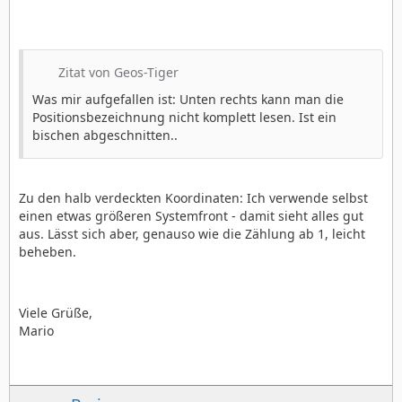
Zitat von Geos-Tiger
Was mir aufgefallen ist: Unten rechts kann man die
Positionsbezeichnung nicht komplett lesen. Ist ein
bischen abgeschnitten..
Zu den halb verdeckten Koordinaten: Ich verwende selbst
einen etwas größeren Systemfront - damit sieht alles gut
aus. Lässt sich aber, genauso wie die Zählung ab 1, leicht
beheben.
Viele Grüße,
Mario