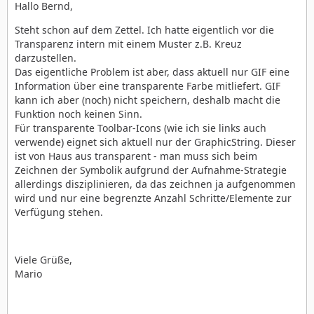
Hallo Bernd,
Steht schon auf dem Zettel. Ich hatte eigentlich vor die
Transparenz intern mit einem Muster z.B. Kreuz
darzustellen.
Das eigentliche Problem ist aber, dass aktuell nur GIF eine
Information über eine transparente Farbe mitliefert. GIF
kann ich aber (noch) nicht speichern, deshalb macht die
Funktion noch keinen Sinn.
Für transparente Toolbar-Icons (wie ich sie links auch
verwende) eignet sich aktuell nur der GraphicString. Dieser
ist von Haus aus transparent - man muss sich beim
Zeichnen der Symbolik aufgrund der Aufnahme-Strategie
allerdings disziplinieren, da das zeichnen ja aufgenommen
wird und nur eine begrenzte Anzahl Schritte/Elemente zur
Verfügung stehen.
Viele Grüße,
Mario