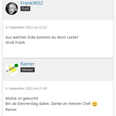
Frank9652
Profi
4. September 2022 um 22:22
Aus welcher Ecke kommst du denn Locke?
Gruß Frank
Rainer
Online
Meister
6. September 2022 um 21:43
Mühle ist gebucht!
Bin ab Donnerstag dabei. Danke an meinen Chef
Rainer