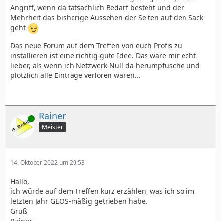
Angriff, wenn da tatsächlich Bedarf besteht und der
Mehrheit das bisherige Aussehen der Seiten auf den Sack
geht
Das neue Forum auf dem Treffen von euch Profis zu
installieren ist eine richtig gute Idee. Das wäre mir echt
lieber, als wenn ich Netzwerk-Null da herumpfusche und
plötzlich alle Einträge verloren wären...
Rainer
Online
Meister
14. Oktober 2022 um 20:53
Hallo,
ich würde auf dem Treffen kurz erzählen, was ich so im
letzten Jahr GEOS-mäßig getrieben habe.
Gruß
Rainer