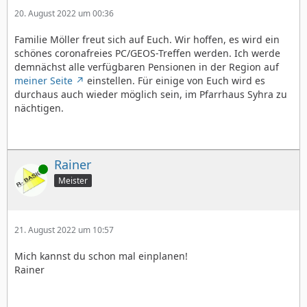
20. August 2022 um 00:36
Familie Möller freut sich auf Euch. Wir hoffen, es wird ein
schönes coronafreies PC/GEOS-Treffen werden. Ich werde
demnächst alle verfügbaren Pensionen in der Region auf
meiner Seite
einstellen. Für einige von Euch wird es
durchaus auch wieder möglich sein, im Pfarrhaus Syhra zu
nächtigen.
Rainer
Online
Meister
21. August 2022 um 10:57
Mich kannst du schon mal einplanen!
Rainer