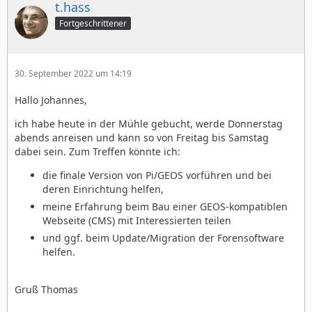
t.hass
Fortgeschrittener
30. September 2022 um 14:19
Hallo Johannes,
ich habe heute in der Mühle gebucht, werde Donnerstag
abends anreisen und kann so von Freitag bis Samstag
dabei sein. Zum Treffen könnte ich:
die finale Version von Pi/GEOS vorführen und bei
deren Einrichtung helfen,
meine Erfahrung beim Bau einer GEOS-kompatiblen
Webseite (CMS) mit Interessierten teilen
und ggf. beim Update/Migration der Forensoftware
helfen.
Gruß Thomas