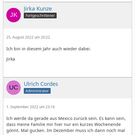
Jirka Kunze
Fortgeschrittener
25. August 2022 um 20:22
Ich bin in diesem Jahr auch wieder dabei.
Jirka
Ulrich Cordes
Administrator
1. September 2022 um 23:16
Ich werde da gerade aus Mexico zurück sein. Es kann sein,
dass meine Familie mir hier nur ein kurzes Wochenende
gönnt. Mal gucken. Im Dezember muss ich dann noch mal