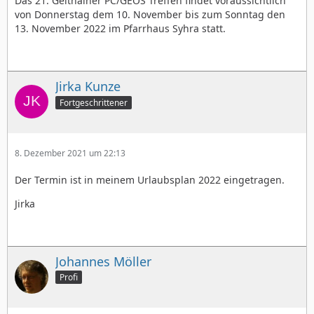
Das 21. Geithainer PC/GEOS Treffen findet voraussichtlich
von Donnerstag dem 10. November bis zum Sonntag den
13. November 2022 im Pfarrhaus Syhra statt.
Jirka Kunze
Fortgeschrittener
8. Dezember 2021 um 22:13
Der Termin ist in meinem Urlaubsplan 2022 eingetragen.
Jirka
Johannes Möller
Profi