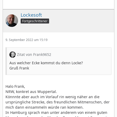
Lockesoft
Fortgeschrittener
9. September 2022 um 15:19
Zitat von Frank9652
Aus welcher Ecke kommst du denn Locke?
Gruß Frank
Halo Frank,
NRW, konkret aus Wuppertal.
Könnnte aber auch im Vorlauf rin wenig näher an die
ursprüngliche Strecke, des freundlichen Mitmenschen, der
mich dann einsammeln würde ran kommen.
In Hamburg sprach man unter anderem von einem guten