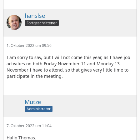
hanslse
Fortgeschrittener
1. Oktober 2022 um 09:56
I am sorry to say, but I will not come this year, as I have job
activities on both Friday November 11 and Monday 13
November I have to attend, so that gives very little time to
participate in the meeting.
Mütze
Administrator
7. Oktober 2022 um 11:04
Hallo Thomas.