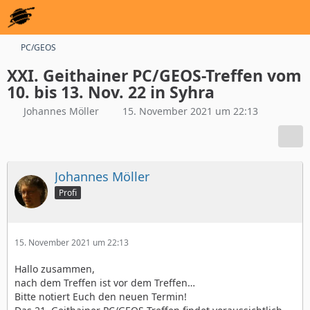
PC/GEOS
XXI. Geithainer PC/GEOS-Treffen vom
10. bis 13. Nov. 22 in Syhra
Johannes Möller
15. November 2021 um 22:13
Johannes Möller
Profi
15. November 2021 um 22:13
Hallo zusammen,
nach dem Treffen ist vor dem Treffen…
Bitte notiert Euch den neuen Termin!