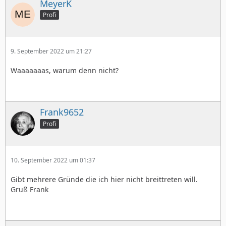
MeyerK
Profi
9. September 2022 um 21:27
Waaaaaaas, warum denn nicht?
Frank9652
Profi
10. September 2022 um 01:37
Gibt mehrere Gründe die ich hier nicht breittreten will.
Gruß Frank