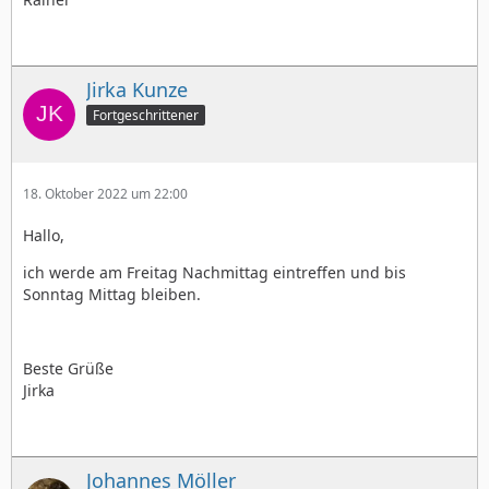
Jirka Kunze
Fortgeschrittener
18. Oktober 2022 um 22:00
Hallo,
ich werde am Freitag Nachmittag eintreffen und bis
Sonntag Mittag bleiben.
Beste Grüße
Jirka
Johannes Möller