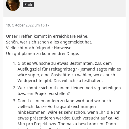
Profi
19. Oktober 2022 um 16:17
Unser Treffen kommt in erreichbare Nähe.
Schön, wer sich schon alles angemeldet hat.
Vielleicht noch folgende Hinweise:
Um gut planen zu können drei Dinge:
Gibt es Wünsche zu etwas Bestimmten, z.B. dem
Ausflugsziel für Freitagmittag? - Jemand sagte mir, es
wäre super, eine Gaststätte zu wählen, wo es auch
Wildgerichte gibt. Das will ich so festhalten.
Wer könnte sich mit einem kleinen Vortrag beteiligen
bzw. ein Projekt vorstellen?
Damit es niemandem zu lang wird und wir auch
vielleicht kurze Vortragsaufzeichnungen
hinbekommen, wäre es sehr schön, wenn Ihr, die Ihr
etwas präsentieren werdet, Euch versucht auf ca. 45
Min pro Projekt bzw. Thema zu beschränken. Dann