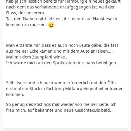
hab ja schliesslich bereits für Hamburg ein neues gekauft,
nach dem das vorhandene draufgegangen ist, weil der
Fluss, der unserem
Tal, den Namen gibt letztes Jahr meinte auf Hausbesuch
kommen zu müssen.
Man erzählte mir, dass es auch noch Leute gäbe, die fast
aus meiner Ecke kämen und mit dem Auto anreisen.....
Mal mit dem Zaunpfahl winke....
Ich würde mich an den Spritkosten durchaus beteiligen.
Selbstverständlich auch wenn erforderlich mit den Öffis
erstmal ein Stück in Richtung Mitfahrgelegenheit entgegen
kommen.
So genug des Postings mal wieder von meiner Seite. Ich
freu mich, auf bekannte und neue Gesichter.Bis bald.