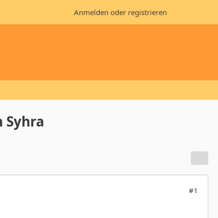
Anmelden oder registrieren
n Syhra
#1