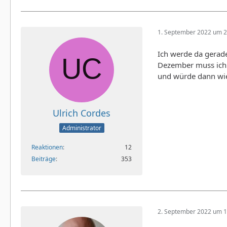
1. September 2022 um 2
Ich werde da gerade
Dezember muss ich d
und würde dann wie
Ulrich Cordes
Administrator
Reaktionen
12
Beiträge
353
2. September 2022 um 1