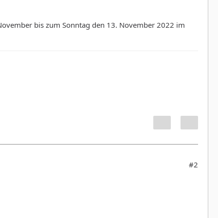
0. November bis zum Sonntag den 13. November 2022 im
#2