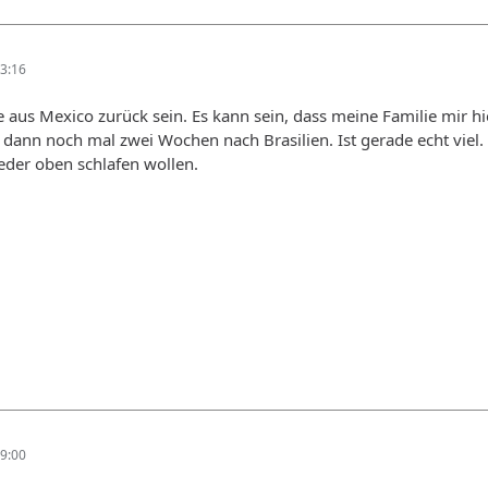
3:16
 aus Mexico zurück sein. Es kann sein, dass meine Familie mir 
ann noch mal zwei Wochen nach Brasilien. Ist gerade echt viel. 
der oben schlafen wollen.
9:00