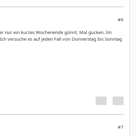
#6
hier nur ein kurzes Wochenende gönnt. Mal gucken. Im
Ich versuche es auf jeden Fall von Donnerstag bis Sonntag
#7