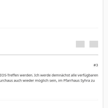
#3
/GEOS-Treffen werden. Ich werde demnächst alle verfügbaren
durchaus auch wieder möglich sein, im Pfarrhaus Syhra zu