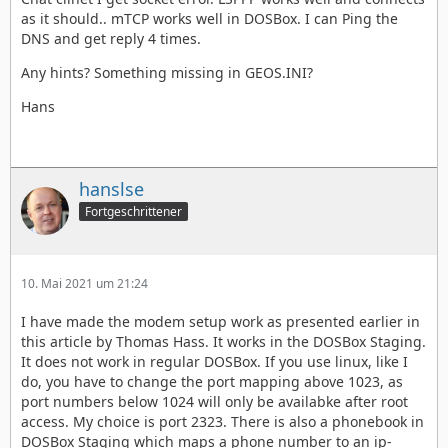
as it should.. mTCP works well in DOSBox. I can Ping the
DNS and get reply 4 times.
Any hints? Something missing in GEOS.INI?
Hans
hanslse
Fortgeschrittener
10. Mai 2021 um 21:24
I have made the modem setup work as presented earlier in
this article by Thomas Hass. It works in the DOSBox Staging.
It does not work in regular DOSBox. If you use linux, like I
do, you have to change the port mapping above 1023, as
port numbers below 1024 will only be availabke after root
access. My choice is port 2323. There is also a phonebook in
DOSBox Staging which maps a phone number to an ip-