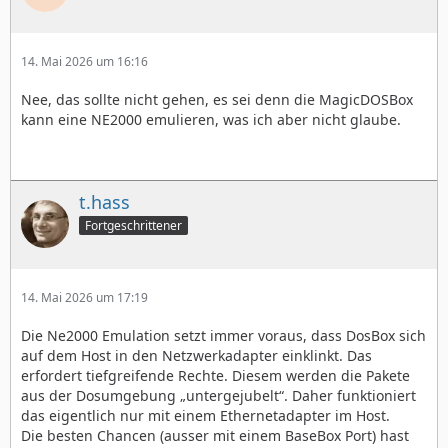
14. Mai 2026 um 16:16
Nee, das sollte nicht gehen, es sei denn die MagicDOSBox
kann eine NE2000 emulieren, was ich aber nicht glaube.
t.hass
Fortgeschrittener
14. Mai 2026 um 17:19
Die Ne2000 Emulation setzt immer voraus, dass DosBox sich
auf dem Host in den Netzwerkadapter einklinkt. Das
erfordert tiefgreifende Rechte. Diesem werden die Pakete
aus der Dosumgebung „untergejubelt“. Daher funktioniert
das eigentlich nur mit einem Ethernetadapter im Host.
Die besten Chancen (ausser mit einem BaseBox Port) hast