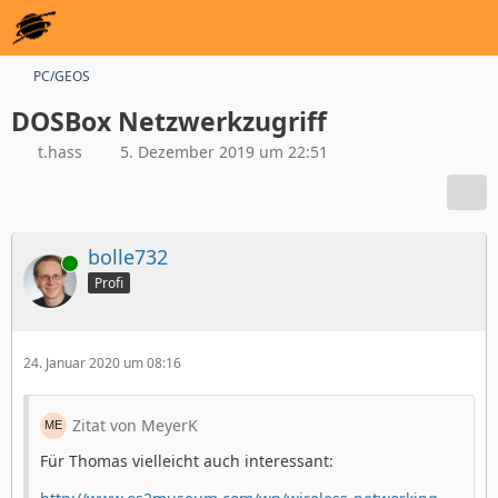
PC/GEOS
DOSBox Netzwerkzugriff
t.hass
5. Dezember 2019 um 22:51
bolle732
Online
Profi
24. Januar 2020 um 08:16
Zitat von MeyerK
Für Thomas vielleicht auch interessant: