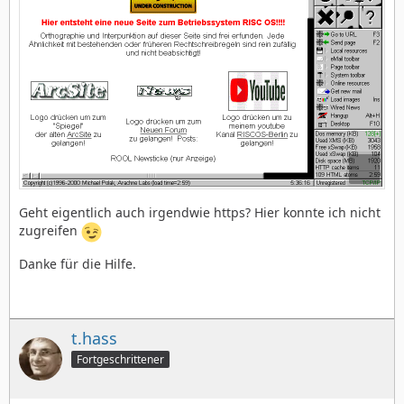
Geht eigentlich auch irgendwie https? Hier konnte ich nicht
zugreifen
Danke für die Hilfe.
t.hass
Fortgeschrittener