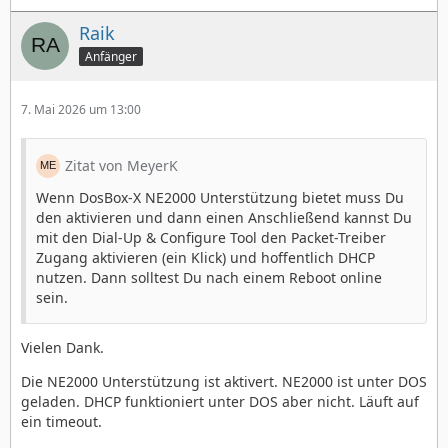
Raik
Anfänger
7. Mai 2026 um 13:00
Zitat von MeyerK
Wenn DosBox-X NE2000 Unterstützung bietet muss Du
den aktivieren und dann einen Anschließend kannst Du
mit den Dial-Up & Configure Tool den Packet-Treiber
Zugang aktivieren (ein Klick) und hoffentlich DHCP
nutzen. Dann solltest Du nach einem Reboot online
sein.
Vielen Dank.
Die NE2000 Unterstützung ist aktivert. NE2000 ist unter DOS
geladen. DHCP funktioniert unter DOS aber nicht. Läuft auf
ein timeout.