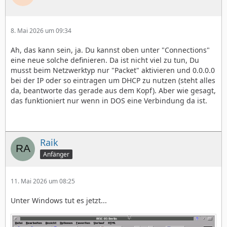
8. Mai 2026 um 09:34
Ah, das kann sein, ja. Du kannst oben unter "Connections"
eine neue solche definieren. Da ist nicht viel zu tun, Du
musst beim Netzwerktyp nur "Packet" aktivieren und 0.0.0.0
bei der IP oder so eintragen um DHCP zu nutzen (steht alles
da, beantworte das gerade aus dem Kopf). Aber wie gesagt,
das funktioniert nur wenn in DOS eine Verbindung da ist.
Raik
Anfänger
11. Mai 2026 um 08:25
Unter Windows tut es jetzt...