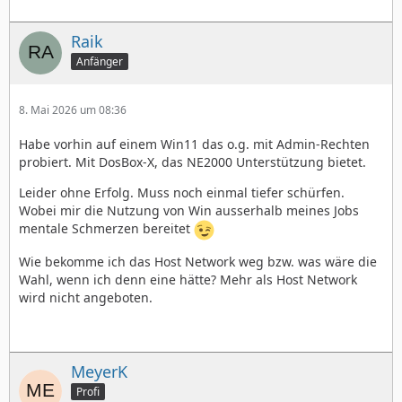
Raik
Anfänger
8. Mai 2026 um 08:36
Habe vorhin auf einem Win11 das o.g. mit Admin-Rechten
probiert. Mit DosBox-X, das NE2000 Unterstützung bietet.
Leider ohne Erfolg. Muss noch einmal tiefer schürfen.
Wobei mir die Nutzung von Win ausserhalb meines Jobs
mentale Schmerzen bereitet
Wie bekomme ich das Host Network weg bzw. was wäre die
Wahl, wenn ich denn eine hätte? Mehr als Host Network
wird nicht angeboten.
MeyerK
Profi