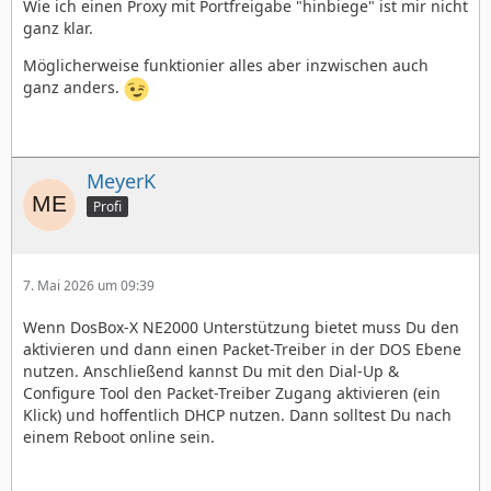
Wie ich einen Proxy mit Portfreigabe "hinbiege" ist mir nicht
ganz klar.
Möglicherweise funktionier alles aber inzwischen auch
ganz anders.
MeyerK
Profi
7. Mai 2026 um 09:39
Wenn DosBox-X NE2000 Unterstützung bietet muss Du den
aktivieren und dann einen Packet-Treiber in der DOS Ebene
nutzen. Anschließend kannst Du mit den Dial-Up &
Configure Tool den Packet-Treiber Zugang aktivieren (ein
Klick) und hoffentlich DHCP nutzen. Dann solltest Du nach
einem Reboot online sein.