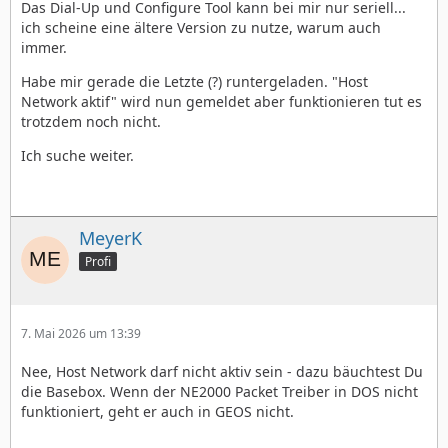
Das Dial-Up und Configure Tool kann bei mir nur seriell...
ich scheine eine ältere Version zu nutze, warum auch
immer.
Habe mir gerade die Letzte (?) runtergeladen. "Host
Network aktif" wird nun gemeldet aber funktionieren tut es
trotzdem noch nicht.
Ich suche weiter.
MeyerK
Profi
7. Mai 2026 um 13:39
Nee, Host Network darf nicht aktiv sein - dazu bäuchtest Du
die Basebox. Wenn der NE2000 Packet Treiber in DOS nicht
funktioniert, geht er auch in GEOS nicht.