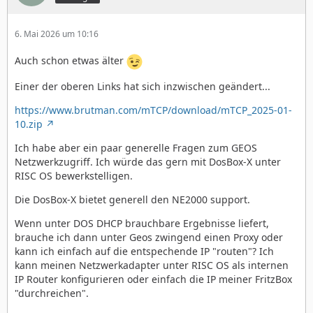
6. Mai 2026 um 10:16
Auch schon etwas älter
Einer der oberen Links hat sich inzwischen geändert...
https://www.brutman.com/mTCP/download/mTCP_2025-01-
10.zip
Ich habe aber ein paar generelle Fragen zum GEOS
Netzwerkzugriff. Ich würde das gern mit DosBox-X unter
RISC OS bewerkstelligen.
Die DosBox-X bietet generell den NE2000 support.
Wenn unter DOS DHCP brauchbare Ergebnisse liefert,
brauche ich dann unter Geos zwingend einen Proxy oder
kann ich einfach auf die entspechende IP "routen"? Ich
kann meinen Netzwerkadapter unter RISC OS als internen
IP Router konfigurieren oder einfach die IP meiner FritzBox
"durchreichen".