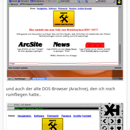
und auch der alte DOS-Browser (Arachne), den ich noch
rumfliegen hatte..