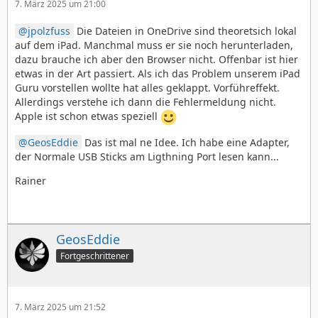
7. März 2025 um 21:00
jpolzfuss
Die Dateien in OneDrive sind theoretsich lokal
auf dem iPad. Manchmal muss er sie noch herunterladen,
dazu brauche ich aber den Browser nicht. Offenbar ist hier
etwas in der Art passiert. Als ich das Problem unserem iPad
Guru vorstellen wollte hat alles geklappt. Vorführeffekt.
Allerdings verstehe ich dann die Fehlermeldung nicht.
Apple ist schon etwas speziell
GeosEddie
Das ist mal ne Idee. Ich habe eine Adapter,
der Normale USB Sticks am Ligthning Port lesen kann...
Rainer
GeosEddie
Fortgeschrittener
7. März 2025 um 21:52