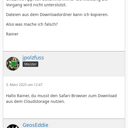
Vorgang wird nicht unterstützt.
Dateien aus dem Downloadordner kann ich kopieren.
Also was mache ich falsch?
Rainer
jpolzfuss
Meister
3. März 2025 um 12:47
Hallo Rainer, du musst den Safari-Browser zum Download
aus dem Cloudstorage nutzen.
GeosEddie