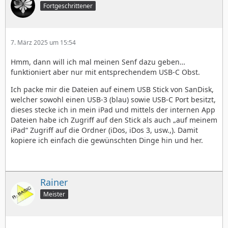
Fortgeschrittener
7. März 2025 um 15:54
Hmm, dann will ich mal meinen Senf dazu geben…
funktioniert aber nur mit entsprechendem USB-C Obst.
Ich packe mir die Dateien auf einem USB Stick von SanDisk,
welcher sowohl einen USB-3 (blau) sowie USB-C Port besitzt,
dieses stecke ich in mein iPad und mittels der internen App
Dateien habe ich Zugriff auf den Stick als auch „auf meinem
iPad“ Zugriff auf die Ordner (iDos, iDos 3, usw.,). Damit
kopiere ich einfach die gewünschten Dinge hin und her.
Rainer
Meister