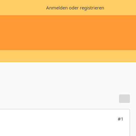
Anmelden oder registrieren
#1