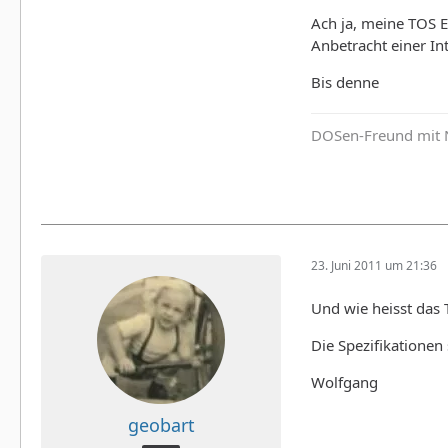
Ach ja, meine TOS E
Anbetracht einer In
Bis denne
DOSen-Freund mit 
23. Juni 2011 um 21:36
Und wie heisst das
Die Spezifikationen
Wolfgang
geobart