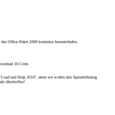
das Office-Paket 2008 kostenlos herunterladen.
Download 10 Cents
 "Load and Help 2010", denn wir wollen den Spendenbetrag
ahr übertreffen!