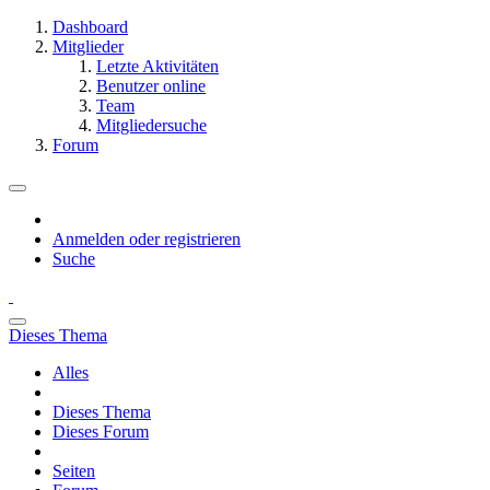
Dashboard
Mitglieder
Letzte Aktivitäten
Benutzer online
Team
Mitgliedersuche
Forum
Anmelden oder registrieren
Suche
Dieses Thema
Alles
Dieses Thema
Dieses Forum
Seiten