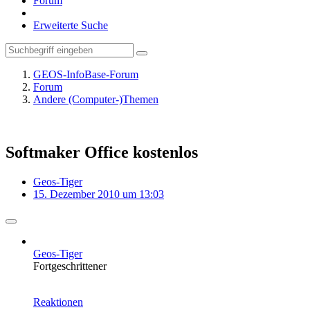
Forum
Erweiterte Suche
GEOS-InfoBase-Forum
Forum
Andere (Computer-)Themen
Softmaker Office kostenlos
Geos-Tiger
15. Dezember 2010 um 13:03
Geos-Tiger
Fortgeschrittener
Reaktionen