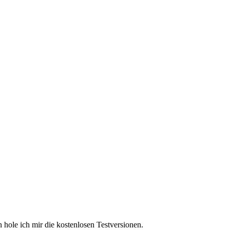
n hole ich mir die kostenlosen Testversionen.