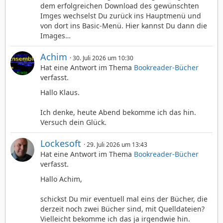
dem erfolgreichen Download des gewünschten
Imges wechselst Du zurück ins Hauptmenü und
von dort ins Basic-Menü. Hier kannst Du dann die
Images…
Achim
30. Juli 2026 um 10:30
Hat eine Antwort im Thema
Bookreader-Bücher
verfasst.
Hallo Klaus.
Ich denke, heute Abend bekomme ich das hin.
Versuch dein Glück.
Lockesoft
29. Juli 2026 um 13:43
Hat eine Antwort im Thema
Bookreader-Bücher
verfasst.
Hallo Achim,
schickst Du mir eventuell mal eins der Bücher, die
derzeit noch zwei Bücher sind, mit Quelldateien?
Vielleicht bekomme ich das ja irgendwie hin.