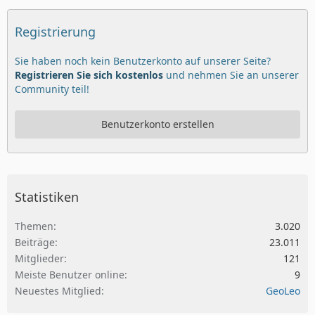
Registrierung
Sie haben noch kein Benutzerkonto auf unserer Seite?
Registrieren Sie sich kostenlos
und nehmen Sie an unserer
Community teil!
Benutzerkonto erstellen
Statistiken
Themen
3.020
Beiträge
23.011
Mitglieder
121
Meiste Benutzer online
9
Neuestes Mitglied
GeoLeo