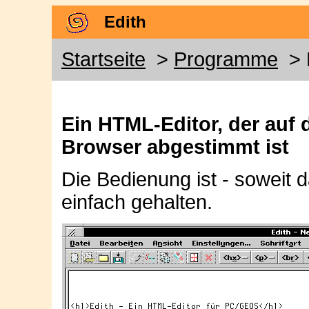
Edith
Startseite
>
Programme
> 
Ein HTML-Editor, der auf
Browser abgestimmt ist
Die Bedienung ist - soweit da
einfach gehalten.