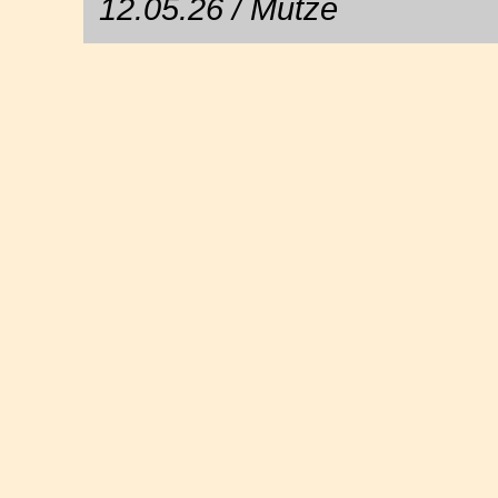
12.05.26 / Mütze