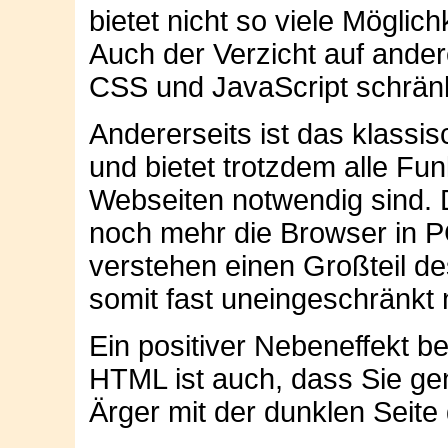
bietet nicht so viele Möglic
Auch der Verzicht auf ande
CSS und JavaScript schränk
Andererseits ist das klassis
und bietet trotzdem alle Fun
Webseiten notwendig sind.
noch mehr die Browser in
verstehen einen Großteil d
somit fast uneingeschränkt 
Ein positiver Nebeneffekt 
HTML ist auch, dass Sie gen
Ärger mit der dunklen Seite