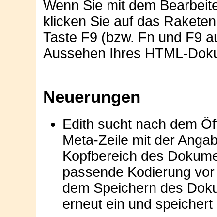
Wenn Sie mit dem Bearbeiten
klicken Sie auf das Rakete
Taste F9 (bzw. Fn und F9 a
Aussehen Ihres HTML-Dokum
Neuerungen
Edith sucht nach dem Ö
Meta-Zeile mit der Anga
Kopfbereich des Dokumen
passende Kodierung vor 
dem Speichern des Dokum
erneut ein und speichert