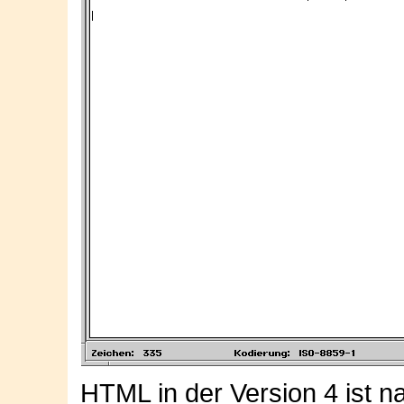
HTML in der Version 4 ist nat