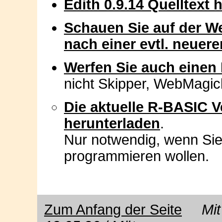
Edith 0.9.14 Quelltext 
Schauen Sie auf der W
nach einer evtl. neuer
Werfen Sie auch einen 
nicht Skipper, WebMagic
Die aktuelle R-BASIC V
herunterladen
.
Nur notwendig, wenn Sie
programmieren wollen.
Zum Anfang der Seite
Mit E